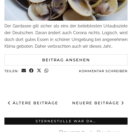
Der Gardasee gilt sicher als eins der beliebtesten Urlaubsziele
der Deutschen. Daran ändert auch Corona nichts. Logisch, wird
doch dort gutes Essen in schöner Umgebung bei angenehmen
Klima geboten. Daher verbrachten auch wir dieses Jahr…
BEITRAG ANSEHEN
TEILEN:
KOMMENTAR SCHREIBEN
ÄLTERE BEITRÄGE
NEUERE BEITRÄGE
STERNESTULLE WAR DA…