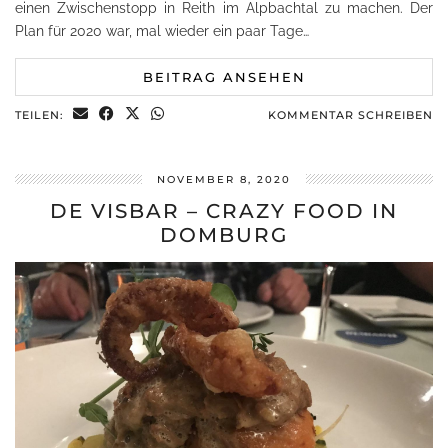
einen Zwischenstopp in Reith im Alpbachtal zu machen. Der
Plan für 2020 war, mal wieder ein paar Tage…
BEITRAG ANSEHEN
TEILEN:
KOMMENTAR SCHREIBEN
NOVEMBER 8, 2020
DE VISBAR – CRAZY FOOD IN
DOMBURG