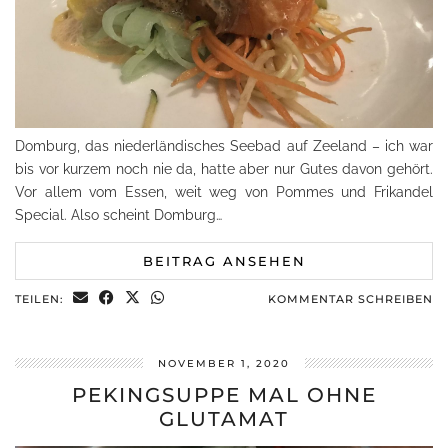
Domburg, das niederländisches Seebad auf Zeeland – ich war
bis vor kurzem noch nie da, hatte aber nur Gutes davon gehört.
Vor allem vom Essen, weit weg von Pommes und Frikandel
Special. Also scheint Domburg…
BEITRAG ANSEHEN
TEILEN:
KOMMENTAR SCHREIBEN
NOVEMBER 1, 2020
PEKINGSUPPE MAL OHNE
GLUTAMAT