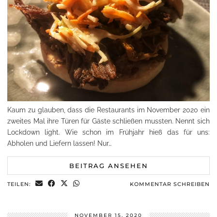
Kaum zu glauben, dass die Restaurants im November 2020 ein
zweites Mal ihre Türen für Gäste schließen mussten. Nennt sich
Lockdown light. Wie schon im Frühjahr hieß das für uns:
Abholen und Liefern lassen! Nur…
BEITRAG ANSEHEN
TEILEN:
KOMMENTAR SCHREIBEN
NOVEMBER 15, 2020