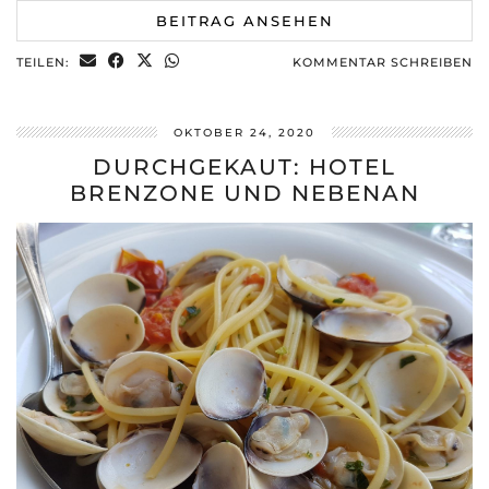
BEITRAG ANSEHEN
TEILEN:
KOMMENTAR SCHREIBEN
OKTOBER 24, 2020
DURCHGEKAUT: HOTEL
BRENZONE UND NEBENAN