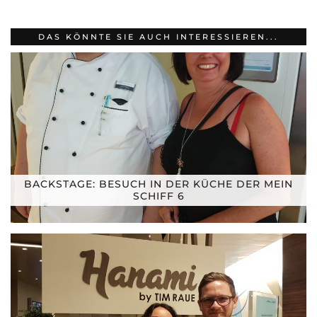
DAS KÖNNTE SIE AUCH INTERESSIEREN...
BACKSTAGE: BESUCH IN DER KÜCHE DER MEIN
SCHIFF 6