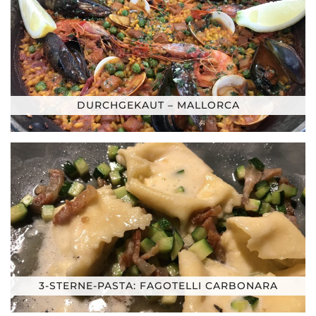
DURCHGEKAUT – MALLORCA
3-STERNE-PASTA: FAGOTELLI CARBONARA