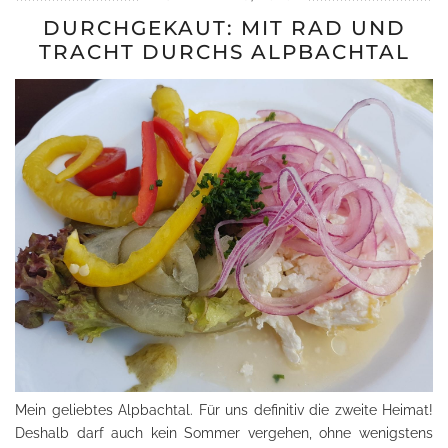
DURCHGEKAUT: MIT RAD UND
TRACHT DURCHS ALPBACHTAL
Mein geliebtes Alpbachtal. Für uns definitiv die zweite Heimat!
Deshalb darf auch kein Sommer vergehen, ohne wenigstens