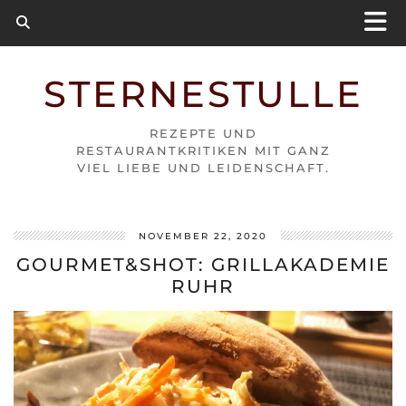
STERNESTULLE
REZEPTE UND
RESTAURANTKRITIKEN MIT GANZ
VIEL LIEBE UND LEIDENSCHAFT.
NOVEMBER 22, 2020
GOURMET&SHOT: GRILLAKADEMIE
RUHR