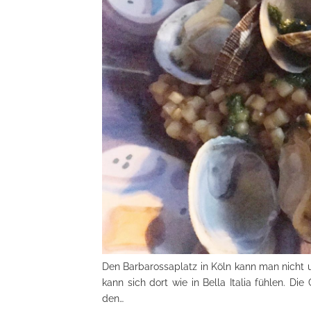
Den Barbarossaplatz in Köln kann man nicht 
kann sich dort wie in Bella Italia fühlen. Di
den…