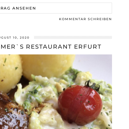
TRAG ANSEHEN
KOMMENTAR SCHREIBEN
UGUST 10, 2020
MER`S RESTAURANT ERFURT