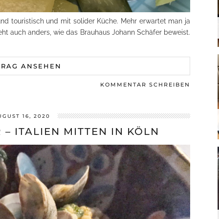
und touristisch und mit solider Küche. Mehr erwartet man ja
geht auch anders, wie das Brauhaus Johann Schäfer beweist.
TRAG ANSEHEN
KOMMENTAR SCHREIBEN
UGUST 16, 2020
– ITALIEN MITTEN IN KÖLN