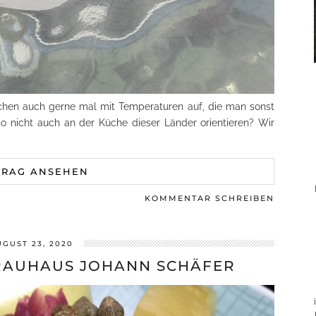
chen auch gerne mal mit Temperaturen auf, die man sonst
o nicht auch an der Küche dieser Länder orientieren? Wir
TRAG ANSEHEN
KOMMENTAR SCHREIBEN
UGUST 23, 2020
RAUHAUS JOHANN SCHÄFER