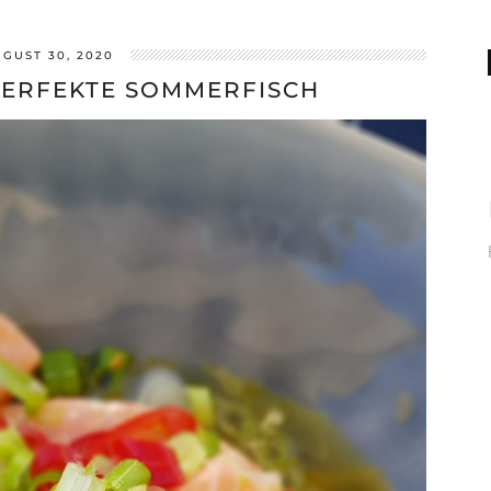
GUST 30, 2020
 PERFEKTE SOMMERFISCH