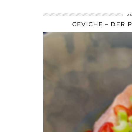
AU
CEVICHE – DER