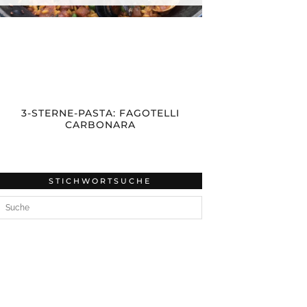
3-STERNE-PASTA: FAGOTELLI
CARBONARA
STICHWORTSUCHE