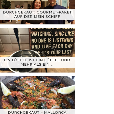
DURCHGEKAUT: GOURMET-PAKET
AUF DER MEIN SCHIFF
EIN LÖFFEL IST EIN LÖFFEL UND
MEHR ALS EIN …
DURCHGEKAUT – MALLORCA