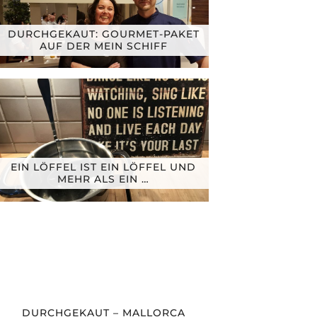
DURCHGEKAUT: GOURMET-PAKET
AUF DER MEIN SCHIFF
EIN LÖFFEL IST EIN LÖFFEL UND
MEHR ALS EIN …
DURCHGEKAUT – MALLORCA