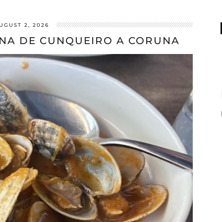
UGUST 2, 2026
RNA DE CUNQUEIRO A CORUNA