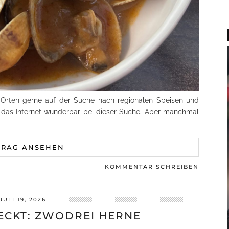
n Orten gerne auf der Suche nach regionalen Speisen und
ft das Internet wunderbar bei dieser Suche. Aber manchmal
TRAG ANSEHEN
KOMMENTAR SCHREIBEN
JULI 19, 2026
ECKT: ZWODREI HERNE