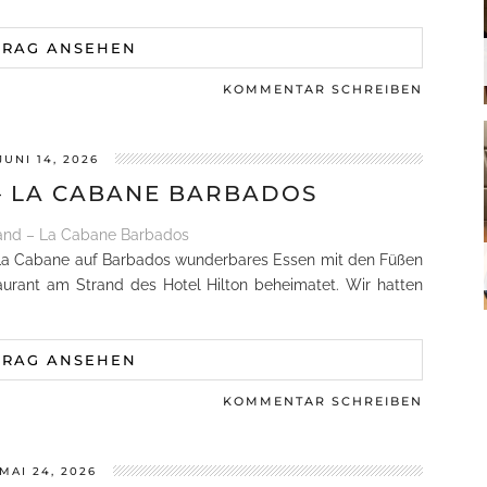
TRAG ANSEHEN
KOMMENTAR SCHREIBEN
JUNI 14, 2026
– LA CABANE BARBADOS
m La Cabane auf Barbados wunderbares Essen mit den Füßen
urant am Strand des Hotel Hilton beheimatet. Wir hatten
TRAG ANSEHEN
KOMMENTAR SCHREIBEN
MAI 24, 2026