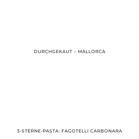
DURCHGEKAUT – MALLORCA
3-STERNE-PASTA: FAGOTELLI CARBONARA