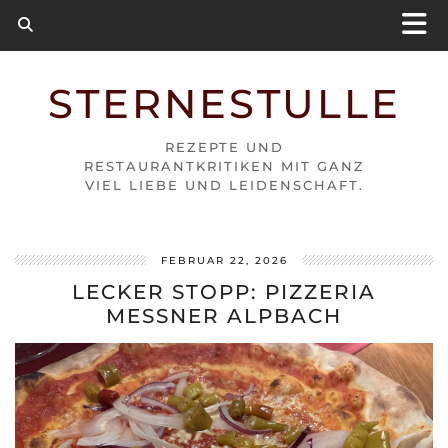
STERNESTULLE
REZEPTE UND
RESTAURANTKRITIKEN MIT GANZ
VIEL LIEBE UND LEIDENSCHAFT.
FEBRUAR 22, 2026
LECKER STOPP: PIZZERIA
MESSNER ALPBACH