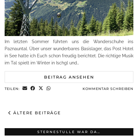
Im letzten Sommer führten uns die Wanderschuhe ins
Paznauntal. Über unser wunderbares Basislager, das Post Hotel
in See hatte ich Euch schon freudig berichtet. Die richtige Musik
im Tal spielt im Winter in Ischgl und…
BEITRAG ANSEHEN
TEILEN:
KOMMENTAR SCHREIBEN
ÄLTERE BEITRÄGE
STERNESTULLE WAR DA…