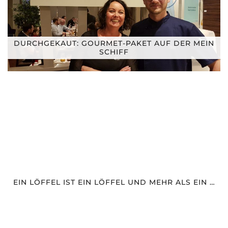
DURCHGEKAUT: GOURMET-PAKET AUF DER MEIN
SCHIFF
EIN LÖFFEL IST EIN LÖFFEL UND MEHR ALS EIN …