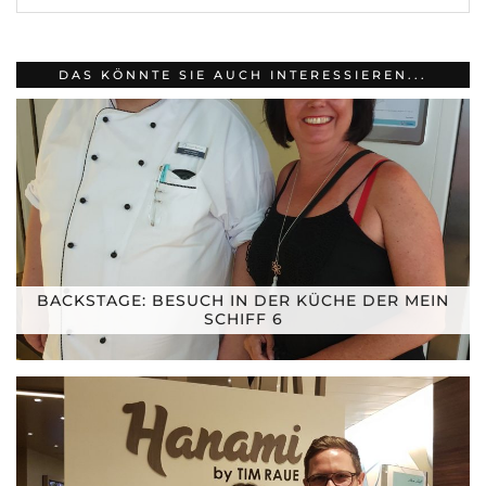
DAS KÖNNTE SIE AUCH INTERESSIEREN...
BACKSTAGE: BESUCH IN DER KÜCHE DER MEIN
SCHIFF 6