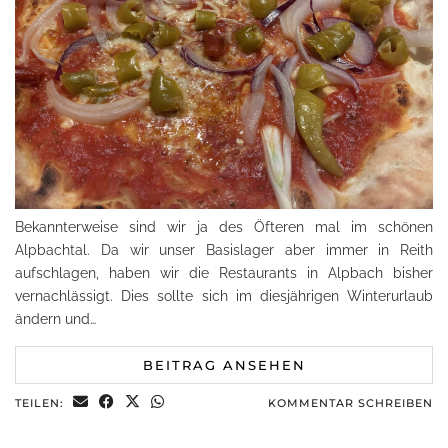
Bekannterweise sind wir ja des Öfteren mal im schönen
Alpbachtal. Da wir unser Basislager aber immer in Reith
aufschlagen, haben wir die Restaurants in Alpbach bisher
vernachlässigt. Dies sollte sich im diesjährigen Winterurlaub
ändern und…
BEITRAG ANSEHEN
TEILEN:
KOMMENTAR SCHREIBEN