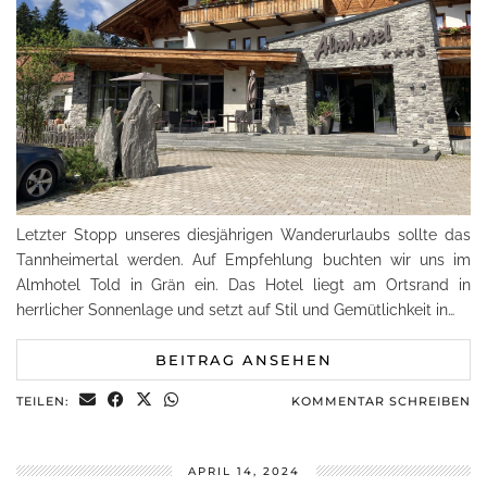
Letzter Stopp unseres diesjährigen Wanderurlaubs sollte das
Tannheimertal werden. Auf Empfehlung buchten wir uns im
Almhotel Told in Grän ein. Das Hotel liegt am Ortsrand in
herrlicher Sonnenlage und setzt auf Stil und Gemütlichkeit in…
BEITRAG ANSEHEN
TEILEN:
KOMMENTAR SCHREIBEN
APRIL 14, 2024