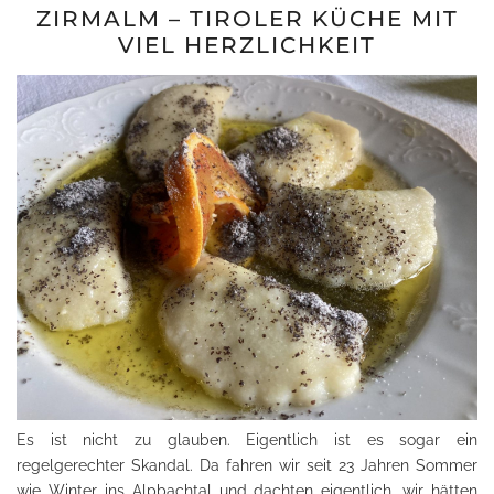
ZIRMALM – TIROLER KÜCHE MIT
VIEL HERZLICHKEIT
Es ist nicht zu glauben. Eigentlich ist es sogar ein
regelgerechter Skandal. Da fahren wir seit 23 Jahren Sommer
wie Winter ins Alpbachtal und dachten eigentlich, wir hätten