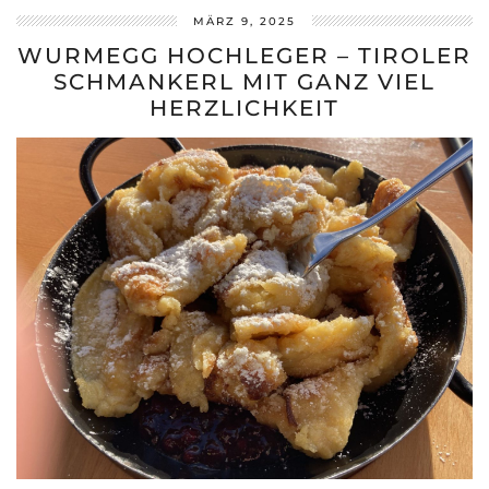
MÄRZ 9, 2025
WURMEGG HOCHLEGER – TIROLER
SCHMANKERL MIT GANZ VIEL
HERZLICHKEIT