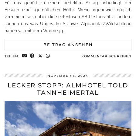
Für uns gehört zu einem perfekten Skitag unbedingt der
Besuch einer gemütlichen Hütte. Wenn irgendwie möglich
vermeiden wir dabei die seelenlosen SB-Restaurants, sondern
suchen uns was Uriges. Im Skijuwel Alpbachtal/Wildschönau
haben wir mit dem Wurmegg…
BEITRAG ANSEHEN
TEILEN:
KOMMENTAR SCHREIBEN
NOVEMBER 3, 2024
LECKER STOPP: ALMHOTEL TOLD
TANNHEIMERTAL