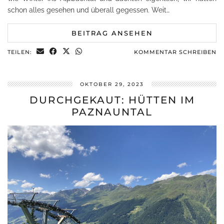
schon alles gesehen und überall gegessen. Weit…
BEITRAG ANSEHEN
TEILEN:
KOMMENTAR SCHREIBEN
OKTOBER 29, 2023
DURCHGEKAUT: HÜTTEN IM
PAZNAUNTAL