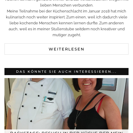
lieben Menschen verbunden.
Meine Teilnahme bei der Küchenschlacht im Januar 2018 hat mich
kulinarisch noch weiter inspiriert. Zum einen, weil ich dadurch viele
liebe kochende Menschen kennen lernen durfte. Zum anderen
auch, weil es in meiner Stullenstube seitdem noch kreativer und
mutiger zugeht.
WEITERLESEN
DAS KÖNNTE SIE AUCH INTERESSIEREN...