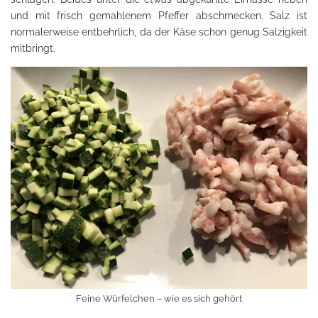
und mit frisch gemahlenem Pfeffer abschmecken. Salz ist
normalerweise entbehrlich, da der Käse schon genug Salzigkeit
mitbringt.
Feine Würfelchen – wie es sich gehört