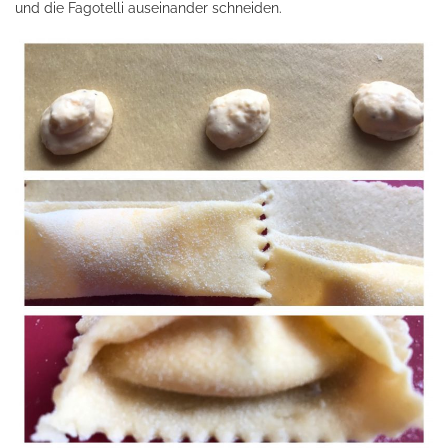
und die Fagotelli auseinander schneiden.