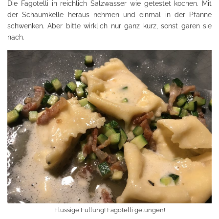
Die Fagotelli in reichlich Salzwasser wie getestet kochen. Mit
der Schaumkelle heraus nehmen und einmal in der Pfanne
schwenken. Aber bitte wirklich nur ganz kurz, sonst garen sie
nach.
Flüssige Füllung! Fagotelli gelungen!