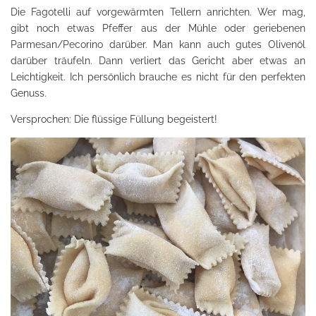
Die Fagotelli auf vorgewärmten Tellern anrichten. Wer mag,
gibt noch etwas Pfeffer aus der Mühle oder geriebenen
Parmesan/Pecorino darüber. Man kann auch gutes Olivenöl
darüber träufeln. Dann verliert das Gericht aber etwas an
Leichtigkeit. Ich persönlich brauche es nicht für den perfekten
Genuss.
Versprochen: Die flüssige Füllung begeistert!