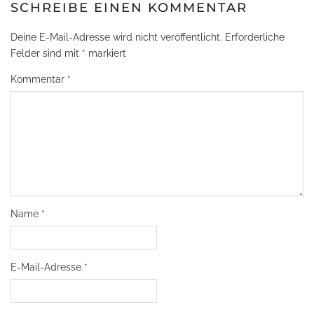
SCHREIBE EINEN KOMMENTAR
Deine E-Mail-Adresse wird nicht veröffentlicht.
Erforderliche
Felder sind mit
*
markiert
Kommentar
*
Name
*
E-Mail-Adresse
*