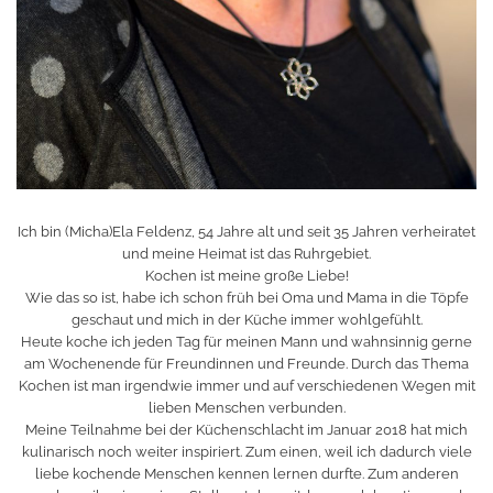
Ich bin (Micha)Ela Feldenz, 54 Jahre alt und seit 35 Jahren verheiratet
und meine Heimat ist das Ruhrgebiet.
Kochen ist meine große Liebe!
Wie das so ist, habe ich schon früh bei Oma und Mama in die Töpfe
geschaut und mich in der Küche immer wohlgefühlt.
Heute koche ich jeden Tag für meinen Mann und wahnsinnig gerne
am Wochenende für Freundinnen und Freunde. Durch das Thema
Kochen ist man irgendwie immer und auf verschiedenen Wegen mit
lieben Menschen verbunden.
Meine Teilnahme bei der Küchenschlacht im Januar 2018 hat mich
kulinarisch noch weiter inspiriert. Zum einen, weil ich dadurch viele
liebe kochende Menschen kennen lernen durfte. Zum anderen