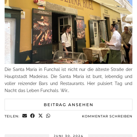
Die Santa Maria in Funchal ist nicht nur die älteste Straße der
Hauptstadt Madeiras. Die Santa Maria ist bunt, lebendig und
voller reizender Bars und Restaurants. Hier pulsiert Tag und
Nacht das Leben Funchals. Wir…
BEITRAG ANSEHEN
TEILEN:
KOMMENTAR SCHREIBEN
JUNI 30, 2024