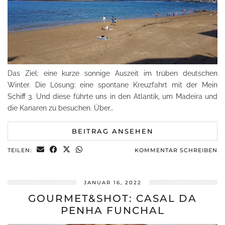
Das Ziel: eine kurze sonnige Auszeit im trüben deutschen
Winter. Die Lösung: eine spontane Kreuzfahrt mit der Mein
Schiff 3. Und diese führte uns in den Atlantik, um Madeira und
die Kanaren zu besuchen. Über…
BEITRAG ANSEHEN
TEILEN:
KOMMENTAR SCHREIBEN
JANUAR 16, 2022
GOURMET&SHOT: CASAL DA
PENHA FUNCHAL