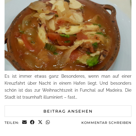
Es ist immer etwas ganz Besonderes, wenn man auf einer
Kreuzfahrt über Nacht in einem Hafen liegt. Und besonders
schön ist das zur Weihnachtszeit in Funchal auf Madeira. Die
Stadt ist traumhaft illuminiert – fast…
BEITRAG ANSEHEN
TEILEN:
KOMMENTAR SCHREIBEN