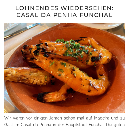
LOHNENDES WIEDERSEHEN:
CASAL DA PENHA FUNCHAL
Wir waren vor einigen Jahren schon mal auf Madeira und zu
Gast im Casal da Penha in der Hauptstadt Funchal. Die guten