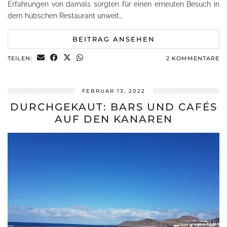
Erfahrungen von damals sorgten für einen erneuten Besuch in
dem hübschen Restaurant unweit…
BEITRAG ANSEHEN
TEILEN:
2 KOMMENTARE
FEBRUAR 13, 2022
DURCHGEKAUT: BARS UND CAFÉS
AUF DEN KANAREN