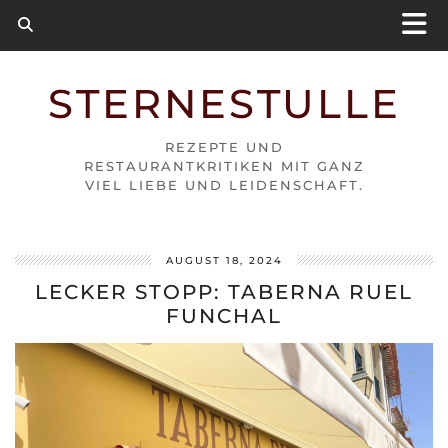
STERNESTULLE
REZEPTE UND
RESTAURANTKRITIKEN MIT GANZ
VIEL LIEBE UND LEIDENSCHAFT.
AUGUST 18, 2024
LECKER STOPP: TABERNA RUEL
FUNCHAL