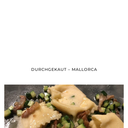
DURCHGEKAUT – MALLORCA