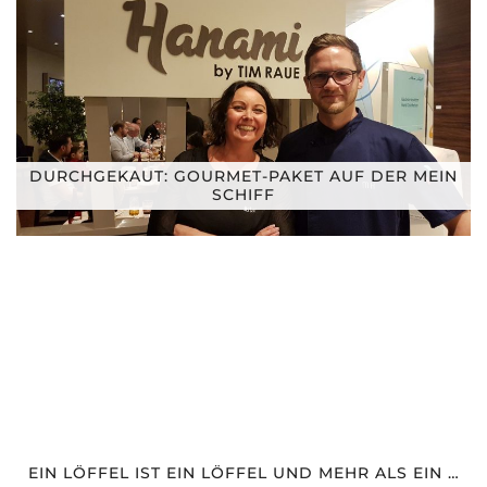
DURCHGEKAUT: GOURMET-PAKET AUF DER MEIN
SCHIFF
EIN LÖFFEL IST EIN LÖFFEL UND MEHR ALS EIN …