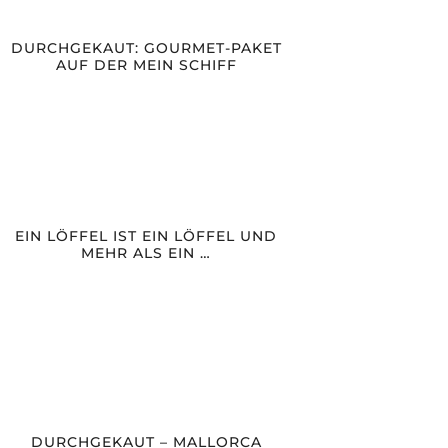
DURCHGEKAUT: GOURMET-PAKET
AUF DER MEIN SCHIFF
EIN LÖFFEL IST EIN LÖFFEL UND
MEHR ALS EIN …
DURCHGEKAUT – MALLORCA