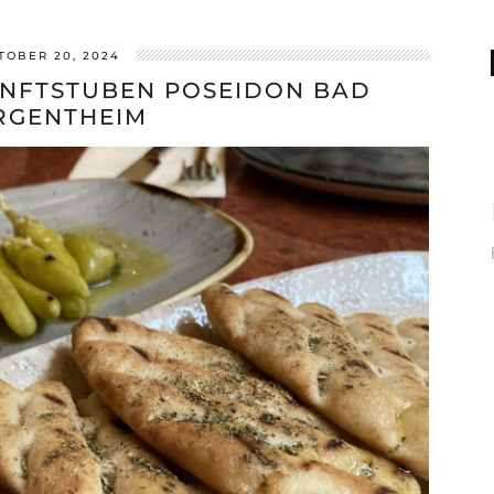
TOBER 20, 2024
NFTSTUBEN POSEIDON BAD
RGENTHEIM