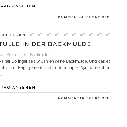
TRAG ANSEHEN
KOMMENTAR SCHREIBEN
JUNI 19, 2019
STULLE IN DER BACKMULDE
ainer Döringer seit 15 Jahren seine Backmulde. Und das es
zblut und Engagement sind in dem urigen 650 Jahre alten
…
TRAG ANSEHEN
KOMMENTAR SCHREIBEN