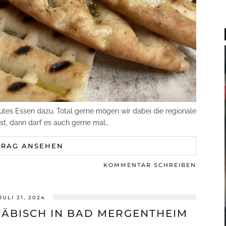
gutes Essen dazu. Total gerne mögen wir dabei die regionale
st, dann darf es auch gerne mal…
TRAG ANSEHEN
KOMMENTAR SCHREIBEN
JULI 21, 2024
ÄBISCH IN BAD MERGENTHEIM