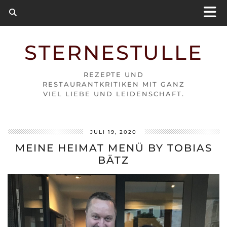
STERNESTULLE
REZEPTE UND
RESTAURANTKRITIKEN MIT GANZ
VIEL LIEBE UND LEIDENSCHAFT.
JULI 19, 2020
MEINE HEIMAT MENÜ BY TOBIAS
BÄTZ