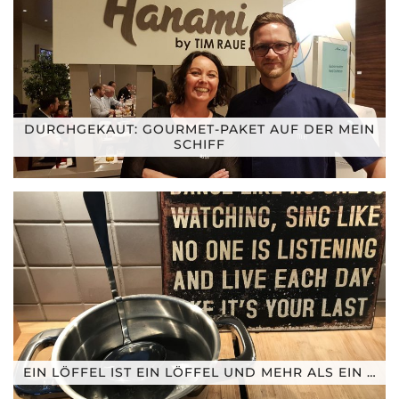
DURCHGEKAUT: GOURMET-PAKET AUF DER MEIN
SCHIFF
EIN LÖFFEL IST EIN LÖFFEL UND MEHR ALS EIN …