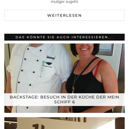
mutiger zugeht.
WEITERLESEN
DAS KÖNNTE SIE AUCH INTERESSIEREN...
BACKSTAGE: BESUCH IN DER KÜCHE DER MEIN
SCHIFF 6