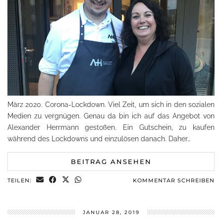
März 2020. Corona-Lockdown. Viel Zeit, um sich in den sozialen
Medien zu vergnügen. Genau da bin ich auf das Angebot von
Alexander Herrmann gestoßen. Ein Gutschein, zu kaufen
während des Lockdowns und einzulösen danach. Daher…
BEITRAG ANSEHEN
TEILEN:
KOMMENTAR SCHREIBEN
JANUAR 28, 2019