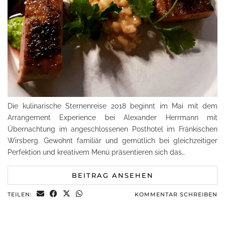
Die kulinarische Sternenreise 2018 beginnt im Mai mit dem
Arrangement Experience bei Alexander Herrmann mit
Übernachtung im angeschlossenen Posthotel im Fränkischen
Wirsberg. Gewohnt familiär und gemütlich bei gleichzeitiger
Perfektion und kreativem Menü präsentieren sich das…
BEITRAG ANSEHEN
TEILEN:
KOMMENTAR SCHREIBEN