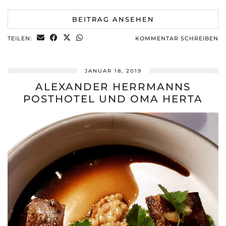
BEITRAG ANSEHEN
TEILEN:
KOMMENTAR SCHREIBEN
JANUAR 18, 2019
ALEXANDER HERRMANNS
POSTHOTEL UND OMA HERTA