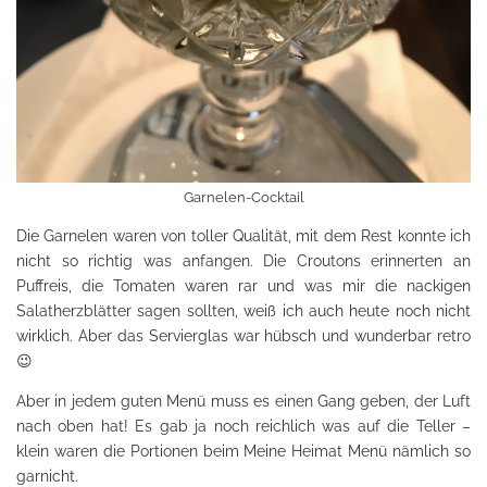
Garnelen-Cocktail
Die Garnelen waren von toller Qualität, mit dem Rest konnte ich
nicht so richtig was anfangen. Die Croutons erinnerten an
Puffreis, die Tomaten waren rar und was mir die nackigen
Salatherzblätter sagen sollten, weiß ich auch heute noch nicht
wirklich. Aber das Servierglas war hübsch und wunderbar retro
😉
Aber in jedem guten Menü muss es einen Gang geben, der Luft
nach oben hat! Es gab ja noch reichlich was auf die Teller –
klein waren die Portionen beim Meine Heimat Menü nämlich so
garnicht.