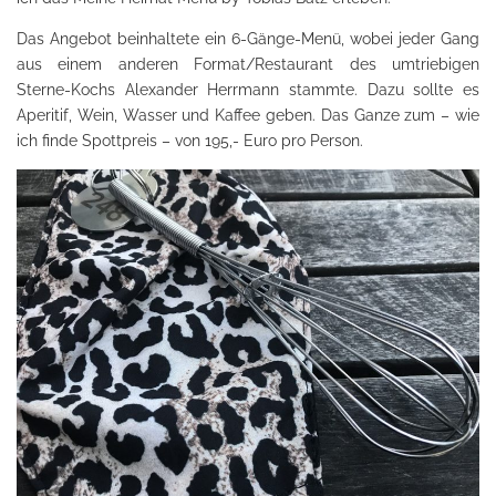
Das Angebot beinhaltete ein 6-Gänge-Menü, wobei jeder Gang
aus einem anderen Format/Restaurant des umtriebigen
Sterne-Kochs Alexander Herrmann stammte. Dazu sollte es
Aperitif, Wein, Wasser und Kaffee geben. Das Ganze zum – wie
ich finde Spottpreis – von 195,- Euro pro Person.