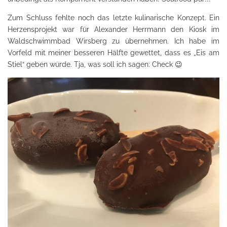
Zum Schluss fehlte noch das letzte kulinarische Konzept. Ein
Herzensprojekt war für Alexander Herrmann den Kiosk im
Waldschwimmbad Wirsberg zu übernehmen. Ich habe im
Vorfeld mit meiner besseren Hälfte gewettet, dass es „Eis am
Stiel“ geben würde. Tja, was soll ich sagen: Check 😉