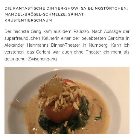
DIE FANTASTISCHE DINNER-SHOW: SAIBLINGSTÖRTCHEN,
MANDEL-BRÖSEL-SCHMELZE, SPINAT,
KRUSTENTIERSCHAUM
Der nächste Gang kam aus dem Palazzo. Nach Aussage der
superfreundlichen Kellnerin einer der beliebtesten Gerichte in
Alexander Herrmanns Dinner-Theater in Nürnberg. Kann ich
verstehen, das Gericht war auch ohne Theater ein mehr als
gelungener Zwischengang.