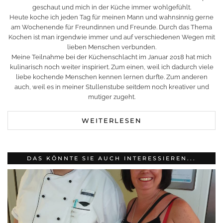
geschaut und mich in der Küche immer wohlgefühlt.
Heute koche ich jeden Tag für meinen Mann und wahnsinnig gerne
am Wochenende für Freundinnen und Freunde. Durch das Thema
Kochen ist man irgendwie immer und auf verschiedenen Wegen mit
lieben Menschen verbunden.
Meine Teilnahme bei der Küchenschlacht im Januar 2018 hat mich
kulinarisch noch weiter inspiriert. Zum einen, weil ich dadurch viele
liebe kochende Menschen kennen lernen durfte. Zum anderen
auch, weil es in meiner Stullenstube seitdem noch kreativer und
mutiger zugeht.
WEITERLESEN
DAS KÖNNTE SIE AUCH INTERESSIEREN...