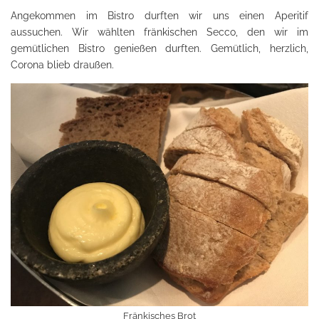
Angekommen im Bistro durften wir uns einen Aperitif
aussuchen. Wir wählten fränkischen Secco, den wir im
gemütlichen Bistro genießen durften. Gemütlich, herzlich,
Corona blieb draußen.
Fränkisches Brot