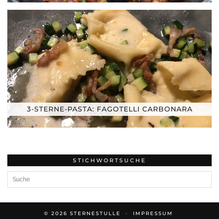
3-STERNE-PASTA: FAGOTELLI CARBONARA
STICHWORTSUCHE
© 2026
STERNESTULLE
IMPRESSUM