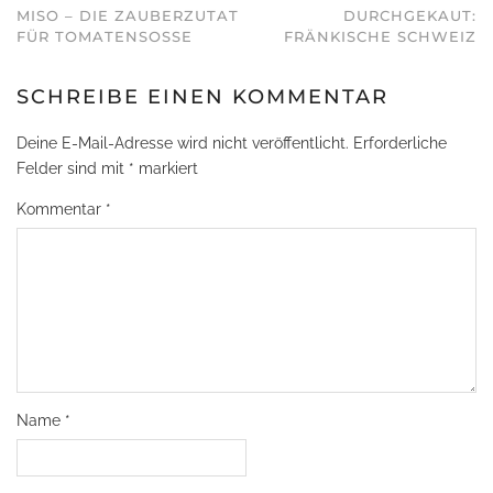
MISO – DIE ZAUBERZUTAT
DURCHGEKAUT:
FÜR TOMATENSOSSE
FRÄNKISCHE SCHWEIZ
SCHREIBE EINEN KOMMENTAR
Deine E-Mail-Adresse wird nicht veröffentlicht.
Erforderliche
Felder sind mit
*
markiert
Kommentar
*
Name
*