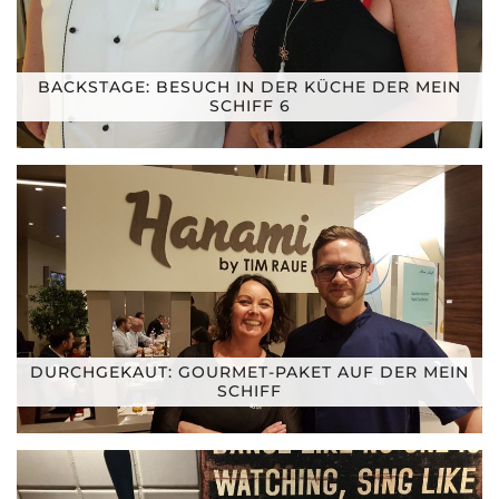
BACKSTAGE: BESUCH IN DER KÜCHE DER MEIN
SCHIFF 6
DURCHGEKAUT: GOURMET-PAKET AUF DER MEIN
SCHIFF