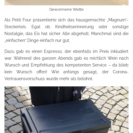
Gewonnene Wette
Als Petit Four präsentierte sich das hausgemachte „Magnum“-
Steckerleis. Egal ob Kindheitserinnerung oder sonstige
Nostalgie, das Eis hat sicher Alle abgeholt. Manchmal sind die
„einfachen“ Dinge einfach nur gut.
Dazu gab es einen Espresso, der ebenfalls im Preis inkludiert
war. Während des ganzen Abends gab es reichlich Wein nach
Wunsch und Empfehlung des kompetenten Service – da blieb
kein Wunsch offen! Wie anfangs gesagt, der Corona-
Vertrauensvorschuss wurde mehr als belohnt.