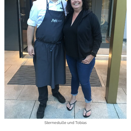
Sternestulle und Tobias