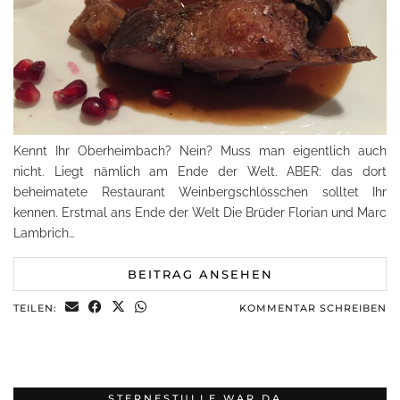
Kennt Ihr Oberheimbach? Nein? Muss man eigentlich auch
nicht. Liegt nämlich am Ende der Welt. ABER: das dort
beheimatete Restaurant Weinbergschlösschen solltet Ihr
kennen. Erstmal ans Ende der Welt Die Brüder Florian und Marc
Lambrich…
BEITRAG ANSEHEN
TEILEN:
KOMMENTAR SCHREIBEN
STERNESTULLE WAR DA…