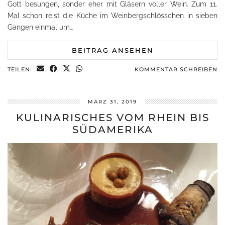
Gott besungen, sonder eher mit Gläsern voller Wein. Zum 11.
Mal schon reist die Küche im Weinbergschlösschen in sieben
Gängen einmal um…
BEITRAG ANSEHEN
TEILEN:
KOMMENTAR SCHREIBEN
MÄRZ 31, 2019
KULINARISCHES VOM RHEIN BIS
SÜDAMERIKA