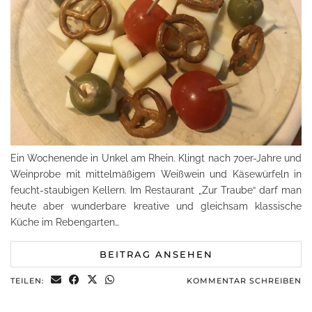
Ein Wochenende in Unkel am Rhein. Klingt nach 70er-Jahre und
Weinprobe mit mittelmäßigem Weißwein und Käsewürfeln in
feucht-staubigen Kellern. Im Restaurant „Zur Traube“ darf man
heute aber wunderbare kreative und gleichsam klassische
Küche im Rebengarten…
BEITRAG ANSEHEN
TEILEN:
KOMMENTAR SCHREIBEN