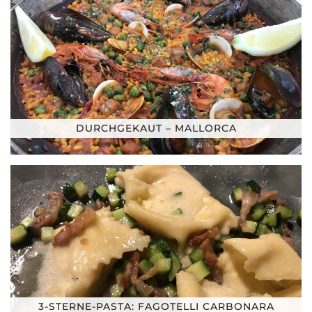
DURCHGEKAUT – MALLORCA
3-STERNE-PASTA: FAGOTELLI CARBONARA