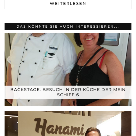
WEITERLESEN
DAS KÖNNTE SIE AUCH INTERESSIEREN...
BACKSTAGE: BESUCH IN DER KÜCHE DER MEIN
SCHIFF 6