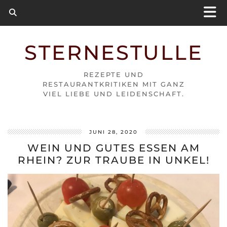
STERNESTULLE
REZEPTE UND
RESTAURANTKRITIKEN MIT GANZ
VIEL LIEBE UND LEIDENSCHAFT.
JUNI 28, 2020
WEIN UND GUTES ESSEN AM
RHEIN? ZUR TRAUBE IN UNKEL!