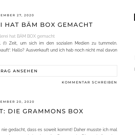
EMBER 27, 2020
I HAT BÄM BOX GEMACHT
(!) Zeit, um sich im den sozialen Medien zu tummeln.
auft“. Hallo? Ausverkauft und ich hab noch nicht mal davon
TRAG ANSEHEN
KOMMENTAR SCHREIBEN
EMBER 20, 2020
: DIE GRAMMONS BOX
 nie gedacht, dass es soweit kommt! Daher musste ich mal