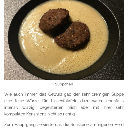
Süppchen
Wie auch immer, das Gewürz gab der sehr cremigen Suppe
eine feine Würze. Die Linsenfalafeln dazu waren ebenfalls
intensiv würzig, begeisterten mich aber mit ihrer sehr
kompakten Konsistenz nicht so richtig.
Zum Hauptgang servierte uns die Rotisserie am eigenen Herd