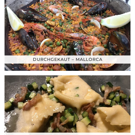
DURCHGEKAUT – MALLORCA