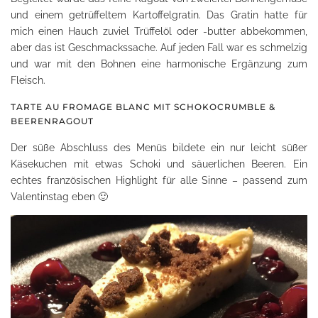
und einem getrüffeltem Kartoffelgratin. Das Gratin hatte für
mich einen Hauch zuviel Trüffelöl oder -butter abbekommen,
aber das ist Geschmackssache. Auf jeden Fall war es schmelzig
und war mit den Bohnen eine harmonische Ergänzung zum
Fleisch.
TARTE AU FROMAGE BLANC MIT SCHOKOCRUMBLE &
BEERENRAGOUT
Der süße Abschluss des Menüs bildete ein nur leicht süßer
Käsekuchen mit etwas Schoki und säuerlichen Beeren. Ein
echtes französischen Highlight für alle Sinne – passend zum
Valentinstag eben 🙂