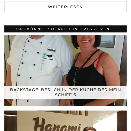
WEITERLESEN
DAS KÖNNTE SIE AUCH INTERESSIEREN...
BACKSTAGE: BESUCH IN DER KÜCHE DER MEIN
SCHIFF 6