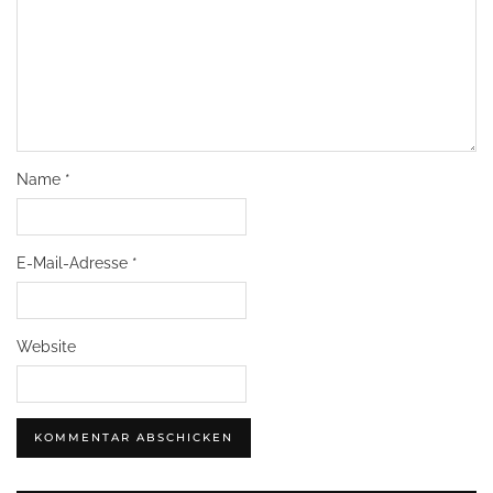
Name
*
E-Mail-Adresse
*
Website