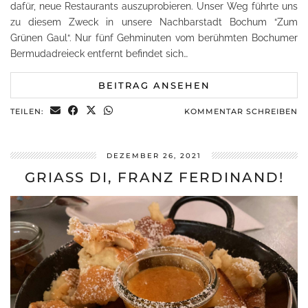
dafür, neue Restaurants auszuprobieren. Unser Weg führte uns
zu diesem Zweck in unsere Nachbarstadt Bochum “Zum
Grünen Gaul“. Nur fünf Gehminuten vom berühmten Bochumer
Bermudadreieck entfernt befindet sich…
BEITRAG ANSEHEN
TEILEN:
KOMMENTAR SCHREIBEN
DEZEMBER 26, 2021
GRIASS DI, FRANZ FERDINAND!