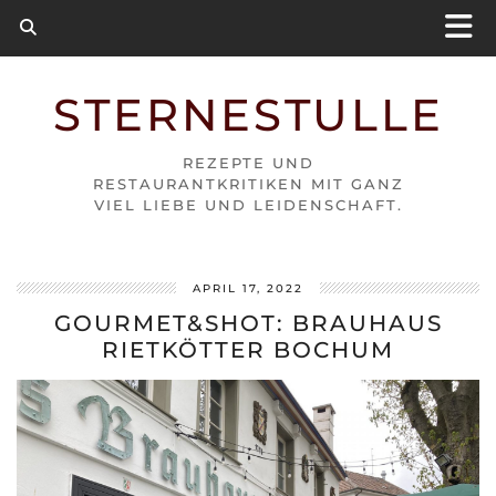
STERNESTULLE
REZEPTE UND
RESTAURANTKRITIKEN MIT GANZ
VIEL LIEBE UND LEIDENSCHAFT.
APRIL 17, 2022
GOURMET&SHOT: BRAUHAUS
RIETKÖTTER BOCHUM