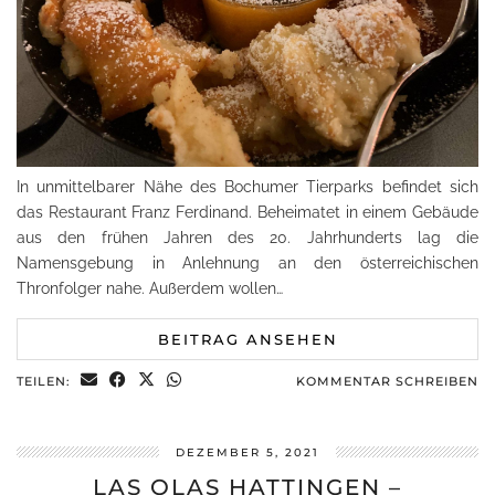
In unmittelbarer Nähe des Bochumer Tierparks befindet sich
das Restaurant Franz Ferdinand. Beheimatet in einem Gebäude
aus den frühen Jahren des 20. Jahrhunderts lag die
Namensgebung in Anlehnung an den österreichischen
Thronfolger nahe. Außerdem wollen…
BEITRAG ANSEHEN
TEILEN:
KOMMENTAR SCHREIBEN
DEZEMBER 5, 2021
LAS OLAS HATTINGEN –