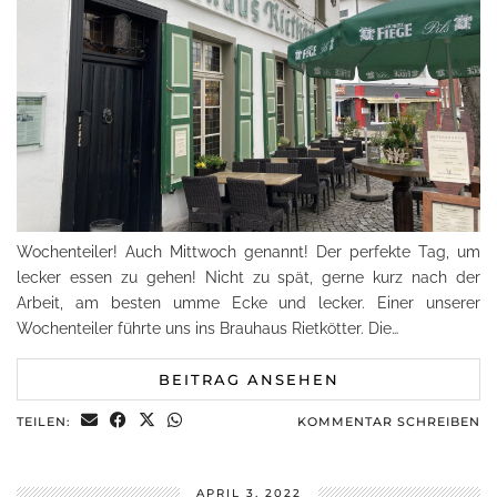
Wochenteiler! Auch Mittwoch genannt! Der perfekte Tag, um
lecker essen zu gehen! Nicht zu spät, gerne kurz nach der
Arbeit, am besten umme Ecke und lecker. Einer unserer
Wochenteiler führte uns ins Brauhaus Rietkötter. Die…
BEITRAG ANSEHEN
TEILEN:
KOMMENTAR SCHREIBEN
APRIL 3, 2022