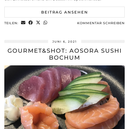
BEITRAG ANSEHEN
TEILEN:
KOMMENTAR SCHREIBEN
JUNI 6, 2021
GOURMET&SHOT: AOSORA SUSHI
BOCHUM