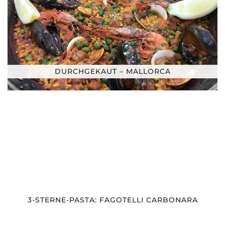
DURCHGEKAUT – MALLORCA
3-STERNE-PASTA: FAGOTELLI CARBONARA