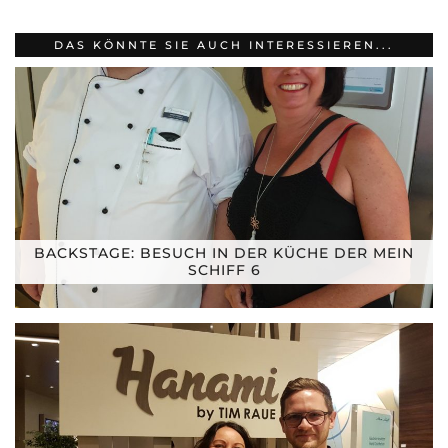
DAS KÖNNTE SIE AUCH INTERESSIEREN...
BACKSTAGE: BESUCH IN DER KÜCHE DER MEIN
SCHIFF 6