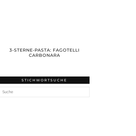
3-STERNE-PASTA: FAGOTELLI
CARBONARA
STICHWORTSUCHE