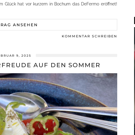
um Glück hat vor kurzem in Bochum das DeFermo eröffnet!
TRAG ANSEHEN
KOMMENTAR SCHREIBEN
EBRUAR 9, 2025
ORFREUDE AUF DEN SOMMER