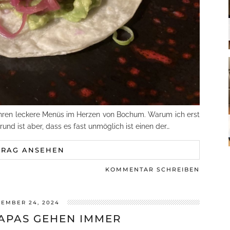
Jahren leckere Menüs im Herzen von Bochum. Warum ich erst
und ist aber, dass es fast unmöglich ist einen der…
TRAG ANSEHEN
KOMMENTAR SCHREIBEN
EMBER 24, 2024
TAPAS GEHEN IMMER