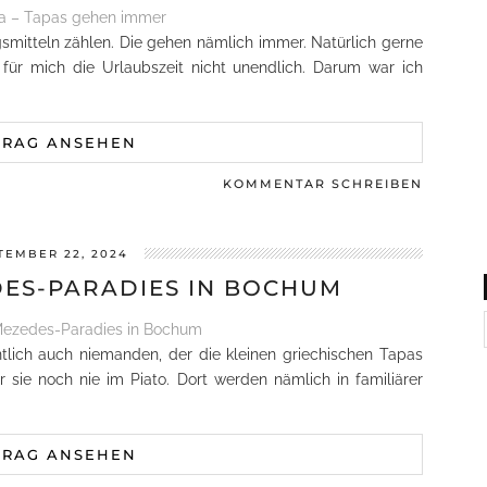
smitteln zählen. Die gehen nämlich immer. Natürlich gerne
 für mich die Urlaubszeit nicht unendlich. Darum war ich
TRAG ANSEHEN
KOMMENTAR SCHREIBEN
TEMBER 22, 2024
EDES-PARADIES IN BOCHUM
lich auch niemanden, der die kleinen griechischen Tapas
 sie noch nie im Piato. Dort werden nämlich in familiärer
TRAG ANSEHEN