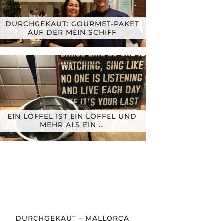
DURCHGEKAUT: GOURMET-PAKET
AUF DER MEIN SCHIFF
EIN LÖFFEL IST EIN LÖFFEL UND
MEHR ALS EIN …
DURCHGEKAUT – MALLORCA