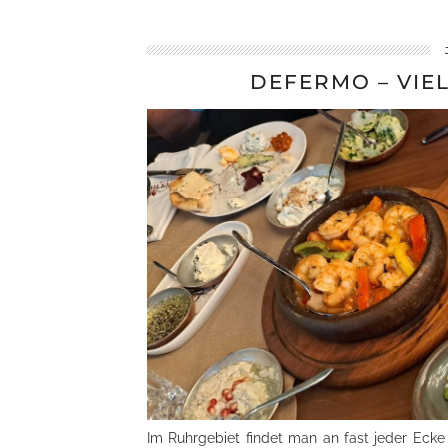
DEFERMO – VIE
Im Ruhrgebiet findet man an fast jeder Ecke