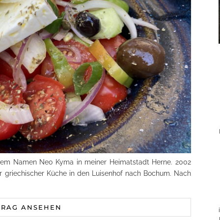
r dem Namen Neo Kyma in meiner Heimatstadt Herne. 2002
er griechischer Küche in den Luisenhof nach Bochum. Nach
TRAG ANSEHEN