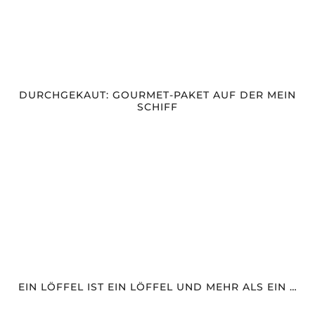
DURCHGEKAUT: GOURMET-PAKET AUF DER MEIN
SCHIFF
EIN LÖFFEL IST EIN LÖFFEL UND MEHR ALS EIN …