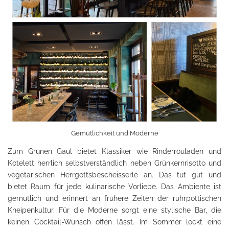
Gemütlichkeit und Moderne
Zum Grünen Gaul bietet Klassiker wie Rinderrouladen und
Kotelett herrlich selbstverständlich neben Grünkernrisotto und
vegetarischen Herrgottsbescheisserle an. Das tut gut und
bietet Raum für jede kulinarische Vorliebe. Das Ambiente ist
gemütlich und erinnert an frühere Zeiten der ruhrpöttischen
Kneipenkultur. Für die Moderne sorgt eine stylische Bar, die
keinen Cocktail-Wunsch offen lässt. Im Sommer lockt eine