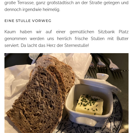
große Terrasse, ganz großstädtisch an der Straße gelegen und
dennoch irgendwie heimelig.
EINE STULLE VORWEG
Kaum haben wir auf einer gemütlichen Sitzbank Platz
genommen werden uns herrlich frische Stullen mit Butter
serviert. Da lacht das Herz der Sternestulle!