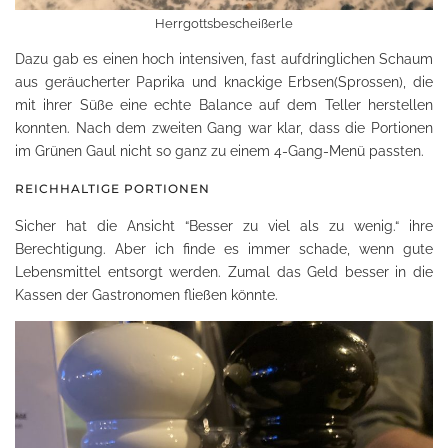
Herrgottsbescheißerle
Dazu gab es einen hoch intensiven, fast aufdringlichen Schaum
aus geräucherter Paprika und knackige Erbsen(Sprossen), die
mit ihrer Süße eine echte Balance auf dem Teller herstellen
konnten. Nach dem zweiten Gang war klar, dass die Portionen
im Grünen Gaul nicht so ganz zu einem 4-Gang-Menü passten.
REICHHALTIGE PORTIONEN
Sicher hat die Ansicht “Besser zu viel als zu wenig.“ ihre
Berechtigung. Aber ich finde es immer schade, wenn gute
Lebensmittel entsorgt werden. Zumal das Geld besser in die
Kassen der Gastronomen fließen könnte.