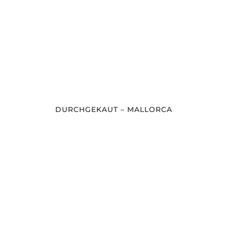
DURCHGEKAUT – MALLORCA