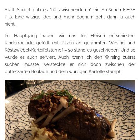
Statt Sorbet gab es “für Zwischendurch“ ein Stößchen FIEGE
Pils. Eine witzige Idee und mehr Bochum geht dann ja auch
nicht.
Im Hauptgang haben wir uns für Fleisch entschieden.
Rinderroulade gefüllt mit Pilzen an gerahmten Wirsing und
Röstzwiebel-Kartoffelstampf – so stand es geschrieben. Und so
wurde es auch serviert. Auch, wenn ich den Wirsing zuerst
suchen musste, versteckte er sich doch zwischen der
butterzarten Roulade und dem würzigen Kartoffelstampf.