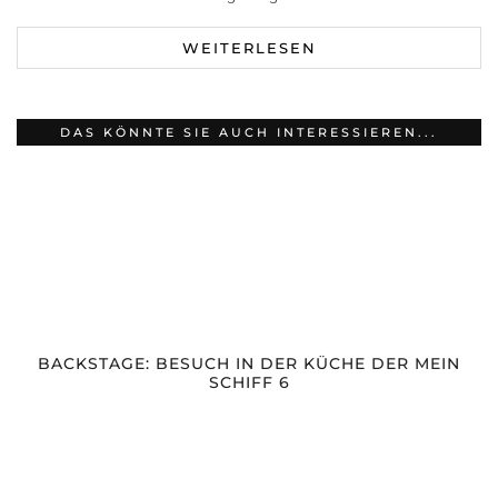
WEITERLESEN
DAS KÖNNTE SIE AUCH INTERESSIEREN...
BACKSTAGE: BESUCH IN DER KÜCHE DER MEIN
SCHIFF 6