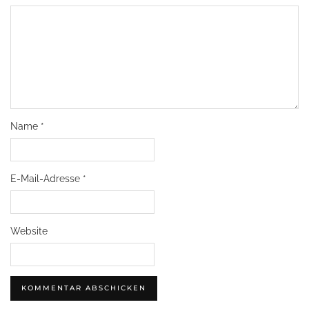
Name
*
E-Mail-Adresse
*
Website