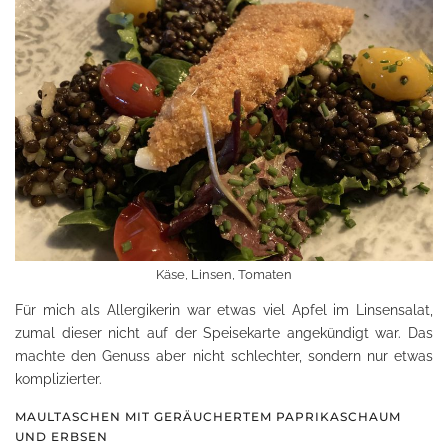
Käse, Linsen, Tomaten
Für mich als Allergikerin war etwas viel Apfel im Linsensalat,
zumal dieser nicht auf der Speisekarte angekündigt war. Das
machte den Genuss aber nicht schlechter, sondern nur etwas
komplizierter.
MAULTASCHEN MIT GERÄUCHERTEM PAPRIKASCHAUM
UND ERBSEN