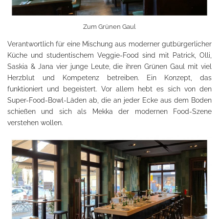
Zum Grünen Gaul
Verantwortlich für eine Mischung aus moderner gutbürgerlicher
Küche und studentischem Veggie-Food sind mit Patrick, Olli,
Saskia & Jana vier junge Leute, die ihren Grünen Gaul mit viel
Herzblut und Kompetenz betreiben. Ein Konzept, das
funktioniert und begeistert. Vor allem hebt es sich von den
Super-Food-Bowl-Läden ab, die an jeder Ecke aus dem Boden
schießen und sich als Mekka der modernen Food-Szene
verstehen wollen.