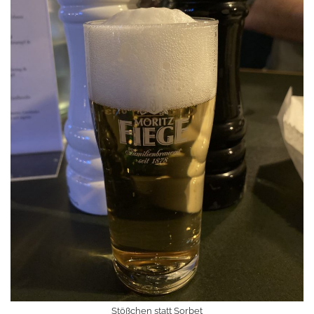
Stößchen statt Sorbet