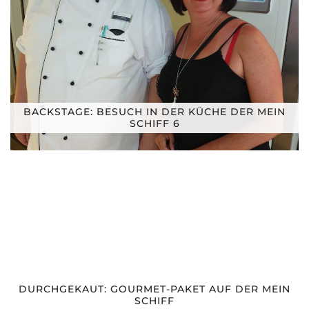
BACKSTAGE: BESUCH IN DER KÜCHE DER MEIN
SCHIFF 6
DURCHGEKAUT: GOURMET-PAKET AUF DER MEIN
SCHIFF