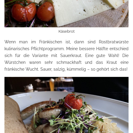
Käsebrot
Wenn man im Fränkischen ist, dann sind Rostbratwürste
kulinarisches Pflichtprogramm. Meine bessere Hälfte entschied
sich für die Variante mit Sauerkraut. Eine gute Wahl! Die
Würstchen waren sehr schmackhaft und das Kraut eine
fränkische Wucht. Sauer, salzig, kümmelig – so gehört sich das!