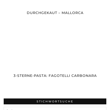
DURCHGEKAUT – MALLORCA
3-STERNE-PASTA: FAGOTELLI CARBONARA
STICHWORTSUCHE