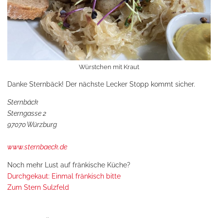
Würstchen mit Kraut
Danke Sternbäck! Der nächste Lecker Stopp kommt sicher.
Sternbäck
Sterngasse 2
97070 Würzburg
www.sternbaeck.de
Noch mehr Lust auf fränkische Küche?
Durchgekaut: Einmal fränkisch bitte
Zum Stern Sulzfeld