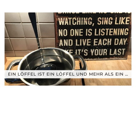
EIN LÖFFEL IST EIN LÖFFEL UND MEHR ALS EIN …