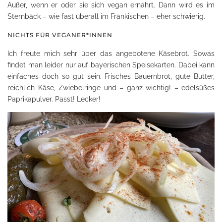
Außer, wenn er oder sie sich vegan ernährt. Dann wird es im
Sternbäck – wie fast überall im Fränkischen – eher schwierig.
NICHTS FÜR VEGANER*INNEN
Ich freute mich sehr über das angebotene Käsebrot. Sowas
findet man leider nur auf bayerischen Speisekarten. Dabei kann
einfaches doch so gut sein. Frisches Bauernbrot, gute Butter,
reichlich Käse, Zwiebelringe und – ganz wichtig! – edelsüßes
Paprikapulver. Passt! Lecker!