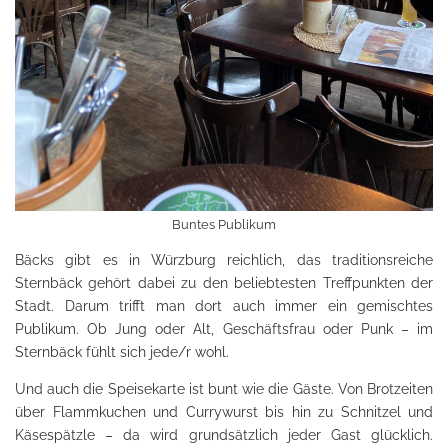
Buntes Publikum
Bäcks gibt es in Würzburg reichlich, das traditionsreiche
Sternbäck gehört dabei zu den beliebtesten Treffpunkten der
Stadt. Darum trifft man dort auch immer ein gemischtes
Publikum. Ob Jung oder Alt, Geschäftsfrau oder Punk – im
Sternbäck fühlt sich jede/r wohl.
Und auch die Speisekarte ist bunt wie die Gäste. Von Brotzeiten
über Flammkuchen und Currywurst bis hin zu Schnitzel und
Käsespätzle – da wird grundsätzlich jeder Gast glücklich.