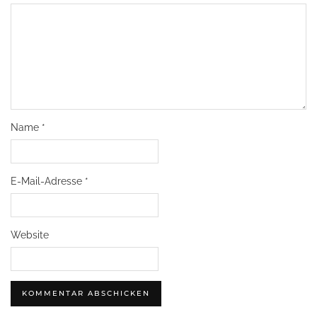
Name
*
E-Mail-Adresse
*
Website