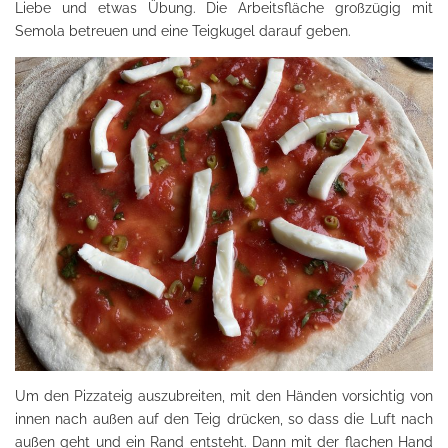
Liebe und etwas Übung. Die Arbeitsfläche großzügig mit
Semola betreuen und eine Teigkugel darauf geben.
Um den Pizzateig auszubreiten, mit den Händen vorsichtig von
innen nach außen auf den Teig drücken, so dass die Luft nach
außen geht und ein Rand entsteht. Dann mit der flachen Hand