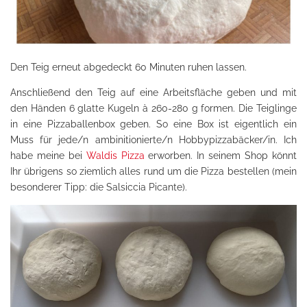
Den Teig erneut abgedeckt 60 Minuten ruhen lassen.
Anschließend den Teig auf eine Arbeitsfläche geben und mit
den Händen 6 glatte Kugeln à 260-280 g formen. Die Teiglinge
in eine Pizzaballenbox geben. So eine Box ist eigentlich ein
Muss für jede/n ambinitionierte/n Hobbypizzabäcker/in. Ich
habe meine bei
Waldis Pizza
erworben. In seinem Shop könnt
Ihr übrigens so ziemlich alles rund um die Pizza bestellen (mein
besonderer Tipp: die Salsiccia Picante).