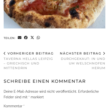
TEILEN:
VORHERIGER BEITRAG
NÄCHSTER BEITRAG
TAVERNA HELLAS LEIPZIG
DURCHGEKAUT: IN UND
– GRIECHISCH UND
UM WELSCHNOFEN
MITTENDRIN
HERUM
SCHREIBE EINEN KOMMENTAR
Deine E-Mail-Adresse wird nicht veröffentlicht.
Erforderliche
Felder sind mit
*
markiert
Kommentar
*