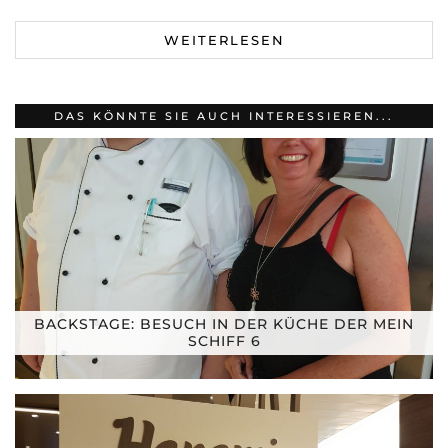
WEITERLESEN
DAS KÖNNTE SIE AUCH INTERESSIEREN...
BACKSTAGE: BESUCH IN DER KÜCHE DER MEIN
SCHIFF 6