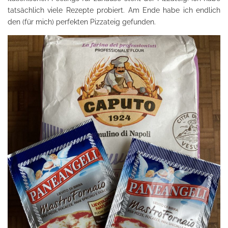
tatsächlich viele Rezepte probiert. Am Ende habe ich endlich
den (für mich) perfekten Pizzateig gefunden.