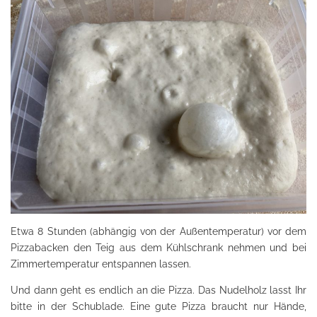
Etwa 8 Stunden (abhängig von der Außentemperatur) vor dem
Pizzabacken den Teig aus dem Kühlschrank nehmen und bei
Zimmertemperatur entspannen lassen.
Und dann geht es endlich an die Pizza. Das Nudelholz lasst Ihr
bitte in der Schublade. Eine gute Pizza braucht nur Hände,