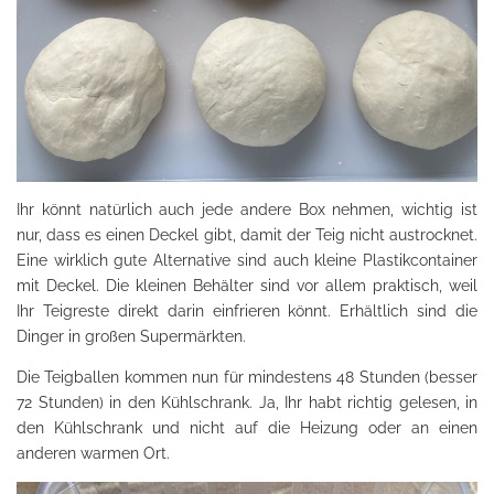
Ihr könnt natürlich auch jede andere Box nehmen, wichtig ist
nur, dass es einen Deckel gibt, damit der Teig nicht austrocknet.
Eine wirklich gute Alternative sind auch kleine Plastikcontainer
mit Deckel. Die kleinen Behälter sind vor allem praktisch, weil
Ihr Teigreste direkt darin einfrieren könnt. Erhältlich sind die
Dinger in großen Supermärkten.
Die Teigballen kommen nun für mindestens 48 Stunden (besser
72 Stunden) in den Kühlschrank. Ja, Ihr habt richtig gelesen, in
den Kühlschrank und nicht auf die Heizung oder an einen
anderen warmen Ort.