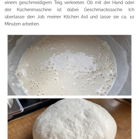
einem geschmeidigem Teig verkneten. Ob mit der Hand oder
der Küchenmaschine ist dabei Geschmackssache. Ich
überlasse den Job meiner Kitchen Aid und lasse sie ca. 10
Minuten arbeiten.