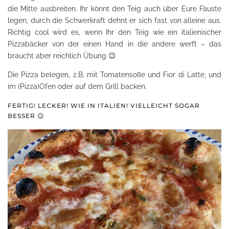
die Mitte ausbreiten. Ihr könnt den Teig auch über Eure Fäuste
legen, durch die Schwerkraft dehnt er sich fast von alleine aus.
Richtig cool wird es, wenn Ihr den Teig wie ein italienischer
Pizzabäcker von der einen Hand in die andere werft – das
braucht aber reichlich Übung 😉
Die Pizza belegen, z.B. mit Tomatensoße und Fior di Latte, und
im (Pizza)Ofen oder auf dem Grill backen.
FERTIG! LECKER! WIE IN ITALIEN! VIELLEICHT SOGAR
BESSER 😉