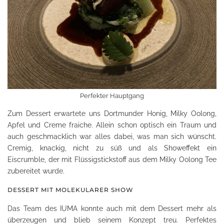
Perfekter Hauptgang
Zum Dessert erwartete uns Dortmunder Honig, Milky Oolong,
Apfel und Creme fraiche. Allein schon optisch ein Traum und
auch geschmacklich war alles dabei, was man sich wünscht.
Cremig, knackig, nicht zu süß und als Showeffekt ein
Eiscrumble, der mit Flüssigstickstoff aus dem Milky Oolong Tee
zubereitet wurde.
DESSERT MIT MOLEKULARER SHOW
Das Team des IUMA konnte auch mit dem Dessert mehr als
überzeugen und blieb seinem Konzept treu. Perfektes