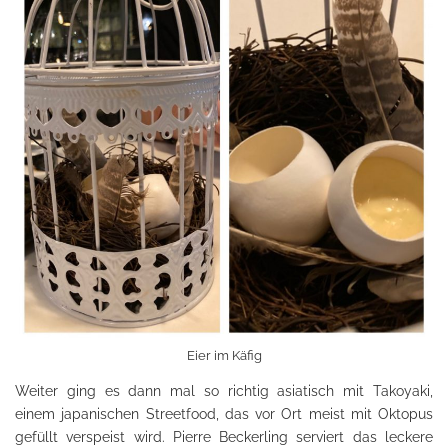
Eier im Käfig
Weiter ging es dann mal so richtig asiatisch mit Takoyaki,
einem japanischen Streetfood, das vor Ort meist mit Oktopus
gefüllt verspeist wird. Pierre Beckerling serviert das leckere