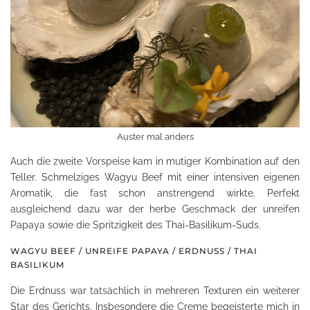
Auster mal anders
Auch die zweite Vorspeise kam in mutiger Kombination auf den
Teller. Schmelziges Wagyu Beef mit einer intensiven eigenen
Aromatik, die fast schon anstrengend wirkte. Perfekt
ausgleichend dazu war der herbe Geschmack der unreifen
Papaya sowie die Spritzigkeit des Thai-Basilikum-Suds.
WAGYU BEEF / UNREIFE PAPAYA / ERDNUSS / THAI
BASILIKUM
Die Erdnuss war tatsächlich in mehreren Texturen ein weiterer
Star des Gerichts. Insbesondere die Creme begeisterte mich in