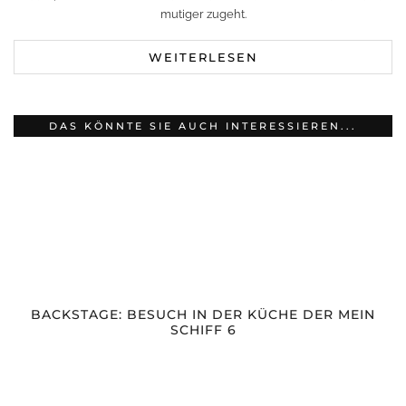
mutiger zugeht.
WEITERLESEN
DAS KÖNNTE SIE AUCH INTERESSIEREN...
BACKSTAGE: BESUCH IN DER KÜCHE DER MEIN
SCHIFF 6