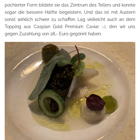
pochierter Form bildete sie das Zentrum des Tellers und konnte
sogar die bessere Hälfte begeistern. Und das ist mit Austern
sonst wirklich schwer zu schaffen. Lag vielleicht auch an dem
Topping aus Caspian Gold Premium Caviar ;-), den wir uns
gegen Zuzahlung von 28,- Euro gegönnt haben.