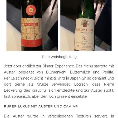
Tolle Weinbegleitung
Jetzt aber endlich zur Dinner Experience. Das Menü startete mit
Auster, begleitet von Blumenkohl, Buttermilch und Perilla.
Perilla schmeckt leicht minzig, wird in Japan Shiso genannt und
dort gerne als Würze verwendet. Logisch, dass Pierre
Beckerling das Kraut für sich entdeckte und zur Auster suptil,
fast spielerisch, aber dennoch präsent einsetzte.
PURER LUXUS MIT AUSTER UND CAVIAR
Die Auster wurde in verschiedenen Texturen serviert. In