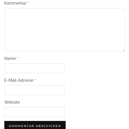
Kommentar
*
Name
*
E-Mail-Adresse
*
Website