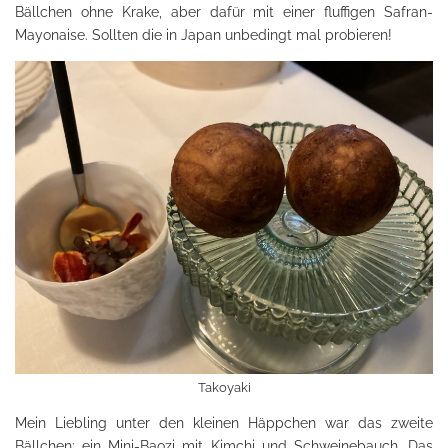
Bällchen ohne Krake, aber dafür mit einer fluffigen Safran-
Mayonaise. Sollten die in Japan unbedingt mal probieren!
Takoyaki
Mein Liebling unter den kleinen Häppchen war das zweite
Bällchen: ein Mini-Baozi mit Kimchi und Schweinebauch. Das