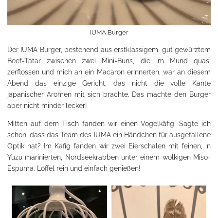
IUMA Burger
Der IUMA Burger, bestehend aus erstklassigem, gut gewürztem
Beef-Tatar zwischen zwei Mini-Buns, die im Mund quasi
zerflossen und mich an ein Macaron erinnerten, war an diesem
Abend das einzige Gericht, das nicht die volle Kante
japanischer Aromen mit sich brachte. Das machte den Burger
aber nicht minder lecker!
Mitten auf dem Tisch fanden wir einen Vogelkäfig. Sagte ich
schon, dass das Team des IUMA ein Händchen für ausgefallene
Optik hat? Im Käfig fanden wir zwei Eierschalen mit feinen, in
Yuzu marinierten, Nordseekrabben unter einem wolkigen Miso-
Espuma. Löffel rein und einfach genießen!