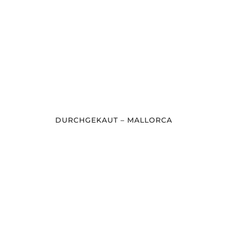
DURCHGEKAUT – MALLORCA