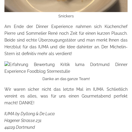
Snickers
Am Ende der Dinner Experience nahmen sich Küchenchef
Pierre und Sommelier René noch Zeit für einen kurzen Plausch.
Beide sind echte Überzeugungstäter und man merkt Ihnen das
Herzblut für das IUMA und die Idee dahinter an. Der Michelin-
Stern ist definitiv mehr als verdient!
Danke an das ganze Team!
Wir waren sicher nicht das letzte Mal im IUMA. Schließlich
vereint es alles, was für uns einen Gourmetabend perfekt
macht! DANKE!
IUMA by Dyllong & De Luca
Hagener Strasse 231
44229 Dortmund