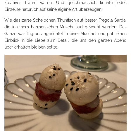
kreativer Traum waren. Und geschmacklich konnte jedes
Einzelne natürlich auf seine eigene Art überzeugen.
Wie das zarte Scheibchen Thunfisch auf bester Fregola Sarda,
die in einem harmonischen Muschelsud gekocht wurden. Das
Ganze war filigran angerichtet in einer Muschel und gab einen
Einblick in die Liebe zum Detail, die uns den ganzen Abend
über erhalten bleiben sollte.