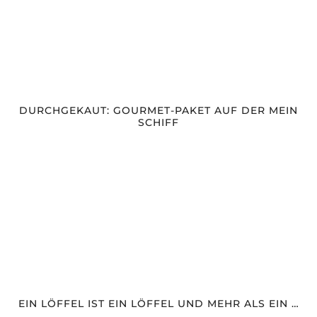
DURCHGEKAUT: GOURMET-PAKET AUF DER MEIN
SCHIFF
EIN LÖFFEL IST EIN LÖFFEL UND MEHR ALS EIN …