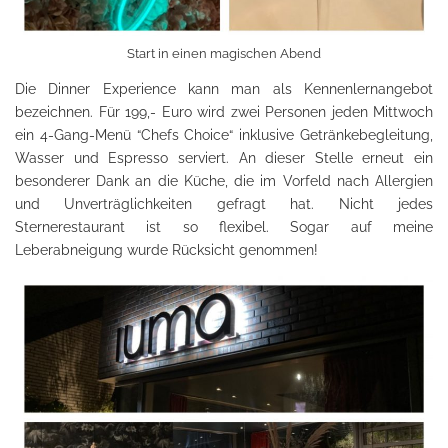
Start in einen magischen Abend
Die Dinner Experience kann man als Kennenlernangebot
bezeichnen. Für 199,- Euro wird zwei Personen jeden Mittwoch
ein 4-Gang-Menü “Chefs Choice“ inklusive Getränkebegleitung,
Wasser und Espresso serviert. An dieser Stelle erneut ein
besonderer Dank an die Küche, die im Vorfeld nach Allergien
und Unverträglichkeiten gefragt hat. Nicht jedes
Sternerestaurant ist so flexibel. Sogar auf meine
Leberabneigung wurde Rücksicht genommen!