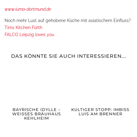
www.iuma-dortmund.de
Noch mehr Lust auf gehobene Küche mit asiatischem Einfluss?
Tims Kitchen Fürth
FALCO Leipzig loves you
DAS KÖNNTE SIE AUCH INTERESSIEREN...
BAYRISCHE IDYLLE –
KULTIGER STOPP: IMBISS
WEISSES BRÄUHAUS
LUIS AM BRENNER
KEHLHEIM