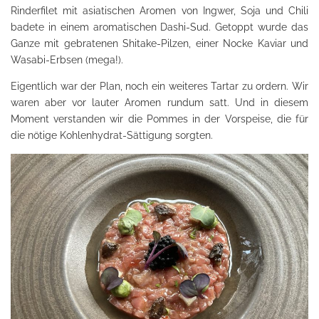
Rinderfilet mit asiatischen Aromen von Ingwer, Soja und Chili
badete in einem aromatischen Dashi-Sud. Getoppt wurde das
Ganze mit gebratenen Shitake-Pilzen, einer Nocke Kaviar und
Wasabi-Erbsen (mega!).
Eigentlich war der Plan, noch ein weiteres Tartar zu ordern. Wir
waren aber vor lauter Aromen rundum satt. Und in diesem
Moment verstanden wir die Pommes in der Vorspeise, die für
die nötige Kohlenhydrat-Sättigung sorgten.