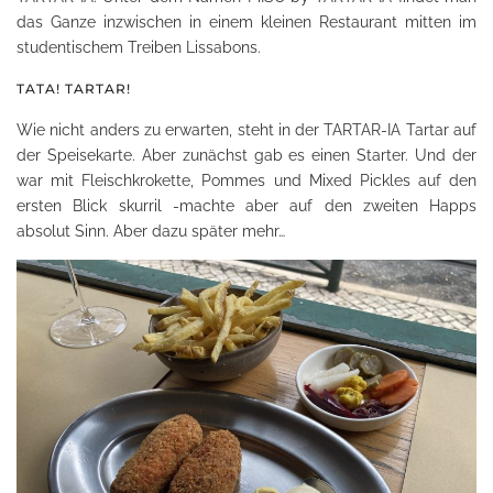
das Ganze inzwischen in einem kleinen Restaurant mitten im
studentischem Treiben Lissabons.
TATA! TARTAR!
Wie nicht anders zu erwarten, steht in der TARTAR-IA Tartar auf
der Speisekarte. Aber zunächst gab es einen Starter. Und der
war mit Fleischkrokette, Pommes und Mixed Pickles auf den
ersten Blick skurril -machte aber auf den zweiten Happs
absolut Sinn. Aber dazu später mehr…