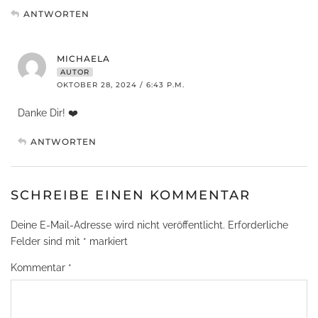
ANTWORTEN
MICHAELA
AUTOR
OKTOBER 28, 2024 / 6:43 P.M.
Danke Dir! ❤️
ANTWORTEN
SCHREIBE EINEN KOMMENTAR
Deine E-Mail-Adresse wird nicht veröffentlicht.
Erforderliche
Felder sind mit
*
markiert
Kommentar
*