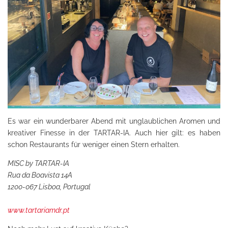
Es war ein wunderbarer Abend mit unglaublichen Aromen und
kreativer Finesse in der TARTAR-IA. Auch hier gilt: es haben
schon Restaurants für weniger einen Stern erhalten.
MISC by TARTAR-IA
Rua da Boavista 14A
1200-067 Lisboa, Portugal
www.tartariamdr.pt