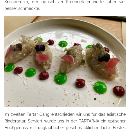
Knusperchip, der optisch an Kroepoek erinnerte, aber viel
besser schmeckte.
Im zweiten Tartar-Gang entschieden wir uns für das asiatische
Rindertatar. Serviert wurde uns in der TARTAR-IA ein optischer
Hochgenuss mit unglaublicher geschmacklicher Tiefe. Bestes