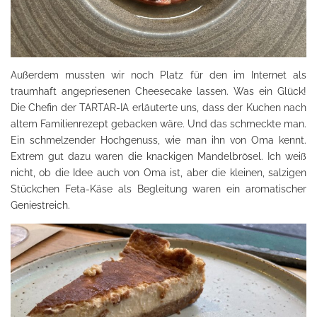
Außerdem mussten wir noch Platz für den im Internet als
traumhaft angepriesenen Cheesecake lassen. Was ein Glück!
Die Chefin der TARTAR-IA erläuterte uns, dass der Kuchen nach
altem Familienrezept gebacken wäre. Und das schmeckte man.
Ein schmelzender Hochgenuss, wie man ihn von Oma kennt.
Extrem gut dazu waren die knackigen Mandelbrösel. Ich weiß
nicht, ob die Idee auch von Oma ist, aber die kleinen, salzigen
Stückchen Feta-Käse als Begleitung waren ein aromatischer
Geniestreich.