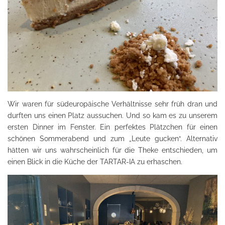
Wir waren für südeuropäische Verhältnisse sehr früh dran und
durften uns einen Platz aussuchen. Und so kam es zu unserem
ersten Dinner im Fenster. Ein perfektes Plätzchen für einen
schönen Sommerabend und zum „Leute gucken“. Alternativ
hätten wir uns wahrscheinlich für die Theke entschieden, um
einen Blick in die Küche der TARTAR-IA zu erhaschen.