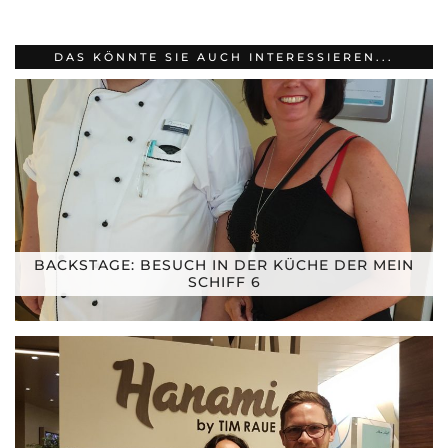
DAS KÖNNTE SIE AUCH INTERESSIEREN...
BACKSTAGE: BESUCH IN DER KÜCHE DER MEIN
SCHIFF 6