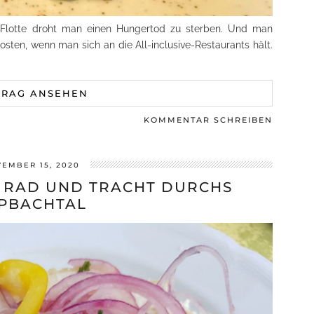
 Flotte droht man einen Hungertod zu sterben. Und man
osten, wenn man sich an die All-inclusive-Restaurants hält.
TRAG ANSEHEN
KOMMENTAR SCHREIBEN
EMBER 15, 2020
 RAD UND TRACHT DURCHS
PBACHTAL