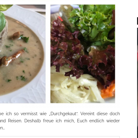
e ich so vermisst wie „Durchgekaut“. Vereint diese doch
nd Reisen. Deshalb freue ich mich, Euch endlich wieder
en…