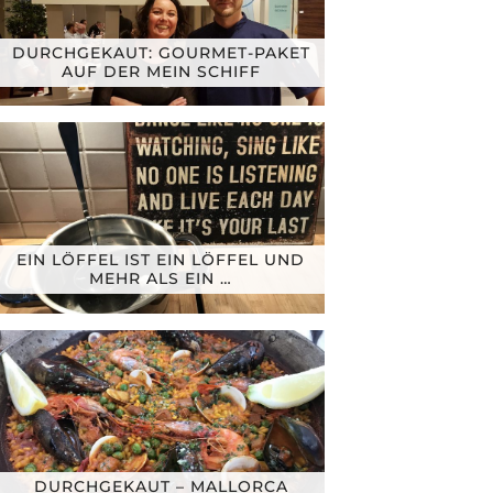
DURCHGEKAUT: GOURMET-PAKET
AUF DER MEIN SCHIFF
EIN LÖFFEL IST EIN LÖFFEL UND
MEHR ALS EIN …
DURCHGEKAUT – MALLORCA