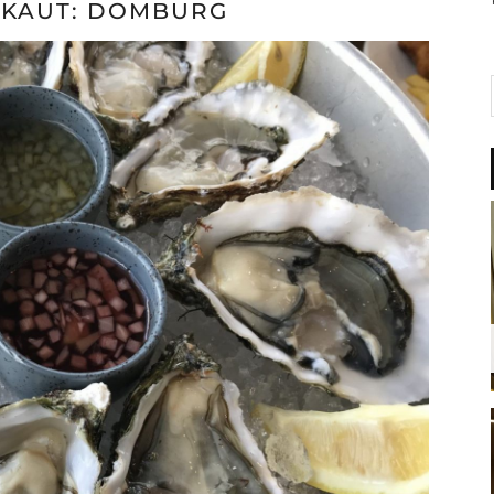
KAUT: DOMBURG