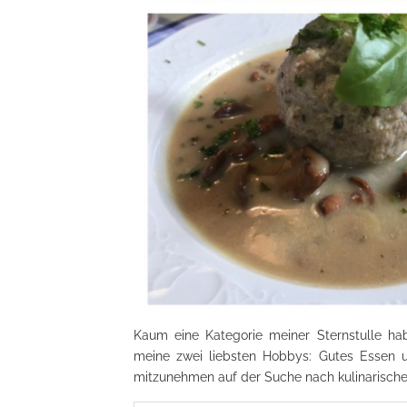
Kaum eine Kategorie meiner Sternstulle hab
meine zwei liebsten Hobbys: Gutes Essen u
mitzunehmen auf der Suche nach kulinarisch