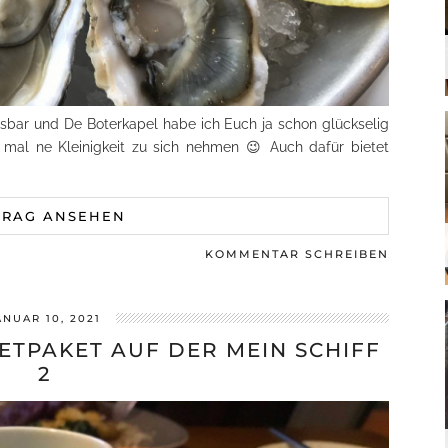
bar und De Boterkapel habe ich Euch ja schon glückselig
 mal ne Kleinigkeit zu sich nehmen 😉 Auch dafür bietet
TRAG ANSEHEN
KOMMENTAR SCHREIBEN
ANUAR 10, 2021
TPAKET AUF DER MEIN SCHIFF
2