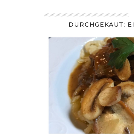
DURCHGEKAUT: EI