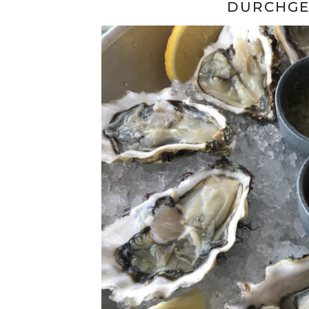
DURCHGE