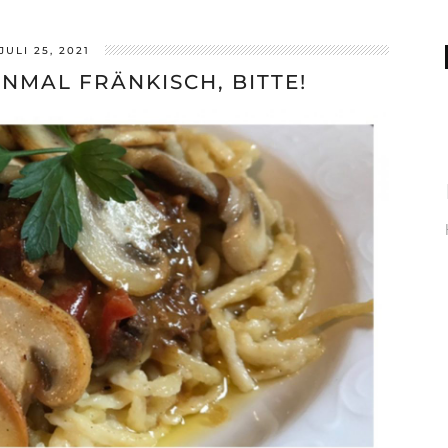
JULI 25, 2021
NMAL FRÄNKISCH, BITTE!