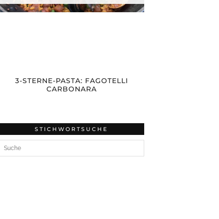
3-STERNE-PASTA: FAGOTELLI
CARBONARA
STICHWORTSUCHE