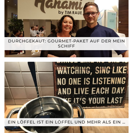
DURCHGEKAUT: GOURMET-PAKET AUF DER MEIN
SCHIFF
EIN LÖFFEL IST EIN LÖFFEL UND MEHR ALS EIN …