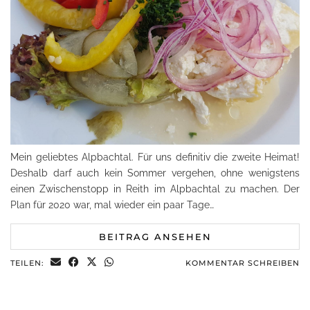
Mein geliebtes Alpbachtal. Für uns definitiv die zweite Heimat!
Deshalb darf auch kein Sommer vergehen, ohne wenigstens
einen Zwischenstopp in Reith im Alpbachtal zu machen. Der
Plan für 2020 war, mal wieder ein paar Tage…
BEITRAG ANSEHEN
TEILEN:
KOMMENTAR SCHREIBEN