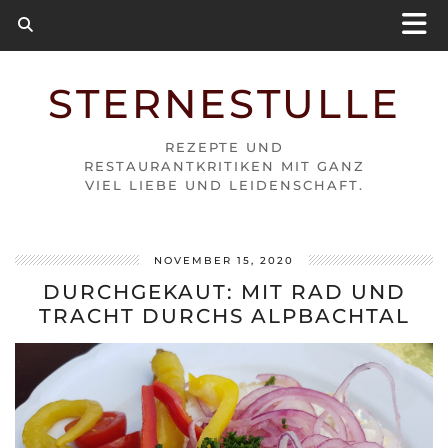
STERNESTULLE
REZEPTE UND
RESTAURANTKRITIKEN MIT GANZ
VIEL LIEBE UND LEIDENSCHAFT.
NOVEMBER 15, 2020
DURCHGEKAUT: MIT RAD UND
TRACHT DURCHS ALPBACHTAL