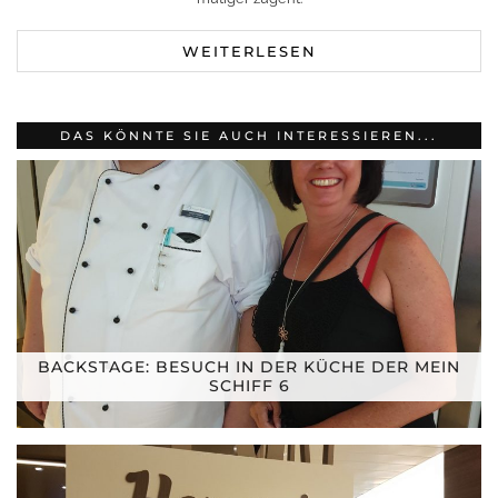
WEITERLESEN
DAS KÖNNTE SIE AUCH INTERESSIEREN...
BACKSTAGE: BESUCH IN DER KÜCHE DER MEIN
SCHIFF 6