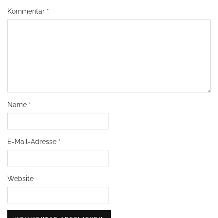
Kommentar
*
Name
*
E-Mail-Adresse
*
Website