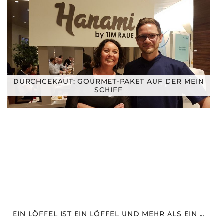
DURCHGEKAUT: GOURMET-PAKET AUF DER MEIN
SCHIFF
EIN LÖFFEL IST EIN LÖFFEL UND MEHR ALS EIN …