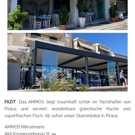
FAZIT
: Das AMMOS liegt traumhaft schön im Yachthafen von
Piräus und serviert wunderbare griechische Küche und
superfrischen Fisch. Ab sofort unser Stammlokal in Piräus.
AMMOS Mikrolimano
Akti Koumoundourou St. 44