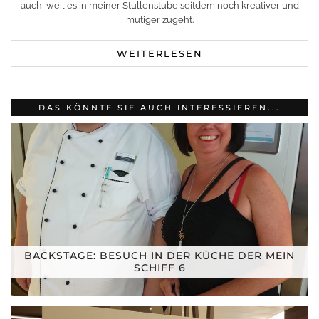
auch, weil es in meiner Stullenstube seitdem noch kreativer und
mutiger zugeht.
WEITERLESEN
DAS KÖNNTE SIE AUCH INTERESSIEREN...
BACKSTAGE: BESUCH IN DER KÜCHE DER MEIN
SCHIFF 6