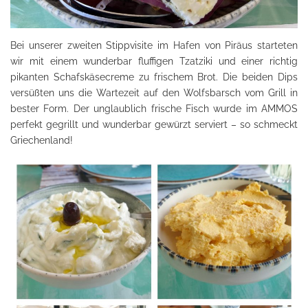
Bei unserer zweiten Stippvisite im Hafen von Piräus starteten
wir mit einem wunderbar fluffigen Tzatziki und einer richtig
pikanten Schafskäsecreme zu frischem Brot. Die beiden Dips
versüßten uns die Wartezeit auf den Wolfsbarsch vom Grill in
bester Form. Der unglaublich frische Fisch wurde im AMMOS
perfekt gegrillt und wunderbar gewürzt serviert – so schmeckt
Griechenland!