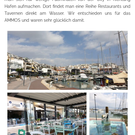
Hafen aufmachen. Dort findet man eine Reihe Restaurants und
Tavernen direkt am Wasser. Wir entschieden uns für das
AMMOS und waren sehr glücklich damit.