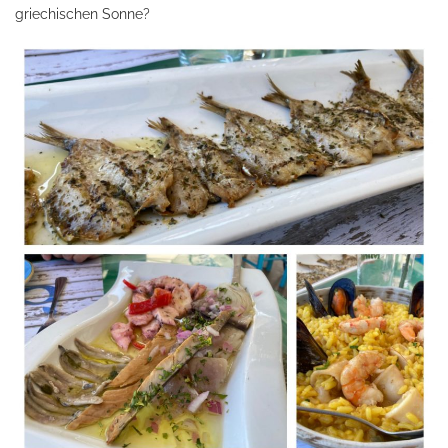
griechischen Sonne?