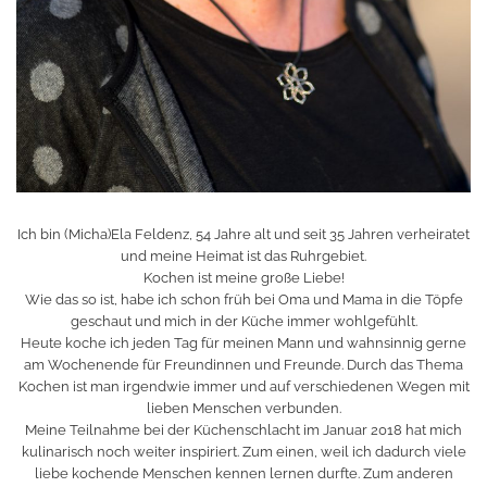
Ich bin (Micha)Ela Feldenz, 54 Jahre alt und seit 35 Jahren verheiratet
und meine Heimat ist das Ruhrgebiet.
Kochen ist meine große Liebe!
Wie das so ist, habe ich schon früh bei Oma und Mama in die Töpfe
geschaut und mich in der Küche immer wohlgefühlt.
Heute koche ich jeden Tag für meinen Mann und wahnsinnig gerne
am Wochenende für Freundinnen und Freunde. Durch das Thema
Kochen ist man irgendwie immer und auf verschiedenen Wegen mit
lieben Menschen verbunden.
Meine Teilnahme bei der Küchenschlacht im Januar 2018 hat mich
kulinarisch noch weiter inspiriert. Zum einen, weil ich dadurch viele
liebe kochende Menschen kennen lernen durfte. Zum anderen