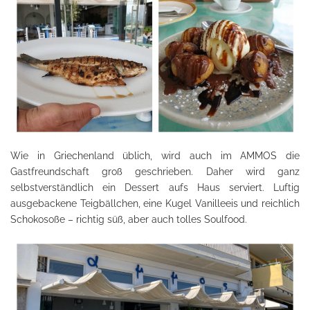
Wie in Griechenland üblich, wird auch im AMMOS die
Gastfreundschaft groß geschrieben. Daher wird ganz
selbstverständlich ein Dessert aufs Haus serviert. Luftig
ausgebackene Teigbällchen, eine Kugel Vanilleeis und reichlich
Schokosoße – richtig süß, aber auch tolles Soulfood.