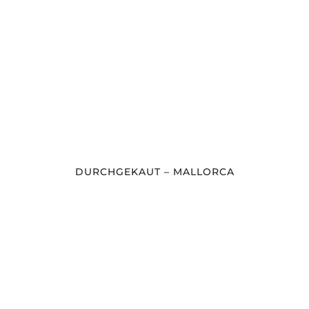
DURCHGEKAUT – MALLORCA