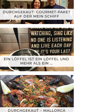
DURCHGEKAUT: GOURMET-PAKET
AUF DER MEIN SCHIFF
EIN LÖFFEL IST EIN LÖFFEL UND
MEHR ALS EIN …
DURCHGEKAUT – MALLORCA