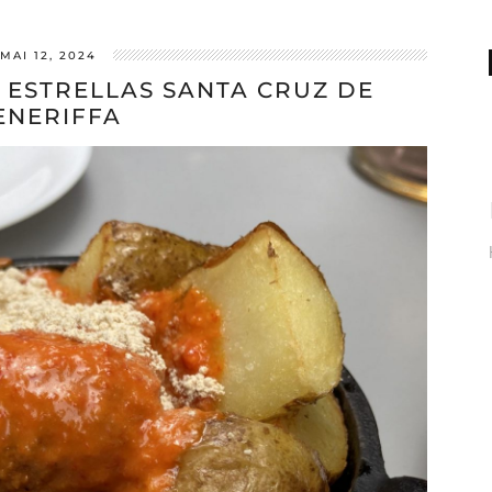
MAI 12, 2024
O ESTRELLAS SANTA CRUZ DE
ENERIFFA