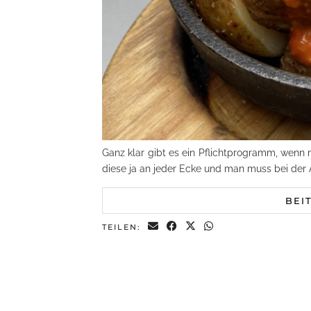
Ganz klar gibt es ein Pflichtprogramm, wenn
diese ja an jeder Ecke und man muss bei der
BEI
TEILEN: