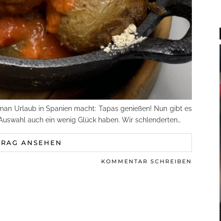
 man Urlaub in Spanien macht: Tapas genießen! Nun gibt es
 Auswahl auch ein wenig Glück haben. Wir schlenderten…
TRAG ANSEHEN
KOMMENTAR SCHREIBEN