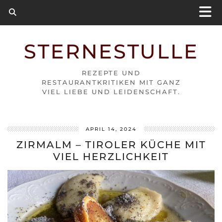
STERNESTULLE
REZEPTE UND
RESTAURANTKRITIKEN MIT GANZ
VIEL LIEBE UND LEIDENSCHAFT.
APRIL 14, 2024
ZIRMALM – TIROLER KÜCHE MIT
VIEL HERZLICHKEIT