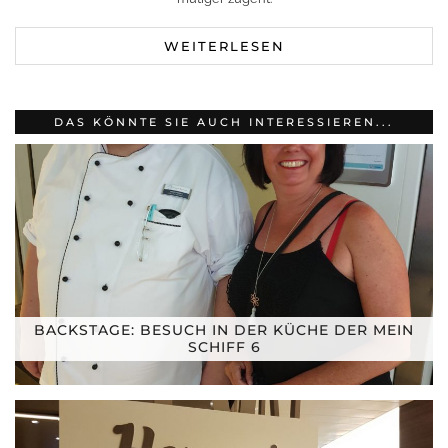
WEITERLESEN
DAS KÖNNTE SIE AUCH INTERESSIEREN...
BACKSTAGE: BESUCH IN DER KÜCHE DER MEIN
SCHIFF 6