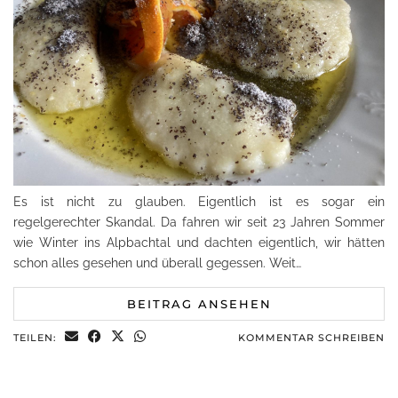
Es ist nicht zu glauben. Eigentlich ist es sogar ein
regelgerechter Skandal. Da fahren wir seit 23 Jahren Sommer
wie Winter ins Alpbachtal und dachten eigentlich, wir hätten
schon alles gesehen und überall gegessen. Weit…
BEITRAG ANSEHEN
TEILEN:
KOMMENTAR SCHREIBEN