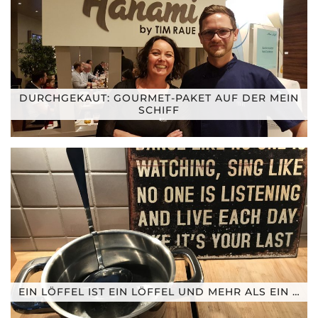
DURCHGEKAUT: GOURMET-PAKET AUF DER MEIN
SCHIFF
EIN LÖFFEL IST EIN LÖFFEL UND MEHR ALS EIN …