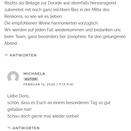
Risotto als Beilage zur Dorade war ebenfalls hervorragend.
zubereitet mit noch ganz leichtem Biss in der Mitte des
Reiskorns, so wie wir es lieben.
Die empfohlenen Weine harmonierten vorzüglich.
Wir werden auf jeden Fall wiederkommen und bedanken uns
beim Team, ganz besonders bei Josephine, für den gelungenen
Abend.
ANTWORTEN
MICHAELA
AUTOR
FEBRUAR 15, 2025 / 7:13 P.M.
Liebe Doris,
schön, dass es Euch an einem besonderen Tag so gut
gefallen hat!
Schau doch gerne mal wieder vorbei!
ANTWORTEN