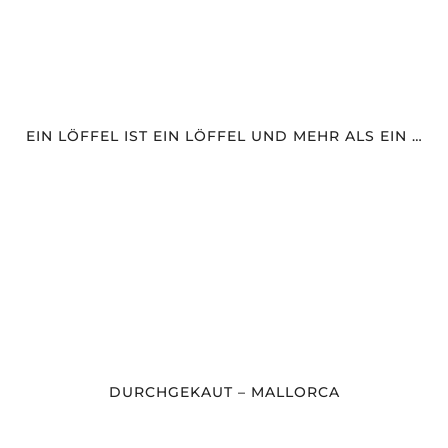
EIN LÖFFEL IST EIN LÖFFEL UND MEHR ALS EIN …
DURCHGEKAUT – MALLORCA