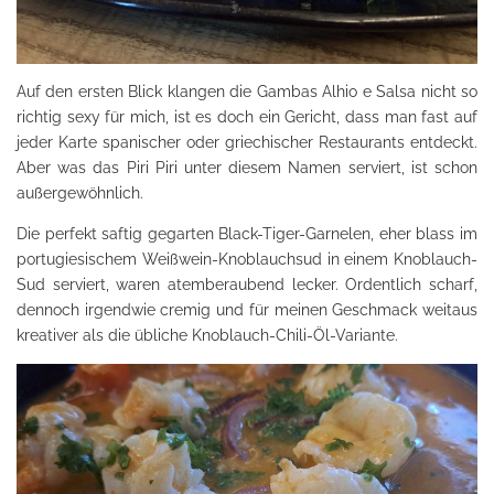
Auf den ersten Blick klangen die Gambas Alhio e Salsa nicht so
richtig sexy für mich, ist es doch ein Gericht, dass man fast auf
jeder Karte spanischer oder griechischer Restaurants entdeckt.
Aber was das Piri Piri unter diesem Namen serviert, ist schon
außergewöhnlich.
Die perfekt saftig gegarten Black-Tiger-Garnelen, eher blass im
portugiesischem Weißwein-Knoblauchsud in einem Knoblauch-
Sud serviert, waren atemberaubend lecker. Ordentlich scharf,
dennoch irgendwie cremig und für meinen Geschmack weitaus
kreativer als die übliche Knoblauch-Chili-Öl-Variante.