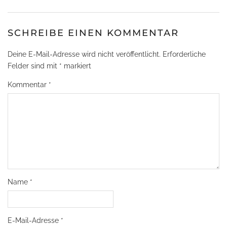
SCHREIBE EINEN KOMMENTAR
Deine E-Mail-Adresse wird nicht veröffentlicht.
Erforderliche
Felder sind mit
*
markiert
Kommentar
*
Name
*
E-Mail-Adresse
*