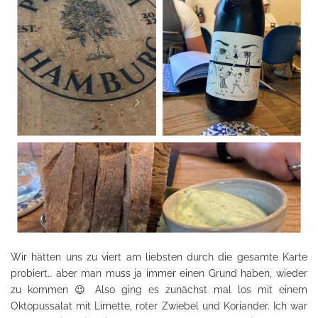
Wir hätten uns zu viert am liebsten durch die gesamte Karte
probiert… aber man muss ja immer einen Grund haben, wieder
zu kommen 😉 Also ging es zunächst mal los mit einem
Oktopussalat mit Limette, roter Zwiebel und Koriander. Ich war