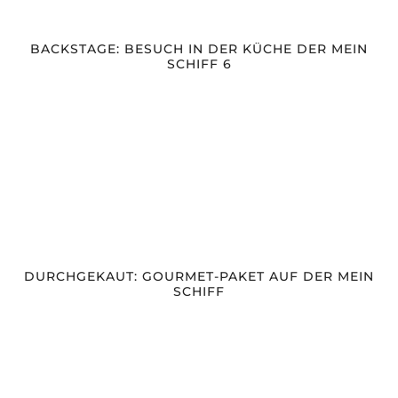
BACKSTAGE: BESUCH IN DER KÜCHE DER MEIN
SCHIFF 6
DURCHGEKAUT: GOURMET-PAKET AUF DER MEIN
SCHIFF