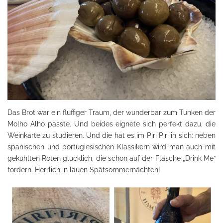
Das Brot war ein fluffiger Traum, der wunderbar zum Tunken der
Molho Alho passte. Und beides eignete sich perfekt dazu, die
Weinkarte zu studieren. Und die hat es im Piri Piri in sich: neben
spanischen und portugiesischen Klassikern wird man auch mit
gekühlten Roten glücklich, die schon auf der Flasche „Drink Me“
fordern. Herrlich in lauen Spätsommernächten!