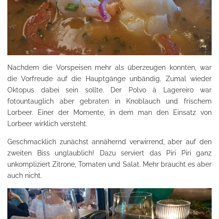
Nachdem die Vorspeisen mehr als überzeugen konnten, war
die Vorfreude auf die Hauptgänge unbändig. Zumal wieder
Oktopus dabei sein sollte. Der Polvo à Lagereiro war
fotountauglich aber gebraten in Knoblauch und frischem
Lorbeer. Einer der Momente, in dem man den Einsatz von
Lorbeer wirklich versteht.
Geschmacklich zunächst annähernd verwirrend, aber auf den
zweiten Biss unglaublich! Dazu serviert das Piri Piri ganz
unkompliziert Zitrone, Tomaten und Salat. Mehr braucht es aber
auch nicht.