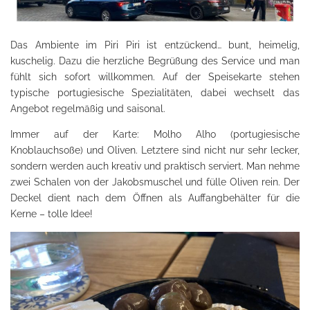
Das Ambiente im Piri Piri ist entzückend… bunt, heimelig,
kuschelig. Dazu die herzliche Begrüßung des Service und man
fühlt sich sofort willkommen. Auf der Speisekarte stehen
typische portugiesische Spezialitäten, dabei wechselt das
Angebot regelmäßig und saisonal.
Immer auf der Karte: Molho Alho (portugiesische
Knoblauchsoße) und Oliven. Letztere sind nicht nur sehr lecker,
sondern werden auch kreativ und praktisch serviert. Man nehme
zwei Schalen von der Jakobsmuschel und fülle Oliven rein. Der
Deckel dient nach dem Öffnen als Auffangbehälter für die
Kerne – tolle Idee!