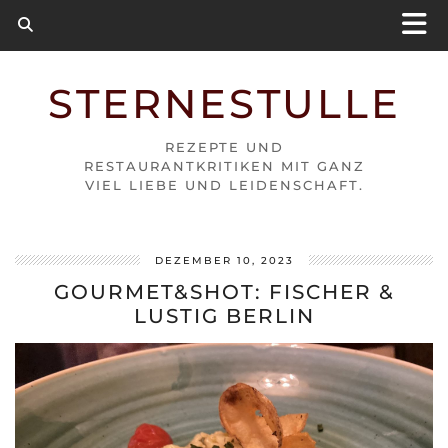
STERNESTULLE
REZEPTE UND
RESTAURANTKRITIKEN MIT GANZ
VIEL LIEBE UND LEIDENSCHAFT.
DEZEMBER 10, 2023
GOURMET&SHOT: FISCHER &
LUSTIG BERLIN