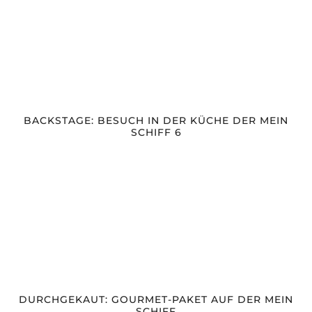
BACKSTAGE: BESUCH IN DER KÜCHE DER MEIN
SCHIFF 6
DURCHGEKAUT: GOURMET-PAKET AUF DER MEIN
SCHIFF