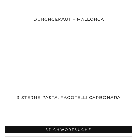
DURCHGEKAUT – MALLORCA
3-STERNE-PASTA: FAGOTELLI CARBONARA
STICHWORTSUCHE