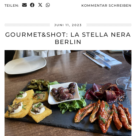
TEILEN:
KOMMENTAR SCHREIBEN
JUNI 11, 2023
GOURMET&SHOT: LA STELLA NERA
BERLIN