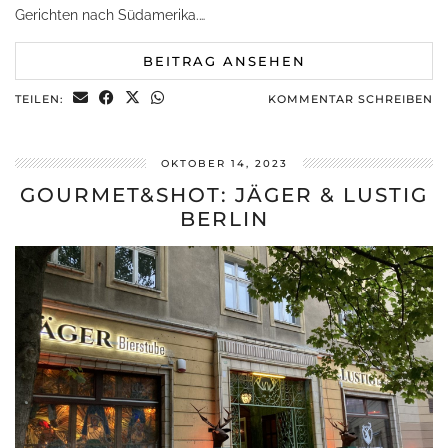
Gerichten nach Südamerika.…
BEITRAG ANSEHEN
TEILEN:
KOMMENTAR SCHREIBEN
OKTOBER 14, 2023
GOURMET&SHOT: JÄGER & LUSTIG
BERLIN