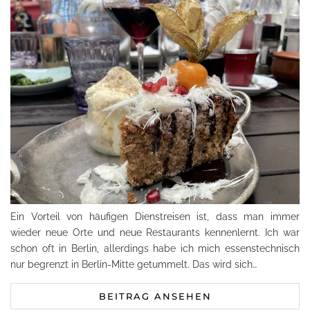
Ein Vorteil von häufigen Dienstreisen ist, dass man immer
wieder neue Orte und neue Restaurants kennenlernt. Ich war
schon oft in Berlin, allerdings habe ich mich essenstechnisch
nur begrenzt in Berlin-Mitte getummelt. Das wird sich…
BEITRAG ANSEHEN