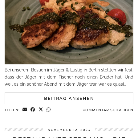
Bei unserem Besuch im Jäger & Lustig in Berlin stellten wir fest,
dass der Jäger mit dem Fischer noch einen Bruder hat. Und
weil es ein schöner Abend mit dem Jäger war, war es quasi…
BEITRAG ANSEHEN
TEILEN:
KOMMENTAR SCHREIBEN
NOVEMBER 12, 2023