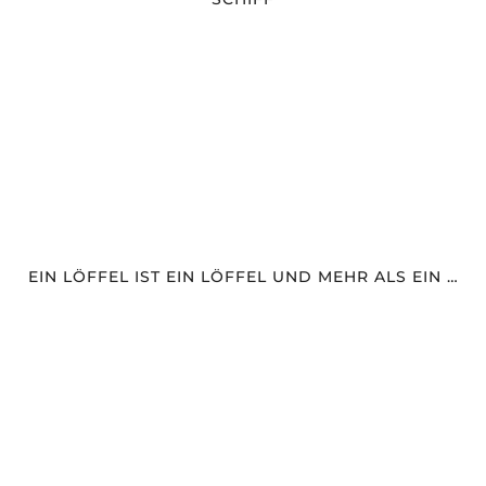
EIN LÖFFEL IST EIN LÖFFEL UND MEHR ALS EIN …