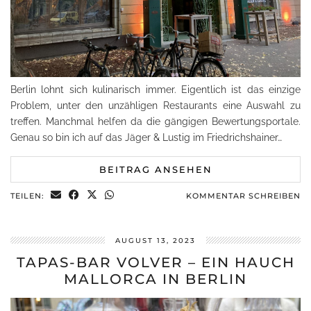
Berlin lohnt sich kulinarisch immer. Eigentlich ist das einzige
Problem, unter den unzähligen Restaurants eine Auswahl zu
treffen. Manchmal helfen da die gängigen Bewertungsportale.
Genau so bin ich auf das Jäger & Lustig im Friedrichshainer…
BEITRAG ANSEHEN
TEILEN:
KOMMENTAR SCHREIBEN
AUGUST 13, 2023
TAPAS-BAR VOLVER – EIN HAUCH
MALLORCA IN BERLIN