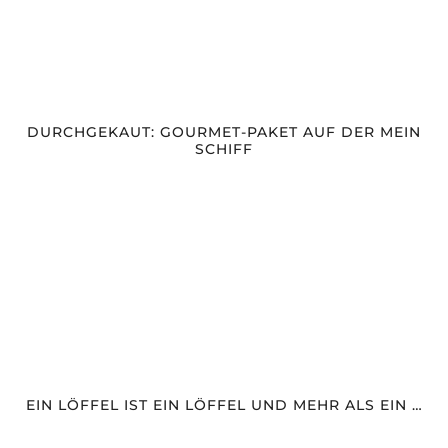
DURCHGEKAUT: GOURMET-PAKET AUF DER MEIN
SCHIFF
EIN LÖFFEL IST EIN LÖFFEL UND MEHR ALS EIN …