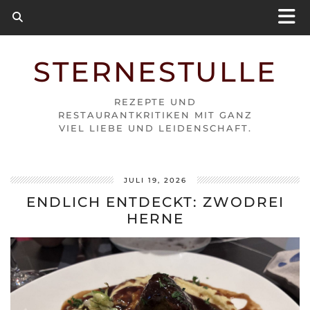
STERNESTULLE
REZEPTE UND
RESTAURANTKRITIKEN MIT GANZ
VIEL LIEBE UND LEIDENSCHAFT.
JULI 19, 2026
ENDLICH ENTDECKT: ZWODREI
HERNE