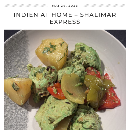
MAI 24, 2026
INDIEN AT HOME – SHALIMAR
EXPRESS