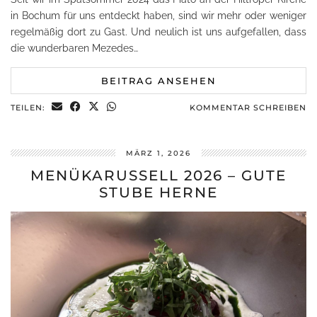
in Bochum für uns entdeckt haben, sind wir mehr oder weniger
regelmäßig dort zu Gast. Und neulich ist uns aufgefallen, dass
die wunderbaren Mezedes…
BEITRAG ANSEHEN
TEILEN:
KOMMENTAR SCHREIBEN
MÄRZ 1, 2026
MENÜKARUSSELL 2026 – GUTE
STUBE HERNE