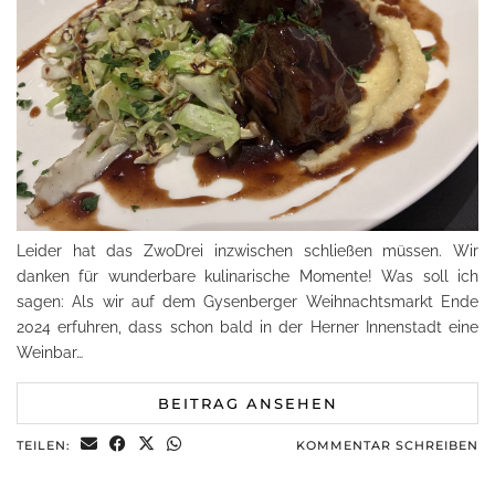
Leider hat das ZwoDrei inzwischen schließen müssen. Wir
danken für wunderbare kulinarische Momente! Was soll ich
sagen: Als wir auf dem Gysenberger Weihnachtsmarkt Ende
2024 erfuhren, dass schon bald in der Herner Innenstadt eine
Weinbar…
BEITRAG ANSEHEN
TEILEN:
KOMMENTAR SCHREIBEN