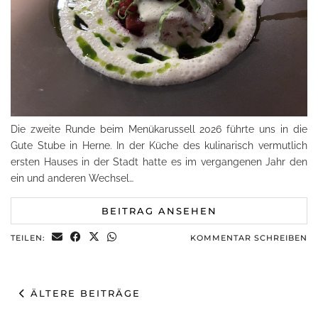
Die zweite Runde beim Menükarussell 2026 führte uns in die
Gute Stube in Herne. In der Küche des kulinarisch vermutlich
ersten Hauses in der Stadt hatte es im vergangenen Jahr den
ein und anderen Wechsel…
BEITRAG ANSEHEN
TEILEN:
KOMMENTAR SCHREIBEN
ÄLTERE BEITRÄGE