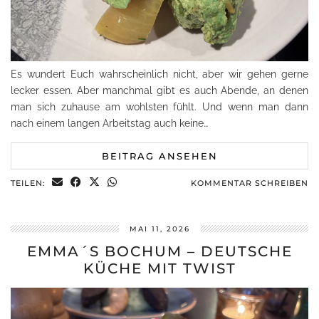
Es wundert Euch wahrscheinlich nicht, aber wir gehen gerne
lecker essen. Aber manchmal gibt es auch Abende, an denen
man sich zuhause am wohlsten fühlt. Und wenn man dann
nach einem langen Arbeitstag auch keine…
BEITRAG ANSEHEN
TEILEN:
KOMMENTAR SCHREIBEN
MAI 11, 2026
EMMA´S BOCHUM – DEUTSCHE
KÜCHE MIT TWIST