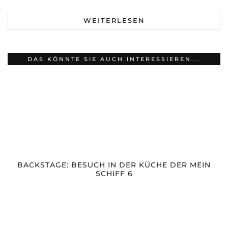
WEITERLESEN
DAS KÖNNTE SIE AUCH INTERESSIEREN...
BACKSTAGE: BESUCH IN DER KÜCHE DER MEIN
SCHIFF 6