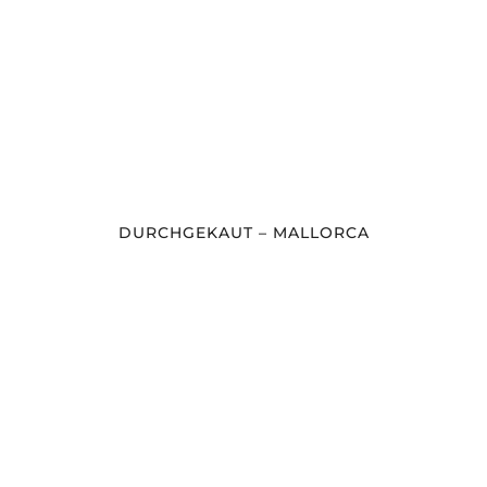
DURCHGEKAUT – MALLORCA