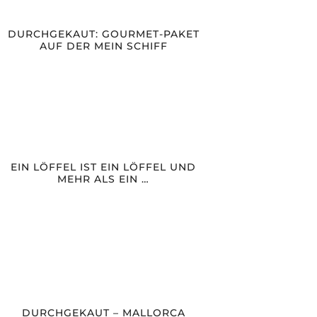
DURCHGEKAUT: GOURMET-PAKET
AUF DER MEIN SCHIFF
EIN LÖFFEL IST EIN LÖFFEL UND
MEHR ALS EIN …
DURCHGEKAUT – MALLORCA