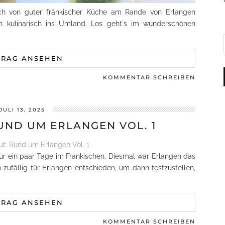
ch von guter fränkischer Küche am Rande von Erlangen
uch kulinarisch ins Umland. Los geht`s im wunderschönen
TRAG ANSEHEN
KOMMENTAR SCHREIBEN
JULI 13, 2025
ND UM ERLANGEN VOL. 1
ür ein paar Tage im Fränkischen. Diesmal war Erlangen das
h zufällig für Erlangen entschieden, um dann festzustellen,
TRAG ANSEHEN
KOMMENTAR SCHREIBEN