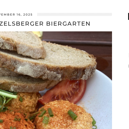
EMBER 16, 2025
TZELSBERGER BIERGARTEN