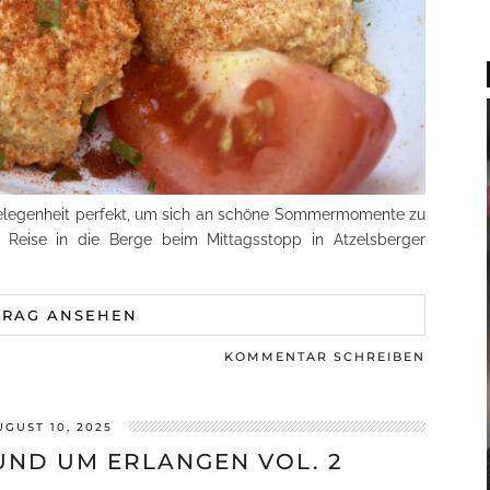
Gelegenheit perfekt, um sich an schöne Sommermomente zu
r Reise in die Berge beim Mittagsstopp in Atzelsberger
TRAG ANSEHEN
KOMMENTAR SCHREIBEN
UGUST 10, 2025
ND UM ERLANGEN VOL. 2