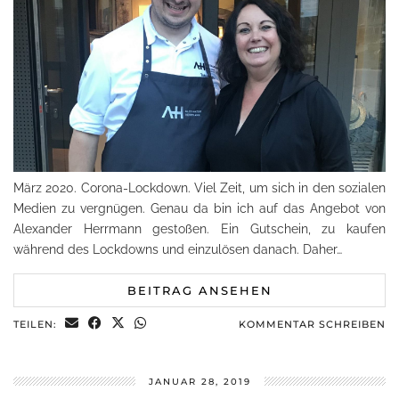
März 2020. Corona-Lockdown. Viel Zeit, um sich in den sozialen
Medien zu vergnügen. Genau da bin ich auf das Angebot von
Alexander Herrmann gestoßen. Ein Gutschein, zu kaufen
während des Lockdowns und einzulösen danach. Daher…
BEITRAG ANSEHEN
TEILEN:
KOMMENTAR SCHREIBEN
JANUAR 28, 2019