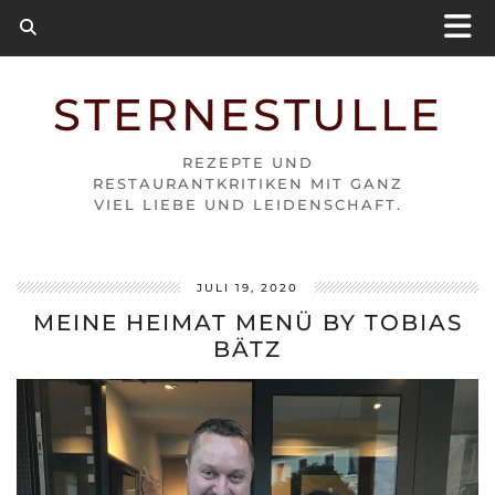
STERNESTULLE
REZEPTE UND
RESTAURANTKRITIKEN MIT GANZ
VIEL LIEBE UND LEIDENSCHAFT.
JULI 19, 2020
MEINE HEIMAT MENÜ BY TOBIAS
BÄTZ