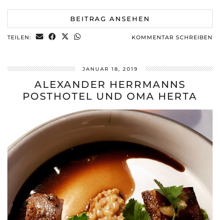
BEITRAG ANSEHEN
TEILEN:
KOMMENTAR SCHREIBEN
JANUAR 18, 2019
ALEXANDER HERRMANNS
POSTHOTEL UND OMA HERTA