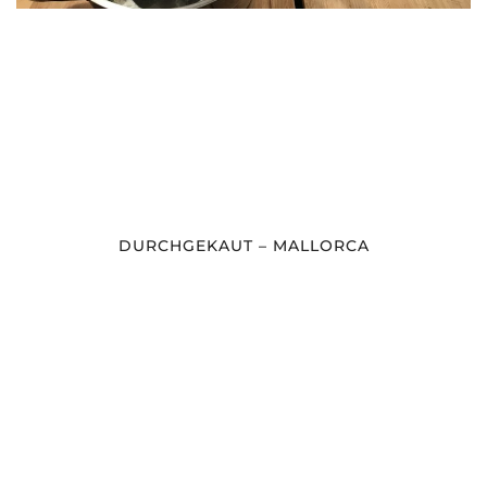
DURCHGEKAUT – MALLORCA