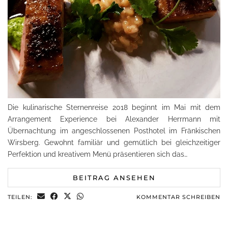
Die kulinarische Sternenreise 2018 beginnt im Mai mit dem
Arrangement Experience bei Alexander Herrmann mit
Übernachtung im angeschlossenen Posthotel im Fränkischen
Wirsberg. Gewohnt familiär und gemütlich bei gleichzeitiger
Perfektion und kreativem Menü präsentieren sich das…
BEITRAG ANSEHEN
TEILEN:
KOMMENTAR SCHREIBEN