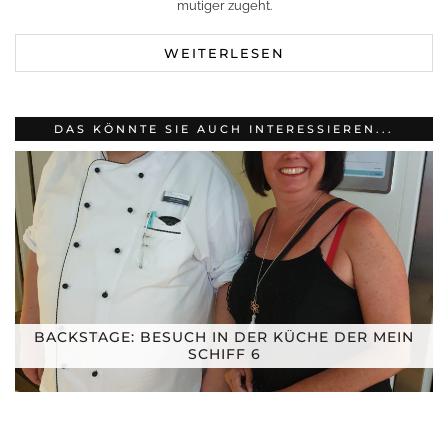
mutiger zugeht.
WEITERLESEN
DAS KÖNNTE SIE AUCH INTERESSIEREN...
BACKSTAGE: BESUCH IN DER KÜCHE DER MEIN
SCHIFF 6