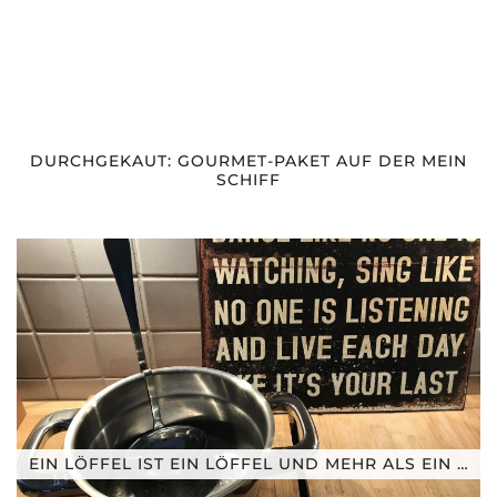
DURCHGEKAUT: GOURMET-PAKET AUF DER MEIN
SCHIFF
EIN LÖFFEL IST EIN LÖFFEL UND MEHR ALS EIN …