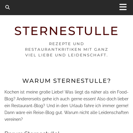
STERNESTULLE
REZEPTE UND
RESTAURANTKRITIKEN MIT GANZ
VIEL LIEBE UND LEIDENSCHAFT.
WARUM STERNESTULLE?
Kochen ist meine große Liebe! Was liegt da näher als ein Food-
Blog? Andererseits gehe ich auch gerne essen! Also doch lieber
ein Restaurant-Blog? Und in den Urlaub fahre ich immer gerne!
Dann wäre ein Reise-Blog gut. Warum nicht alle Leidenschaften
vereinen?