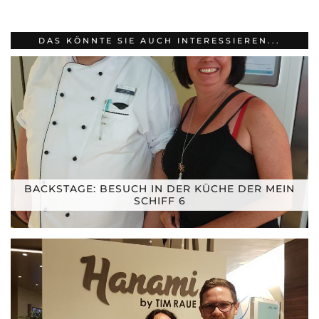
DAS KÖNNTE SIE AUCH INTERESSIEREN...
BACKSTAGE: BESUCH IN DER KÜCHE DER MEIN
SCHIFF 6