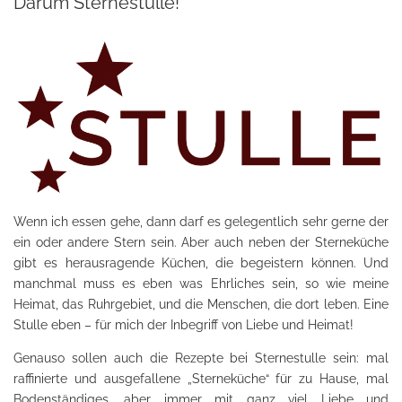
Darum Sternestulle!
Wenn ich essen gehe, dann darf es gelegentlich sehr gerne der
ein oder andere Stern sein. Aber auch neben der Sterneküche
gibt es herausragende Küchen, die begeistern können. Und
manchmal muss es eben was Ehrliches sein, so wie meine
Heimat, das Ruhrgebiet, und die Menschen, die dort leben. Eine
Stulle eben – für mich der Inbegriff von Liebe und Heimat!
Genauso sollen auch die Rezepte bei Sternestulle sein: mal
raffinierte und ausgefallene „Sterneküche“ für zu Hause, mal
Bodenständiges, aber immer mit ganz viel Liebe und