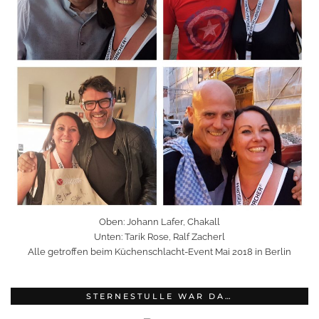
Oben: Johann Lafer, Chakall
Unten: Tarik Rose, Ralf Zacherl
Alle getroffen beim Küchenschlacht-Event Mai 2018 in Berlin
STERNESTULLE WAR DA…