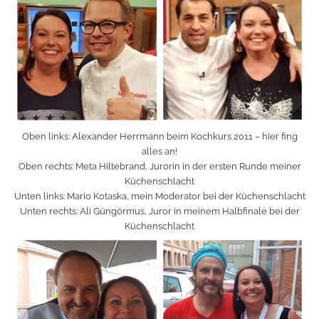
Oben links: Alexander Herrmann beim Kochkurs 2011 – hier fing
alles an!
Oben rechts: Meta Hiltebrand, Jurorin in der ersten Runde meiner
Küchenschlacht
Unten links: Mario Kotaska, mein Moderator bei der Küchenschlacht
Unten rechts: Ali Güngörmus, Juror in meinem Halbfinale bei der
Küchenschlacht