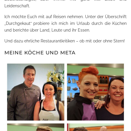
Leidenschaft.
Ich möchte Euch mit auf Reisen nehmen. Unter der Überschrift
„Durchgekaut“ probiere ich mich im Urlaub durch die Küchen
und berichte über Land, Leute und ihr Essen.
Und dazu ehrliche Restaurantkritiken – ob mit oder ohne Stern!
MEINE KÖCHE UND META