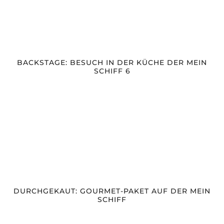
BACKSTAGE: BESUCH IN DER KÜCHE DER MEIN
SCHIFF 6
DURCHGEKAUT: GOURMET-PAKET AUF DER MEIN
SCHIFF