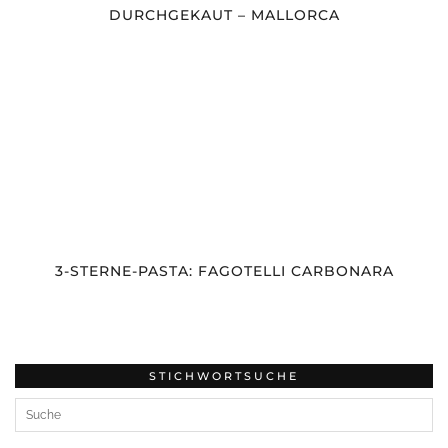
DURCHGEKAUT – MALLORCA
3-STERNE-PASTA: FAGOTELLI CARBONARA
STICHWORTSUCHE