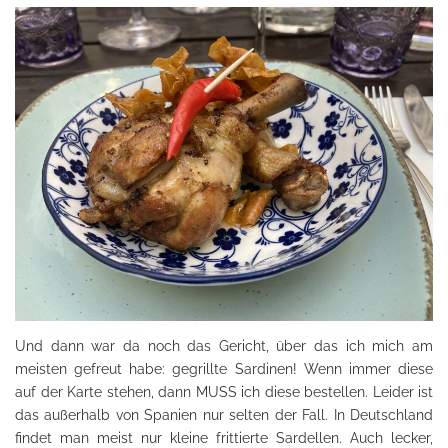
Und dann war da noch das Gericht, über das ich mich am
meisten gefreut habe: gegrillte Sardinen! Wenn immer diese
auf der Karte stehen, dann MUSS ich diese bestellen. Leider ist
das außerhalb von Spanien nur selten der Fall. In Deutschland
findet man meist nur kleine frittierte Sardellen. Auch lecker,