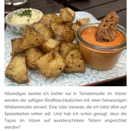
Albondigas kannte ich bisher nur in Tomatensoße. Im Volver
werden die saftigen Rindfleischbällchen mit einer feinwürzigen
Weißweinsoße serviert. Eine tolle Variante, die ich bitte öfter auf
Speisekarten sehen will. Und hab ich schon gesagt, dass die
Tapas im Volver auf wunderschönen Tellern angerichtet
werden?