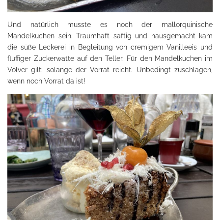
Und natürlich musste es noch der mallorquinische
Mandelkuchen sein. Traumhaft saftig und hausgemacht kam
die süße Leckerei in Begleitung von cremigem Vanilleeis und
fluffiger Zuckerwatte auf den Teller. Für den Mandelkuchen im
Volver gilt: solange der Vorrat reicht. Unbedingt zuschlagen,
wenn noch Vorrat da ist!