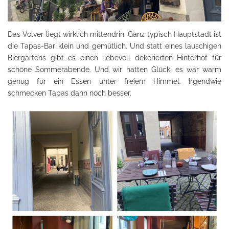
Das Volver liegt wirklich mittendrin. Ganz typisch Hauptstadt ist
die Tapas-Bar klein und gemütlich. Und statt eines lauschigen
Biergartens gibt es einen liebevoll dekorierten Hinterhof für
schöne Sommerabende. Und wir hatten Glück, es war warm
genug für ein Essen unter freiem Himmel. Irgendwie
schmecken Tapas dann noch besser.