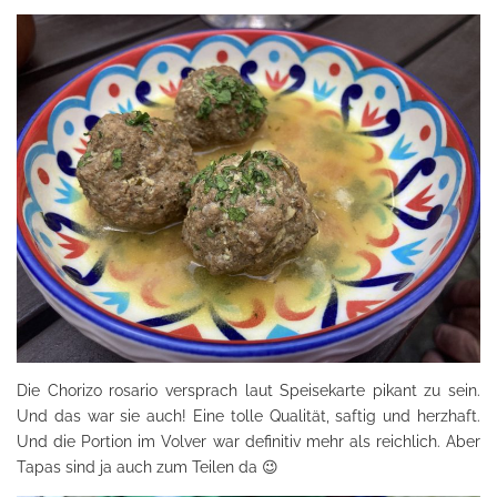
Die Chorizo rosario versprach laut Speisekarte pikant zu sein.
Und das war sie auch! Eine tolle Qualität, saftig und herzhaft.
Und die Portion im Volver war definitiv mehr als reichlich. Aber
Tapas sind ja auch zum Teilen da 😉