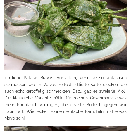
Ich liebe Patatas Bravas! Vor allem, wenn sie so fantastisch
schmecken wie im Volver. Perfekt frittierte Kartoffelecken, die
auch echt kartoffelig schmeckten. Dazu gab es zweierlei Aioli.
Die klassische Variante hätte für meinen Geschmack etwas
mehr Knoblauch vertragen, die pikante Sorte hingegen war
traumhaft. Wie lecker können einfache Kartoffeln und etwas
Mayo sein!