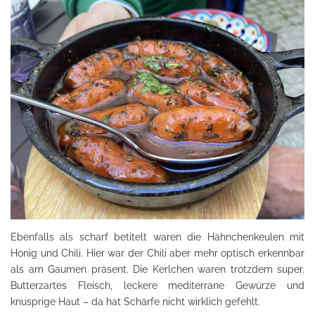
Ebenfalls als scharf betitelt waren die Hähnchenkeulen mit
Honig und Chili. Hier war der Chili aber mehr optisch erkennbar
als am Gaumen präsent. Die Kerlchen waren trotzdem super.
Butterzartes Fleisch, leckere mediterrane Gewürze und
knusprige Haut – da hat Schärfe nicht wirklich gefehlt.