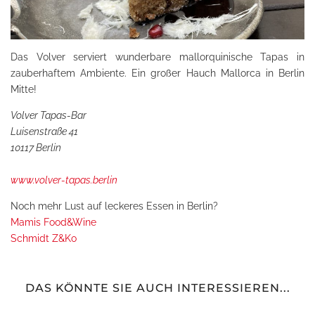
Das Volver serviert wunderbare mallorquinische Tapas in
zauberhaftem Ambiente. Ein großer Hauch Mallorca in Berlin
Mitte!
Volver Tapas-Bar
Luisenstraße 41
10117 Berlin
www.volver-tapas.berlin
Noch mehr Lust auf leckeres Essen in Berlin?
Mamis Food&Wine
Schmidt Z&Ko
DAS KÖNNTE SIE AUCH INTERESSIEREN...