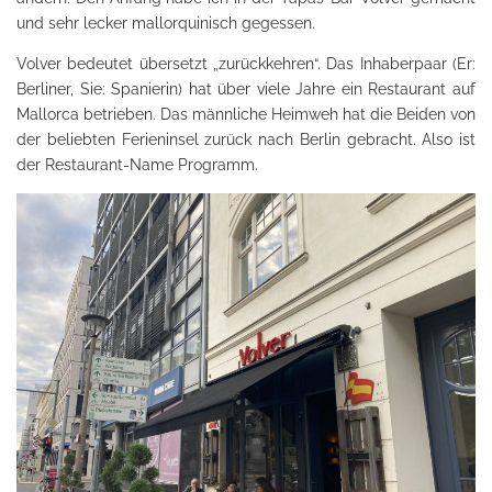
und sehr lecker mallorquinisch gegessen.
Volver bedeutet übersetzt „zurückkehren“. Das Inhaberpaar (Er:
Berliner, Sie: Spanierin) hat über viele Jahre ein Restaurant auf
Mallorca betrieben. Das männliche Heimweh hat die Beiden von
der beliebten Ferieninsel zurück nach Berlin gebracht. Also ist
der Restaurant-Name Programm.