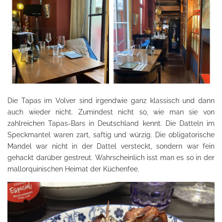
Die Tapas im Volver sind irgendwie ganz klassisch und dann
auch wieder nicht. Zumindest nicht so, wie man sie von
zahlreichen Tapas-Bars in Deutschland kennt. Die Datteln im
Speckmantel waren zart, saftig und würzig. Die obligatorische
Mandel war nicht in der Dattel versteckt, sondern war fein
gehackt darüber gestreut. Wahrscheinlich isst man es so in der
mallorquinischen Heimat der Küchenfee.