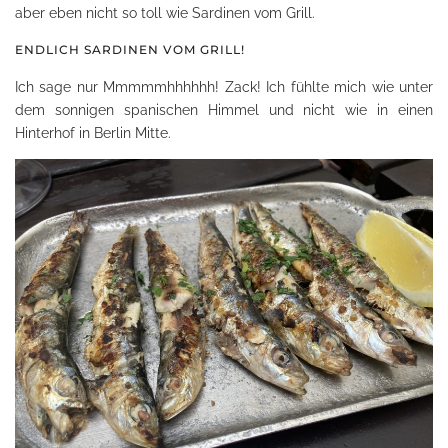
aber eben nicht so toll wie Sardinen vom Grill.
ENDLICH SARDINEN VOM GRILL!
Ich sage nur Mmmmmhhhhhh! Zack! Ich fühlte mich wie unter
dem sonnigen spanischen Himmel und nicht wie in einen
Hinterhof in Berlin Mitte.