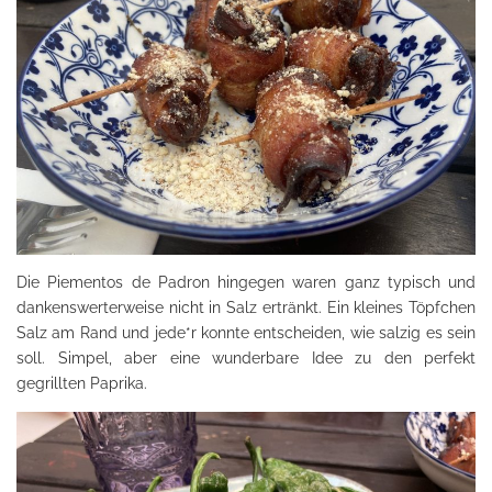
Die Piementos de Padron hingegen waren ganz typisch und
dankenswerterweise nicht in Salz ertränkt. Ein kleines Töpfchen
Salz am Rand und jede*r konnte entscheiden, wie salzig es sein
soll. Simpel, aber eine wunderbare Idee zu den perfekt
gegrillten Paprika.