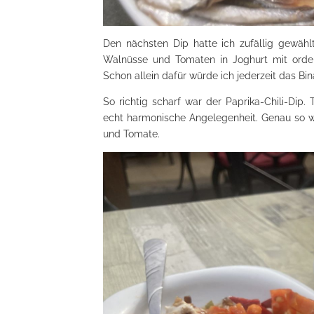
Den nächsten Dip hatte ich zufällig gewählt
Walnüsse und Tomaten in Joghurt mit orden
Schon allein dafür würde ich jederzeit das Bi
So richtig scharf war der Paprika-Chili-Dip
echt harmonische Angelegenheit. Genau so w
und Tomate.