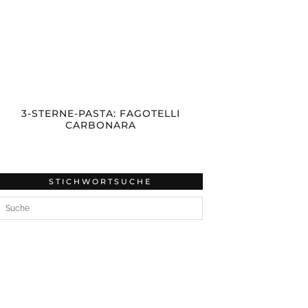
3-STERNE-PASTA: FAGOTELLI
CARBONARA
STICHWORTSUCHE