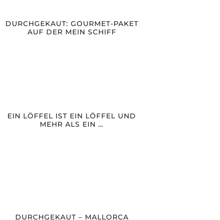
DURCHGEKAUT: GOURMET-PAKET
AUF DER MEIN SCHIFF
EIN LÖFFEL IST EIN LÖFFEL UND
MEHR ALS EIN …
DURCHGEKAUT – MALLORCA