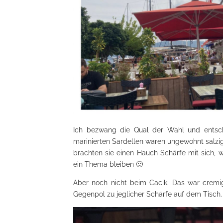
Ich bezwang die Qual der Wahl und entsch
marinierten Sardellen waren ungewohnt salzig
brachten sie einen Hauch Schärfe mit sich, 
ein Thema bleiben 🙂
Aber noch nicht beim Cacik. Das war cremi
Gegenpol zu jeglicher Schärfe auf dem Tisch.