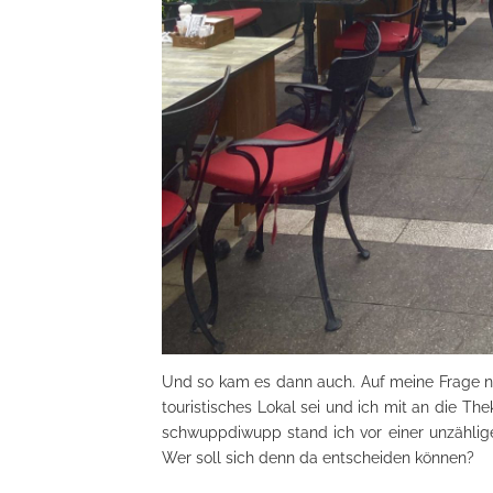
Und so kam es dann auch. Auf meine Frage nac
touristisches Lokal sei und ich mit an die
schwuppdiwupp stand ich vor einer unzählige
Wer soll sich denn da entscheiden können?