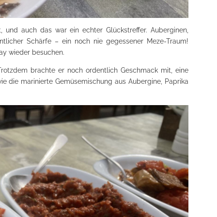
, und auch das war ein echter Glückstreffer. Auberginen,
tlicher Schärfe – ein noch nie gegessener Meze-Traum!
nay wieder besuchen.
. Trotzdem brachte er noch ordentlich Geschmack mit, eine
ie die marinierte Gemüsemischung aus Aubergine, Paprika