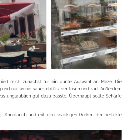
ied mich zunächst für ein bunte Auswahl an Meze. Die
 und nur wenig sauer, dafür aber frisch und zart. Außerdem
was unglaublich gut dazu passte. Überhaupt sollte Schärfe
g, Knoblauch und mit den knackigen Gurken der perfekte