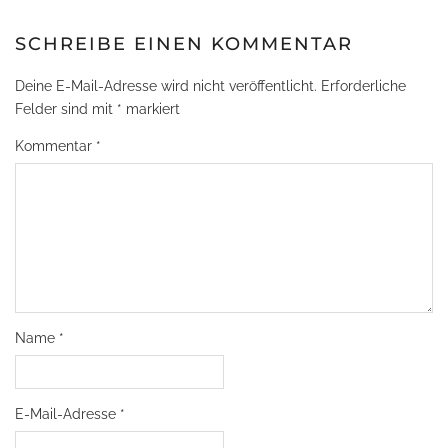
SCHREIBE EINEN KOMMENTAR
Deine E-Mail-Adresse wird nicht veröffentlicht.
Erforderliche
Felder sind mit
*
markiert
Kommentar
*
Name
*
E-Mail-Adresse
*