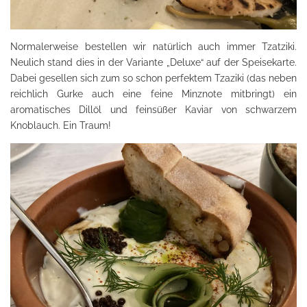
Normalerweise bestellen wir natürlich auch immer Tzatziki.
Neulich stand dies in der Variante „Deluxe“ auf der Speisekarte.
Dabei gesellen sich zum so schon perfektem Tzaziki (das neben
reichlich Gurke auch eine feine Minznote mitbringt) ein
aromatisches Dillöl und feinsüßer Kaviar von schwarzem
Knoblauch. Ein Traum!