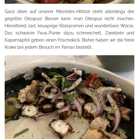
Ganz oben auf unserer Mezédes-Hitliste steht allerdings der
gegrillte Oktopus! Besser kann man Oktopus nicht machen.
Hinreißend zart, knusprige Röstaromen und wunderbare Würze.
Das schwarze Fava-Püree dazu schmeichelt, Zwiebeln und
Kapernäpfel geben einen Frischekick. Bisher haben wir die feine
Krake bei jedem Besuch im Yamas bestellt.