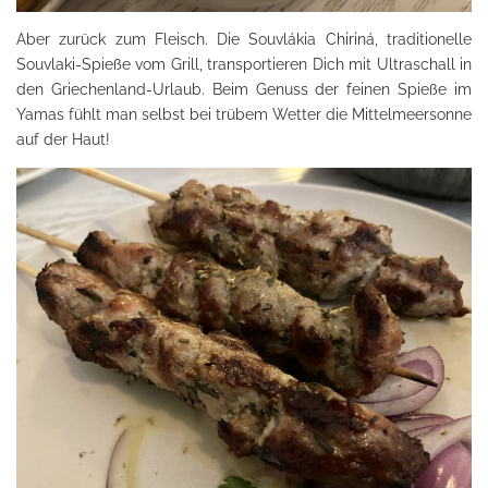
Aber zurück zum Fleisch. Die Souvlákia Chiriná, traditionelle
Souvlaki-Spieße vom Grill, transportieren Dich mit Ultraschall in
den Griechenland-Urlaub. Beim Genuss der feinen Spieße im
Yamas fühlt man selbst bei trübem Wetter die Mittelmeersonne
auf der Haut!