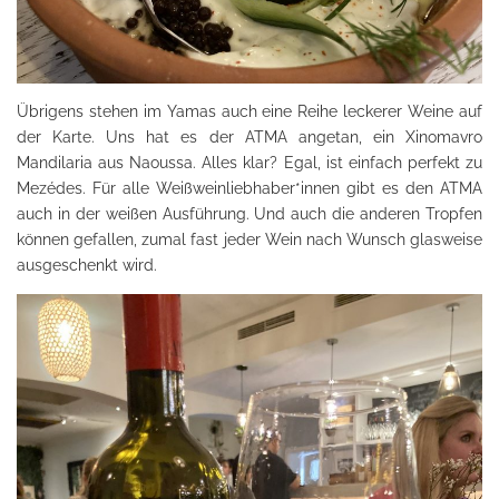
Übrigens stehen im Yamas auch eine Reihe leckerer Weine auf
der Karte. Uns hat es der ATMA angetan, ein Xinomavro
Mandilaria aus Naoussa. Alles klar? Egal, ist einfach perfekt zu
Mezédes. Für alle Weißweinliebhaber*innen gibt es den ATMA
auch in der weißen Ausführung. Und auch die anderen Tropfen
können gefallen, zumal fast jeder Wein nach Wunsch glasweise
ausgeschenkt wird.