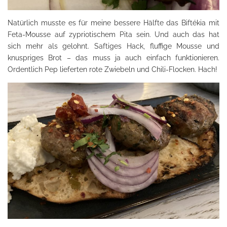
Natürlich musste es für meine bessere Hälfte das Biftékia mit
Feta-Mousse auf zypriotischem Pita sein. Und auch das hat
sich mehr als gelohnt. Saftiges Hack, fluffige Mousse und
knuspriges Brot – das muss ja auch einfach funktionieren.
Ordentlich Pep lieferten rote Zwiebeln und Chili-Flocken. Hach!