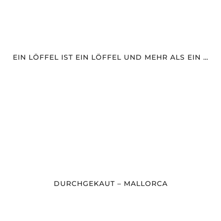
EIN LÖFFEL IST EIN LÖFFEL UND MEHR ALS EIN …
DURCHGEKAUT – MALLORCA