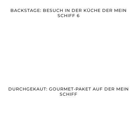
BACKSTAGE: BESUCH IN DER KÜCHE DER MEIN
SCHIFF 6
DURCHGEKAUT: GOURMET-PAKET AUF DER MEIN
SCHIFF