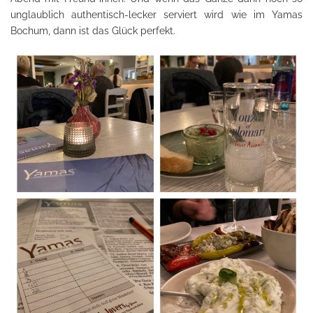
unglaublich authentisch-lecker serviert wird wie im Yamas
Bochum, dann ist das Glück perfekt.