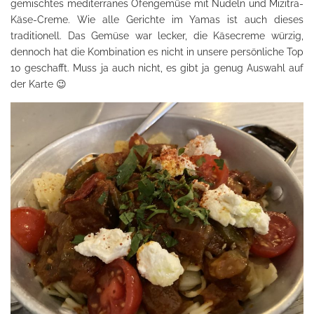
gemischtes mediterranes Ofengemüse mit Nudeln und Mizitra-
Käse-Creme. Wie alle Gerichte im Yamas ist auch dieses
traditionell. Das Gemüse war lecker, die Käsecreme würzig,
dennoch hat die Kombination es nicht in unsere persönliche Top
10 geschafft. Muss ja auch nicht, es gibt ja genug Auswahl auf
der Karte 😉