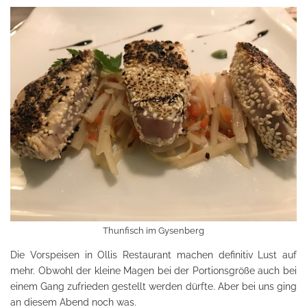
Thunfisch im Gysenberg
Die Vorspeisen in Ollis Restaurant machen definitiv Lust auf
mehr. Obwohl der kleine Magen bei der Portionsgröße auch bei
einem Gang zufrieden gestellt werden dürfte. Aber bei uns ging
an diesem Abend noch was.