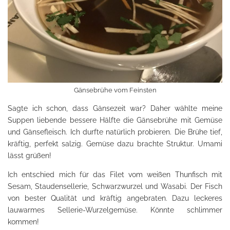
Gänsebrühe vom Feinsten
Sagte ich schon, dass Gänsezeit war? Daher wählte meine
Suppen liebende bessere Hälfte die Gänsebrühe mit Gemüse
und Gänsefleisch. Ich durfte natürlich probieren. Die Brühe tief,
kräftig, perfekt salzig. Gemüse dazu brachte Struktur. Umami
lässt grüßen!
Ich entschied mich für das Filet vom weißen Thunfisch mit
Sesam, Staudensellerie, Schwarzwurzel und Wasabi. Der Fisch
von bester Qualität und kräftig angebraten. Dazu leckeres
lauwarmes Sellerie-Wurzelgemüse. Könnte schlimmer
kommen!