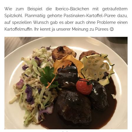
Wie zum Beispiel die Iberico-Bäckchen mit geträufeltem
Spitzkohl. Planmäßig gehörte Pastinaken-Kartoffel-Püree dazu,
auf speziellen Wunsch gab es aber auch ohne Probleme einen
Kartoffelmuffin. Ihr kennt ja unserer Meinung zu Pürees 😉