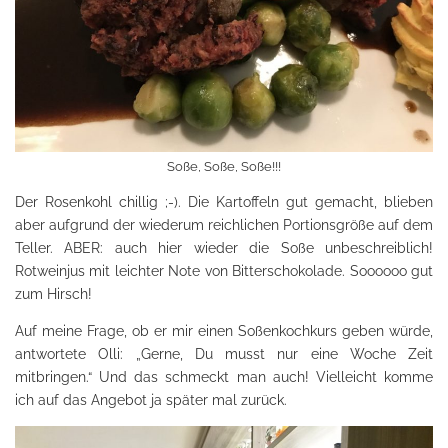
Soße, Soße, Soße!!!
Der Rosenkohl chillig ;-). Die Kartoffeln gut gemacht, blieben
aber aufgrund der wiederum reichlichen Portionsgröße auf dem
Teller. ABER: auch hier wieder die Soße unbeschreiblich!
Rotweinjus mit leichter Note von Bitterschokolade. Soooooo gut
zum Hirsch!
Auf meine Frage, ob er mir einen Soßenkochkurs geben würde,
antwortete Olli: „Gerne, Du musst nur eine Woche Zeit
mitbringen.“ Und das schmeckt man auch! Vielleicht komme
ich auf das Angebot ja später mal zurück.