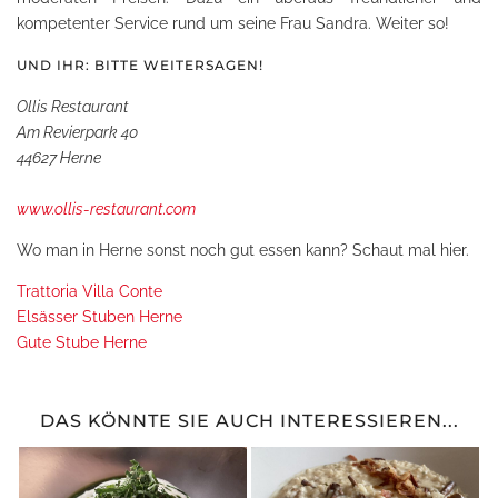
kompetenter Service rund um seine Frau Sandra. Weiter so!
UND IHR: BITTE WEITERSAGEN!
Ollis Restaurant
Am Revierpark 40
44627 Herne
www.ollis-restaurant.com
Wo man in Herne sonst noch gut essen kann? Schaut mal hier.
Trattoria Villa Conte
Elsässer Stuben Herne
Gute Stube Herne
DAS KÖNNTE SIE AUCH INTERESSIEREN...