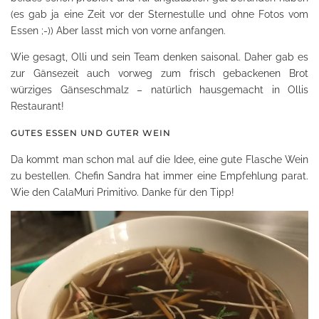
(es gab ja eine Zeit vor der Sternestulle und ohne Fotos vom
Essen ;-)) Aber lasst mich von vorne anfangen.
Wie gesagt, Olli und sein Team denken saisonal. Daher gab es
zur Gänsezeit auch vorweg zum frisch gebackenen Brot
würziges Gänseschmalz – natürlich hausgemacht in Ollis
Restaurant!
GUTES ESSEN UND GUTER WEIN
Da kommt man schon mal auf die Idee, eine gute Flasche Wein
zu bestellen. Chefin Sandra hat immer eine Empfehlung parat.
Wie den CalaMuri Primitivo. Danke für den Tipp!