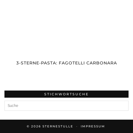
3-STERNE-PASTA: FAGOTELLI CARBONARA
STICHWORTSUCHE
© 2026
STERNESTULLE
IMPRESSUM