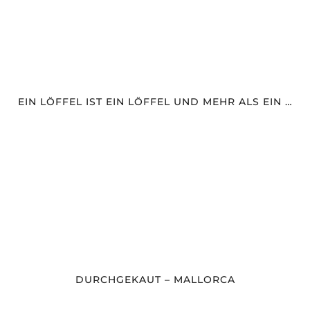
EIN LÖFFEL IST EIN LÖFFEL UND MEHR ALS EIN …
DURCHGEKAUT – MALLORCA