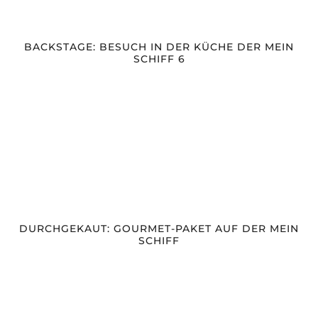
BACKSTAGE: BESUCH IN DER KÜCHE DER MEIN
SCHIFF 6
DURCHGEKAUT: GOURMET-PAKET AUF DER MEIN
SCHIFF