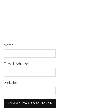
Name
*
E-Mail-Adresse
*
Website