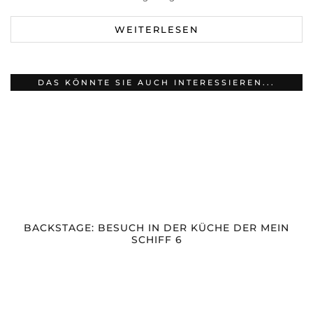
WEITERLESEN
DAS KÖNNTE SIE AUCH INTERESSIEREN...
BACKSTAGE: BESUCH IN DER KÜCHE DER MEIN
SCHIFF 6