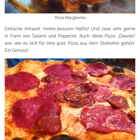
Pizza Margherita
Einfache Antwort: meine bessere Hälfte! Und zwar sehr gerne
in Form von Salami und Peperoni. Auch diese Pizza „Diavolo“
war, wie es sich für eine gute Pizza aus dem Steinofen gehört.
Ein Genuss!