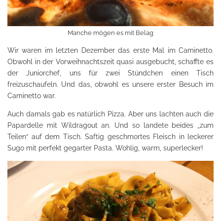
Manche mögen es mit Belag
Wir waren im letzten Dezember das erste Mal im Caminetto.
Obwohl in der Vorweihnachtszeit quasi ausgebucht, schaffte es
der Juniorchef, uns für zwei Stündchen einen Tisch
freizuschaufeln. Und das, obwohl es unsere erster Besuch im
Caminetto war.
Auch damals gab es natürlich Pizza. Aber uns lachten auch die
Papardelle mit Wildragout an. Und so landete beides „zum
Teilen“ auf dem Tisch. Saftig geschmortes Fleisch in leckerer
Sugo mit perfekt gegarter Pasta. Wohlig, warm, superlecker!