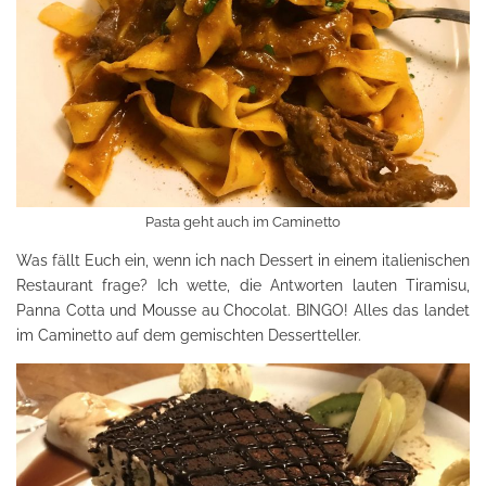
Pasta geht auch im Caminetto
Was fällt Euch ein, wenn ich nach Dessert in einem italienischen
Restaurant frage? Ich wette, die Antworten lauten Tiramisu,
Panna Cotta und Mousse au Chocolat. BINGO! Alles das landet
im Caminetto auf dem gemischten Dessertteller.