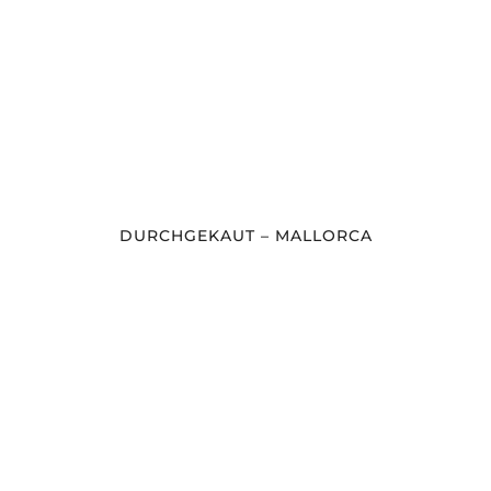
DURCHGEKAUT – MALLORCA