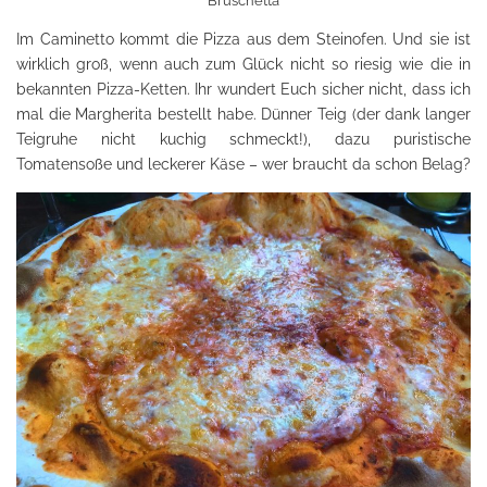
Bruschetta
Im Caminetto kommt die Pizza aus dem Steinofen. Und sie ist
wirklich groß, wenn auch zum Glück nicht so riesig wie die in
bekannten Pizza-Ketten. Ihr wundert Euch sicher nicht, dass ich
mal die Margherita bestellt habe. Dünner Teig (der dank langer
Teigruhe nicht kuchig schmeckt!), dazu puristische
Tomatensoße und leckerer Käse – wer braucht da schon Belag?