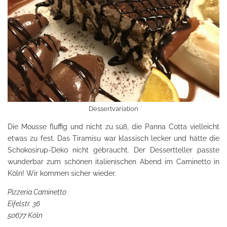
Dessertvariation
Die Mousse fluffig und nicht zu süß, die Panna Cotta vielleicht
etwas zu fest. Das Tiramisu war klassisch lecker und hätte die
Schokosirup-Deko nicht gebraucht. Der Dessertteller passte
wunderbar zum schönen italienischen Abend im Caminetto in
Köln! Wir kommen sicher wieder.
Pizzeria Caminetto
Eifelstr. 36
50677 Köln