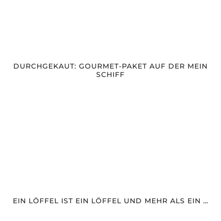
DURCHGEKAUT: GOURMET-PAKET AUF DER MEIN
SCHIFF
EIN LÖFFEL IST EIN LÖFFEL UND MEHR ALS EIN …