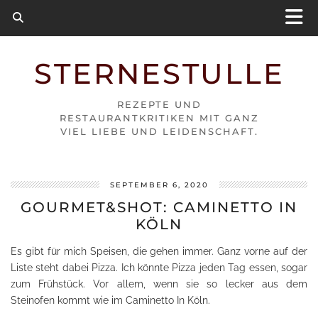
STERNESTULLE
REZEPTE UND
RESTAURANTKRITIKEN MIT GANZ
VIEL LIEBE UND LEIDENSCHAFT.
SEPTEMBER 6, 2020
GOURMET&SHOT: CAMINETTO IN
KÖLN
Es gibt für mich Speisen, die gehen immer. Ganz vorne auf der
Liste steht dabei Pizza. Ich könnte Pizza jeden Tag essen, sogar
zum Frühstück. Vor allem, wenn sie so lecker aus dem
Steinofen kommt wie im Caminetto In Köln.