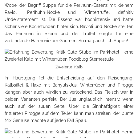
Wobei der Begriff Suppe für die Perlhuhn-Essenz mit kleinem
Ravioli, Perlhuhn-Nocke und Wintertrüffel definitiv
Understatement ist. Die Essenz war hochintensiv und hatte
sicher viele Kochstunden hinter sich. Ravioli und Nocke stellten
das Perlhuhn in Szene und der Trüffel sorgte für eine
verbindende Harmonie am Gaumen. So mag auch ich Suppe!
Zweierlei Kalb
Im Hauptgang fiel die Entscheidung auf den Fleischgang.
Kalbsfilet & Haxe mit Banyuls-Jus, Winterrüben und Pirogge
klangen aber auch wirklich zu verlockend. Das Fleisch war in
beiden Varianten perfekt. Der Jus unglaublich intensiv, wenn
auch auf der süßen Seite. Über die Sinnhaftigkeit einer
frittierten Pirogge auf dem Teller kann man streiten, der bunte
Mix Gemüse machte auf jeden Fall Spaß.