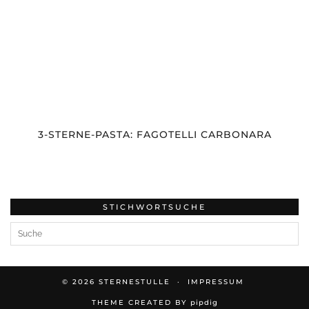
3-STERNE-PASTA: FAGOTELLI CARBONARA
STICHWORTSUCHE
© 2026
STERNESTULLE
IMPRESSUM
THEME CREATED BY
pipdig