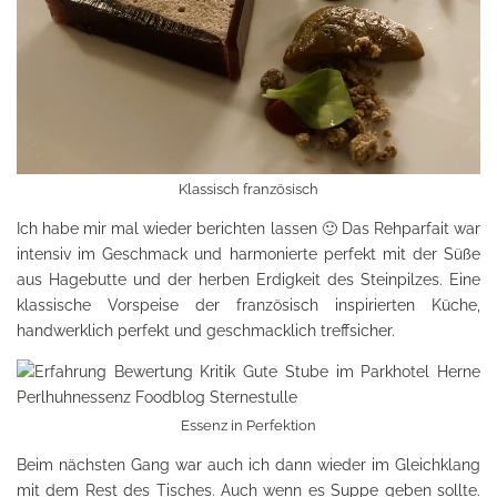
Klassisch französisch
Ich habe mir mal wieder berichten lassen 🙂 Das Rehparfait war
intensiv im Geschmack und harmonierte perfekt mit der Süße
aus Hagebutte und der herben Erdigkeit des Steinpilzes. Eine
klassische Vorspeise der französisch inspirierten Küche,
handwerklich perfekt und geschmacklich treffsicher.
Essenz in Perfektion
Beim nächsten Gang war auch ich dann wieder im Gleichklang
mit dem Rest des Tisches. Auch wenn es Suppe geben sollte.