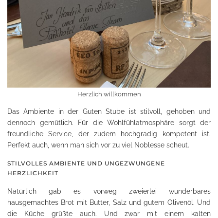
Herzlich willkommen
Das Ambiente in der Guten Stube ist stilvoll, gehoben und
dennoch gemütlich. Für die Wohlfühlatmosphäre sorgt der
freundliche Service, der zudem hochgradig kompetent ist.
Perfekt auch, wenn man sich vor zu viel Noblesse scheut.
STILVOLLES AMBIENTE UND UNGEZWUNGENE
HERZLICHKEIT
Natürlich gab es vorweg zweierlei wunderbares
hausgemachtes Brot mit Butter, Salz und gutem Olivenöl. Und
die Küche grüßte auch. Und zwar mit einem kalten