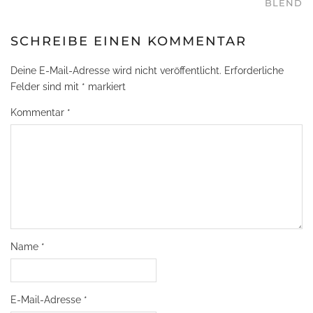
BLEND
SCHREIBE EINEN KOMMENTAR
Deine E-Mail-Adresse wird nicht veröffentlicht.
Erforderliche
Felder sind mit
*
markiert
Kommentar
*
Name
*
E-Mail-Adresse
*