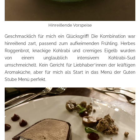
Hinreißende Vorspeise
Geschmacklich für mich ein Glücksgriff! Die Kombination war
hinreißend zart, passend zum aufkeimenden Frühling. Herbes
Roggenbrot, knackige Kohlrabi und cremiges Eigelb wurden
von einem unglaublich intensivem Kohlrabi-Sud
umschmeichelt. Kein Gericht für Liebhaber*innen der kräftigen
Aromaküche, aber für mich als Start in das Menü der Guten
Stube Menü perfekt.