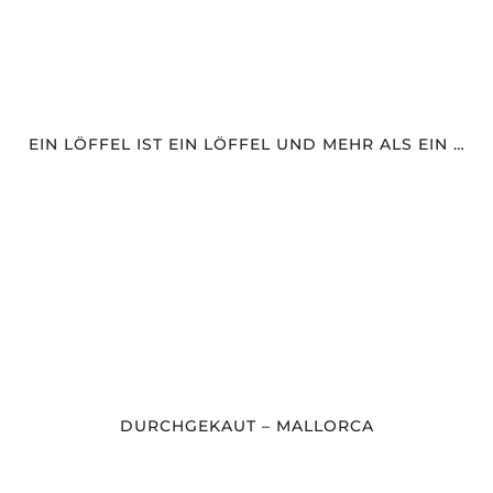
EIN LÖFFEL IST EIN LÖFFEL UND MEHR ALS EIN …
DURCHGEKAUT – MALLORCA