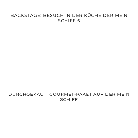
BACKSTAGE: BESUCH IN DER KÜCHE DER MEIN
SCHIFF 6
DURCHGEKAUT: GOURMET-PAKET AUF DER MEIN
SCHIFF