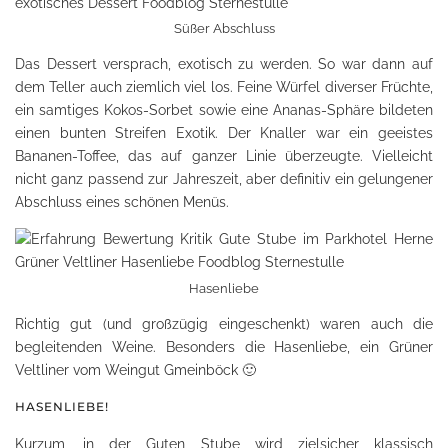
Süßer Abschluss
Das Dessert versprach, exotisch zu werden. So war dann auf
dem Teller auch ziemlich viel los. Feine Würfel diverser Früchte,
ein samtiges Kokos-Sorbet sowie eine Ananas-Sphäre bildeten
einen bunten Streifen Exotik. Der Knaller war ein geeistes
Bananen-Toffee, das auf ganzer Linie überzeugte. Vielleicht
nicht ganz passend zur Jahreszeit, aber definitiv ein gelungener
Abschluss eines schönen Menüs.
Hasenliebe
Richtig gut (und großzügig eingeschenkt) waren auch die
begleitenden Weine. Besonders die Hasenliebe, ein Grüner
Veltliner vom Weingut Gmeinböck 🙂
HASENLIEBE!
Kurzum, in der Guten Stube wird zielsicher klassisch