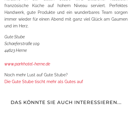
französische Küche auf hohem Niveau serviert. Perfektes
Handwerk, gute Produkte und ein wunderbares Team sorgen
immer wieder für einen Abend mit ganz viel Glück am Gaumen
und im Herz.
Gute Stube
Schaeferstraße 109
44623 Herne
www.parkhotel-herne.de
Noch mehr Lust auf Gute Stube?
Die Gute Stube tischt mehr als Gutes auf
DAS KÖNNTE SIE AUCH INTERESSIEREN...