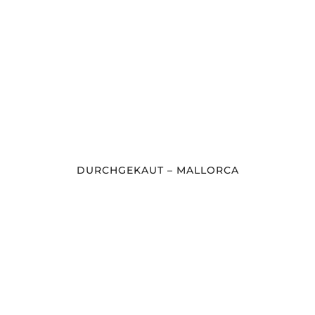
DURCHGEKAUT – MALLORCA