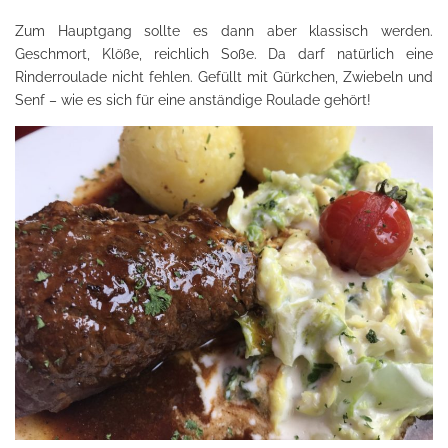
Zum Hauptgang sollte es dann aber klassisch werden.
Geschmort, Klöße, reichlich Soße. Da darf natürlich eine
Rinderroulade nicht fehlen. Gefüllt mit Gürkchen, Zwiebeln und
Senf – wie es sich für eine anständige Roulade gehört!