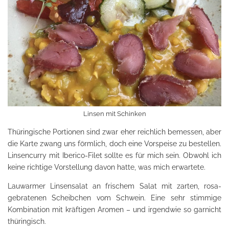
Linsen mit Schinken
Thüringische Portionen sind zwar eher reichlich bemessen, aber
die Karte zwang uns förmlich, doch eine Vorspeise zu bestellen.
Linsencurry mit Iberico-Filet sollte es für mich sein. Obwohl ich
keine richtige Vorstellung davon hatte, was mich erwartete.
Lauwarmer Linsensalat an frischem Salat mit zarten, rosa-
gebratenen Scheibchen vom Schwein. Eine sehr stimmige
Kombination mit kräftigen Aromen – und irgendwie so garnicht
thüringisch.