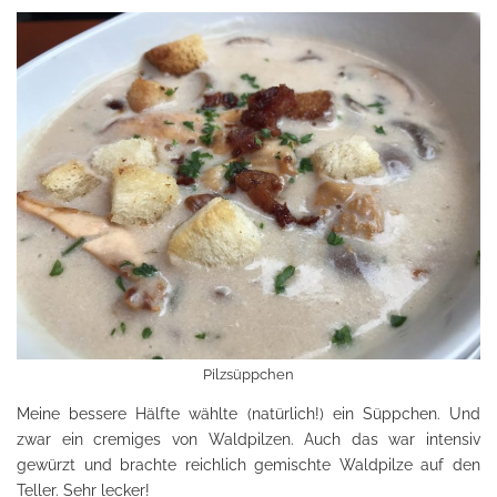
Pilzsüppchen
Meine bessere Hälfte wählte (natürlich!) ein Süppchen. Und
zwar ein cremiges von Waldpilzen. Auch das war intensiv
gewürzt und brachte reichlich gemischte Waldpilze auf den
Teller. Sehr lecker!