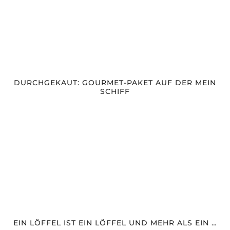
DURCHGEKAUT: GOURMET-PAKET AUF DER MEIN
SCHIFF
EIN LÖFFEL IST EIN LÖFFEL UND MEHR ALS EIN …