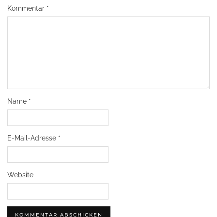
Kommentar
*
Name
*
E-Mail-Adresse
*
Website