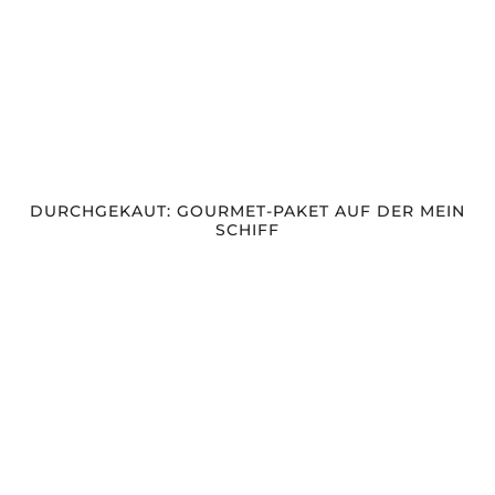
DURCHGEKAUT: GOURMET-PAKET AUF DER MEIN
SCHIFF