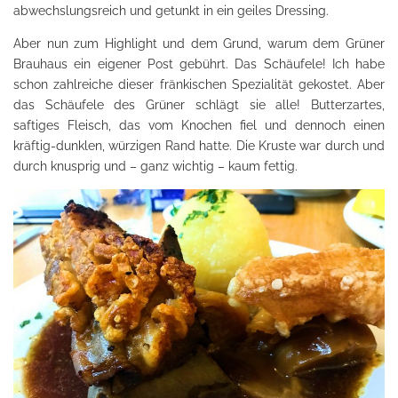
abwechslungsreich und getunkt in ein geiles Dressing.
Aber nun zum Highlight und dem Grund, warum dem Grüner
Brauhaus ein eigener Post gebührt. Das Schäufele! Ich habe
schon zahlreiche dieser fränkischen Spezialität gekostet. Aber
das Schäufele des Grüner schlägt sie alle! Butterzartes,
saftiges Fleisch, das vom Knochen fiel und dennoch einen
kräftig-dunklen, würzigen Rand hatte. Die Kruste war durch und
durch knusprig und – ganz wichtig – kaum fettig.