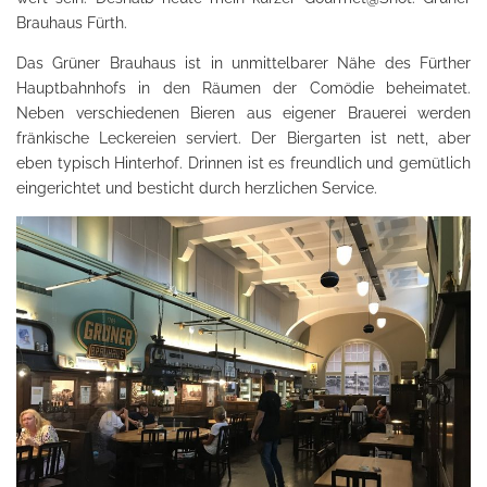
Brauhaus Fürth.
Das Grüner Brauhaus ist in unmittelbarer Nähe des Fürther
Hauptbahnhofs in den Räumen der Comödie beheimatet.
Neben verschiedenen Bieren aus eigener Brauerei werden
fränkische Leckereien serviert. Der Biergarten ist nett, aber
eben typisch Hinterhof. Drinnen ist es freundlich und gemütlich
eingerichtet und besticht durch herzlichen Service.