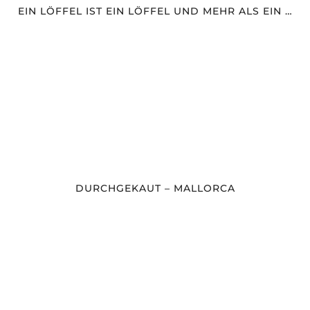
EIN LÖFFEL IST EIN LÖFFEL UND MEHR ALS EIN …
DURCHGEKAUT – MALLORCA