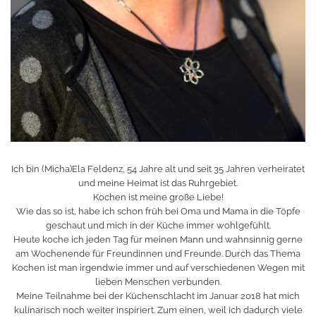
Ich bin (Micha)Ela Feldenz, 54 Jahre alt und seit 35 Jahren verheiratet
und meine Heimat ist das Ruhrgebiet.
Kochen ist meine große Liebe!
Wie das so ist, habe ich schon früh bei Oma und Mama in die Töpfe
geschaut und mich in der Küche immer wohlgefühlt.
Heute koche ich jeden Tag für meinen Mann und wahnsinnig gerne
am Wochenende für Freundinnen und Freunde. Durch das Thema
Kochen ist man irgendwie immer und auf verschiedenen Wegen mit
lieben Menschen verbunden.
Meine Teilnahme bei der Küchenschlacht im Januar 2018 hat mich
kulinarisch noch weiter inspiriert. Zum einen, weil ich dadurch viele