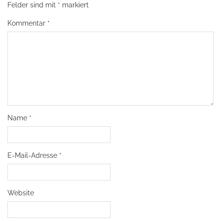
Felder sind mit
*
markiert
Kommentar
*
Name
*
E-Mail-Adresse
*
Website