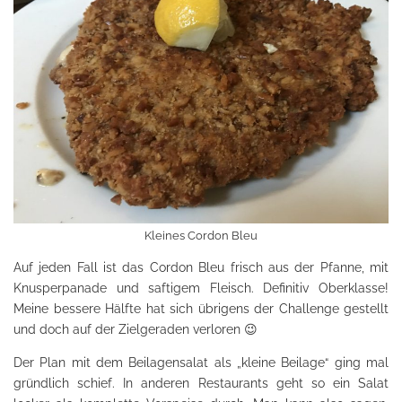
Kleines Cordon Bleu
Auf jeden Fall ist das Cordon Bleu frisch aus der Pfanne, mit
Knusperpanade und saftigem Fleisch. Definitiv Oberklasse!
Meine bessere Hälfte hat sich übrigens der Challenge gestellt
und doch auf der Zielgeraden verloren 😉
Der Plan mit dem Beilagensalat als „kleine Beilage“ ging mal
gründlich schief. In anderen Restaurants geht so ein Salat