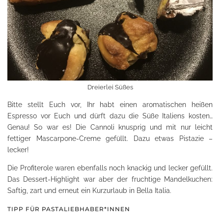
Dreierlei Süßes
Bitte stellt Euch vor, Ihr habt einen aromatischen heißen
Espresso vor Euch und dürft dazu die Süße Italiens kosten…
Genau! So war es! Die Cannoli knusprig und mit nur leicht
fettiger Mascarpone-Creme gefüllt. Dazu etwas Pistazie –
lecker!
Die Profiterole waren ebenfalls noch knackig und lecker gefüllt.
Das Dessert-Highlight war aber der fruchtige Mandelkuchen:
Saftig, zart und erneut ein Kurzurlaub in Bella Italia.
TIPP FÜR PASTALIEBHABER*INNEN