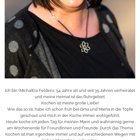
Ich bin (Micha)Ela Feldenz, 54 Jahre alt und seit 35 Jahren verheiratet
und meine Heimat ist das Ruhrgebiet.
Kochen ist meine große Liebe!
Wie das so ist, habe ich schon früh bei Oma und Mama in die Töpfe
geschaut und mich in der Küche immer wohlgefühlt.
Heute koche ich jeden Tag für meinen Mann und wahnsinnig gerne
am Wochenende für Freundinnen und Freunde. Durch das Thema
Kochen ist man irgendwie immer und auf verschiedenen Wegen mit