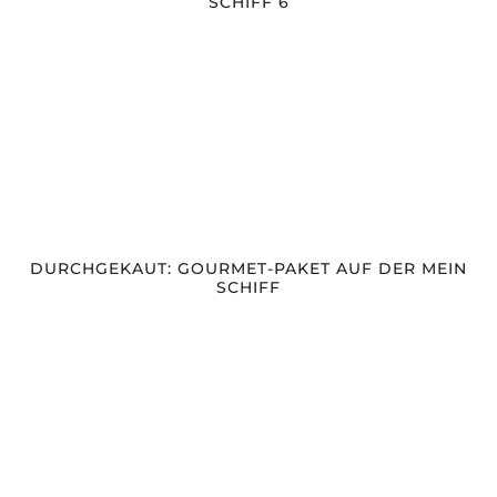
SCHIFF 6
DURCHGEKAUT: GOURMET-PAKET AUF DER MEIN
SCHIFF