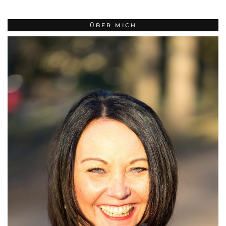
ÜBER MICH