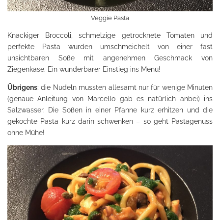
Veggie Pasta
Knackiger Broccoli, schmelzige getrocknete Tomaten und
perfekte Pasta wurden umschmeichelt von einer fast
unsichtbaren Soße mit angenehmen Geschmack von
Ziegenkäse. Ein wunderbarer Einstieg ins Menü!
Übrigens
: die Nudeln mussten allesamt nur für wenige Minuten
(genaue Anleitung von Marcello gab es natürlich anbei) ins
Salzwasser. Die Soßen in einer Pfanne kurz erhitzen und die
gekochte Pasta kurz darin schwenken – so geht Pastagenuss
ohne Mühe!