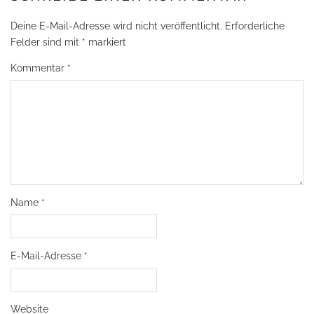
Deine E-Mail-Adresse wird nicht veröffentlicht.
Erforderliche
Felder sind mit
*
markiert
Kommentar
*
Name
*
E-Mail-Adresse
*
Website