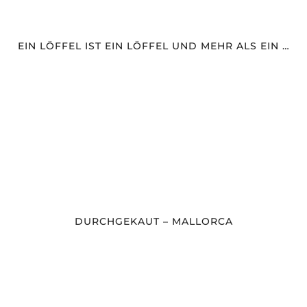
EIN LÖFFEL IST EIN LÖFFEL UND MEHR ALS EIN …
DURCHGEKAUT – MALLORCA