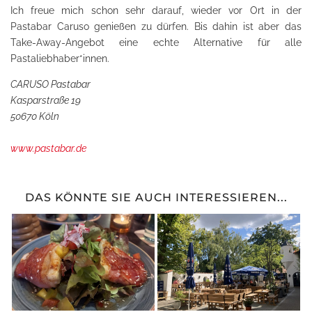
Ich freue mich schon sehr darauf, wieder vor Ort in der
Pastabar Caruso genießen zu dürfen. Bis dahin ist aber das
Take-Away-Angebot eine echte Alternative für alle
Pastaliebhaber*innen.
CARUSO Pastabar
Kasparstraße 1
9
50670 Köln
www.pastabar.de
DAS KÖNNTE SIE AUCH INTERESSIEREN...