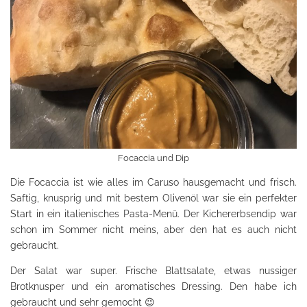
Focaccia und Dip
Die Focaccia ist wie alles im Caruso hausgemacht und frisch.
Saftig, knusprig und mit bestem Olivenöl war sie ein perfekter
Start in ein italienisches Pasta-Menü. Der Kichererbsendip war
schon im Sommer nicht meins, aber den hat es auch nicht
gebraucht.
Der Salat war super. Frische Blattsalate, etwas nussiger
Brotknusper und ein aromatisches Dressing. Den habe ich
gebraucht und sehr gemocht 😉