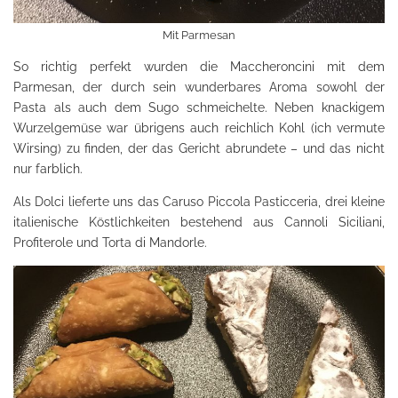
Mit Parmesan
So richtig perfekt wurden die Maccheroncini mit dem
Parmesan, der durch sein wunderbares Aroma sowohl der
Pasta als auch dem Sugo schmeichelte. Neben knackigem
Wurzelgemüse war übrigens auch reichlich Kohl (ich vermute
Wirsing) zu finden, der das Gericht abrundete – und das nicht
nur farblich.
Als Dolci lieferte uns das Caruso Piccola Pasticceria, drei kleine
italienische Köstlichkeiten bestehend aus Cannoli Siciliani,
Profiterole und Torta di Mandorle.