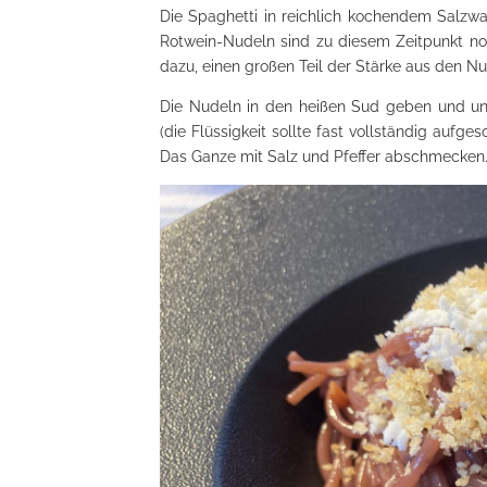
Die Spaghetti in reichlich kochendem Salzwa
Rotwein-Nudeln sind zu diesem Zeitpunkt noc
dazu, einen großen Teil der Stärke aus den Nu
Die Nudeln in den heißen Sud geben und unt
(die Flüssigkeit sollte fast vollständig auf
Das Ganze mit Salz und Pfeffer abschmecken