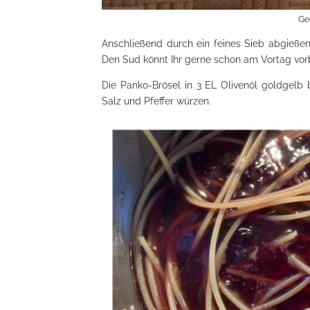
Ge
Anschließend durch ein feines Sieb abgießen
Den Sud könnt Ihr gerne schon am Vortag vor
Die Panko-Brösel in 3 EL Olivenöl goldgelb 
Salz und Pfeffer würzen.