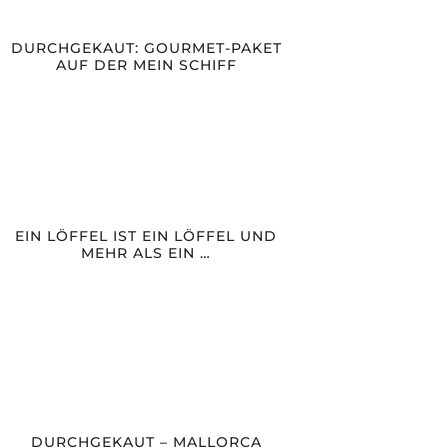
DURCHGEKAUT: GOURMET-PAKET
AUF DER MEIN SCHIFF
EIN LÖFFEL IST EIN LÖFFEL UND
MEHR ALS EIN …
DURCHGEKAUT – MALLORCA