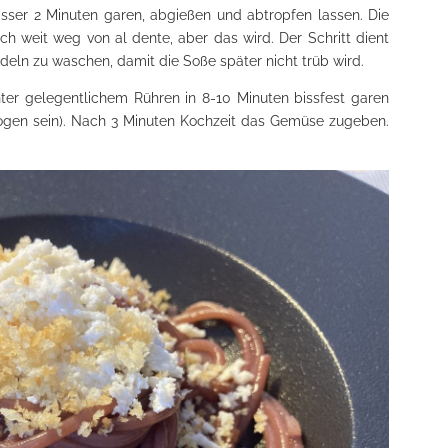
sser 2 Minuten garen, abgießen und abtropfen lassen. Die
h weit weg von al dente, aber das wird. Der Schritt dient
deln zu waschen, damit die Soße später nicht trüb wird.
er gelegentlichem Rühren in 8-10 Minuten bissfest garen
gesogen sein). Nach 3 Minuten Kochzeit das Gemüse zugeben.
.