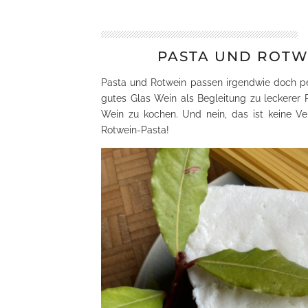
PASTA UND ROTWE
Pasta und Rotwein passen irgendwie doch pe
gutes Glas Wein als Begleitung zu leckerer 
Wein zu kochen. Und nein, das ist keine Ve
Rotwein-Pasta!