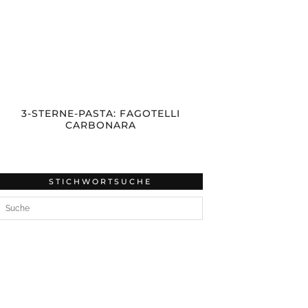
3-STERNE-PASTA: FAGOTELLI
CARBONARA
STICHWORTSUCHE