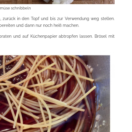
müse schnibbeln
, zurück in den Topf und bis zur Verwendung weg stellen.
bereiten und dann nur noch heiß machen.
braten und auf Küchenpapier abtropfen lassen. Brösel mit