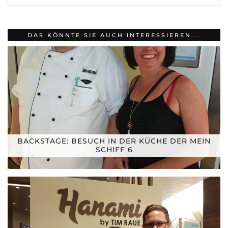
DAS KÖNNTE SIE AUCH INTERESSIEREN...
BACKSTAGE: BESUCH IN DER KÜCHE DER MEIN
SCHIFF 6