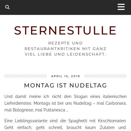
STERNESTULLE
REZEPTE UND
RESTAURANTKRITIKEN MIT GANZ
VIEL LIEBE UND LEIDENSCHAFT.
APRIL 15, 2019
MONTAG IST NUDELTAG
Und damit meine ich nicht den Slogan eines italienischen
Lieferdienstes. Montags ist bei uns Nudeltag – mal Carbonara,
mal Bolognese, mal Puttanesca …
Eine Lieblingsvariante sind die Spaghetti mit Kirschtomaten.
Geht einfach, geht schnell, braucht kaum Zutaten und: