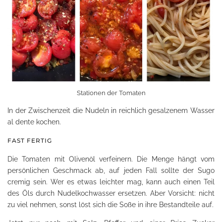
Stationen der Tomaten
In der Zwischenzeit die Nudeln in reichlich gesalzenem Wasser
al dente kochen.
FAST FERTIG
Die Tomaten mit Olivenöl verfeinern. Die Menge hängt vom
persönlichen Geschmack ab, auf jeden Fall sollte der Sugo
cremig sein. Wer es etwas leichter mag, kann auch einen Teil
des Öls durch Nudelkochwasser ersetzen. Aber Vorsicht: nicht
zu viel nehmen, sonst löst sich die Soße in ihre Bestandteile auf.