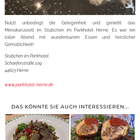
Nutzt unbedingt die Gelegenheit und genießt das
Menükarussell im Stübchen im Parkhotel Herne. Es war ein
toller Abend mit wunderbarem Essen und herzlicher
Gemütlichkeit!
Stübchen im Parkhotel
Schaeferstraße 109
44623 Herne
www.parkhotel-herne.de
DAS KÖNNTE SIE AUCH INTERESSIEREN...