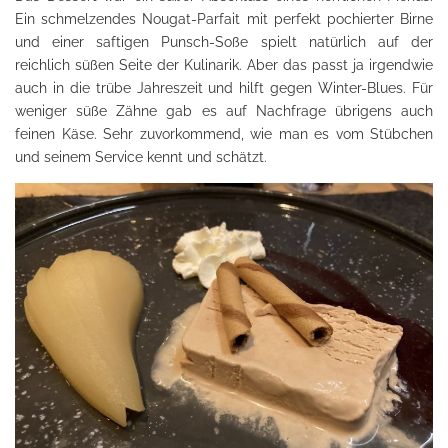
Ein schmelzendes Nougat-Parfait mit perfekt pochierter Birne
und einer saftigen Punsch-Soße spielt natürlich auf der
reichlich süßen Seite der Kulinarik. Aber das passt ja irgendwie
auch in die trübe Jahreszeit und hilft gegen Winter-Blues. Für
weniger süße Zähne gab es auf Nachfrage übrigens auch
feinen Käse. Sehr zuvorkommend, wie man es vom Stübchen
und seinem Service kennt und schätzt.