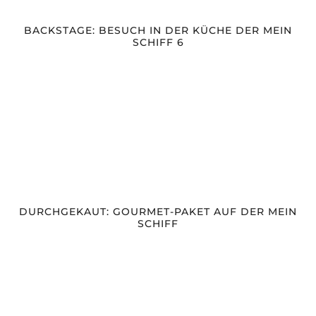
BACKSTAGE: BESUCH IN DER KÜCHE DER MEIN
SCHIFF 6
DURCHGEKAUT: GOURMET-PAKET AUF DER MEIN
SCHIFF