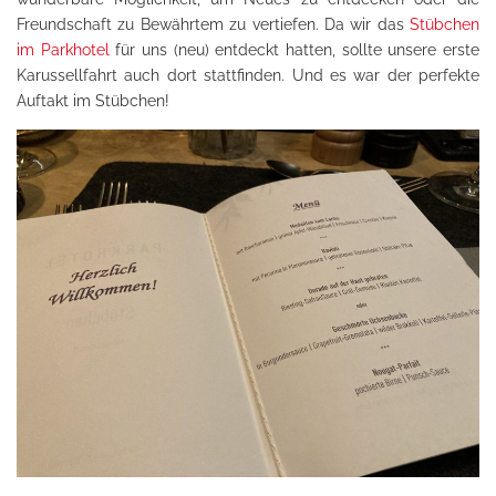
Freundschaft zu Bewährtem zu vertiefen. Da wir das
Stübchen
im Parkhotel
für uns (neu) entdeckt hatten, sollte unsere erste
Karussellfahrt auch dort stattfinden. Und es war der perfekte
Auftakt im Stübchen!