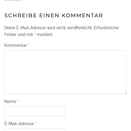
SCHREIBE EINEN KOMMENTAR
Deine E-Mail-Adresse wird nicht veröffentlicht.
Erforderliche
Felder sind mit
*
markiert
Kommentar
*
Name
*
E-Mail-Adresse
*