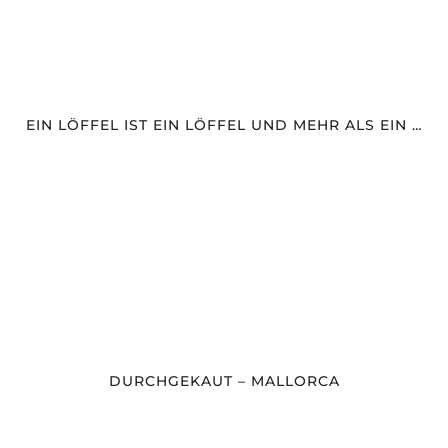
EIN LÖFFEL IST EIN LÖFFEL UND MEHR ALS EIN …
DURCHGEKAUT – MALLORCA