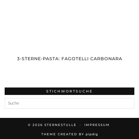
3-STERNE-PASTA: FAGOTELLI CARBONARA
STICHWORTSUCHE
© 2026
STERNESTULLE
IMPRESSUM
THEME CREATED BY
pipdig