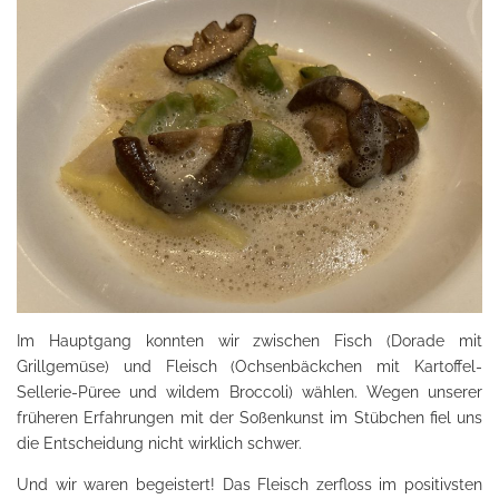
Im Hauptgang konnten wir zwischen Fisch (Dorade mit
Grillgemüse) und Fleisch (Ochsenbäckchen mit Kartoffel-
Sellerie-Püree und wildem Broccoli) wählen. Wegen unserer
früheren Erfahrungen mit der Soßenkunst im Stübchen fiel uns
die Entscheidung nicht wirklich schwer.
Und wir waren begeistert! Das Fleisch zerfloss im positivsten