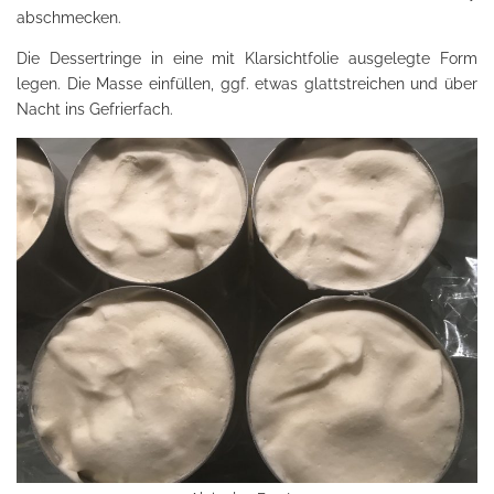
abschmecken.
Die Dessertringe in eine mit Klarsichtfolie ausgelegte Form
legen. Die Masse einfüllen, ggf. etwas glattstreichen und über
Nacht ins Gefrierfach.