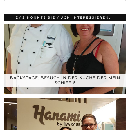
DAS KÖNNTE SIE AUCH INTERESSIEREN...
BACKSTAGE: BESUCH IN DER KÜCHE DER MEIN
SCHIFF 6