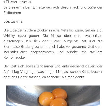
1 EL Vanillezucker
Saft einer halben Limette (je nach Geschmack und Süße der
Erdbeeren)
LOS GEHT’S
Die Eigelbe mit dem Zucker in eine Metallschüssel geben. 2 cl
Whisky dazu geben. Die Masse über dem Wasserbad
aufschlagen, bis sich der Zucker aufgelöst hat und die
Eiermasse Bindung bekommt. Ich habe vor geraumer Zeit dem
Industriezucker abgeschworen und arbeite mit weißem
Rohrohrzucker.
Der löst sich etwas langsamer und entsprechend dauert der
Aufschlag-Vorgang etwas länger. Mit klassischem Kristallzucker
geht das Ganze tatsächlich schneller als man denkt.