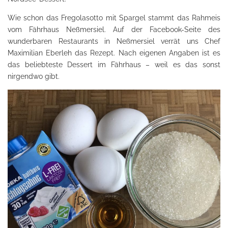
Wie schon das Fregolasotto mit Spargel stammt das Rahmeis
vom Fährhaus Neßmersiel. Auf der Facebook-Seite des
wunderbaren Restaurants in Neßmersiel verrät uns Chef
Maximilian Eberleh das Rezept. Nach eigenen Angaben ist es
das beliebteste Dessert im Fährhaus – weil es das sonst
nirgendwo gibt.