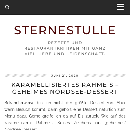
STERNESTULLE
REZEPTE UND
RESTAURANTKRITIKEN MIT GANZ
VIEL LIEBE UND LEIDENSCHAFT.
JUNI 21, 2020
KARAMELLISIERTES RAHMEIS –
GEHEIMES NORDSEE-DESSERT
Bekannterweise bin ich nicht der größte Dessert-Fan. Aber
wenn Besuch kommt, dann gehört eine Dessert natürlich zum
Menü dazu. Gerne greife ich da auf Eis zurück. Wie auf das
karamellisierte Rahmeis. Seines Zeichens ein „geheimes“
Nordsee-Dessert.