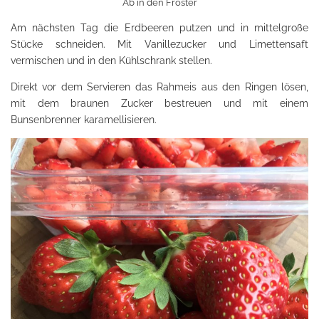
Ab in den Froster
Am nächsten Tag die Erdbeeren putzen und in mittelgroße
Stücke schneiden. Mit Vanillezucker und Limettensaft
vermischen und in den Kühlschrank stellen.
Direkt vor dem Servieren das Rahmeis aus den Ringen lösen,
mit dem braunen Zucker bestreuen und mit einem
Bunsenbrenner karamellisieren.