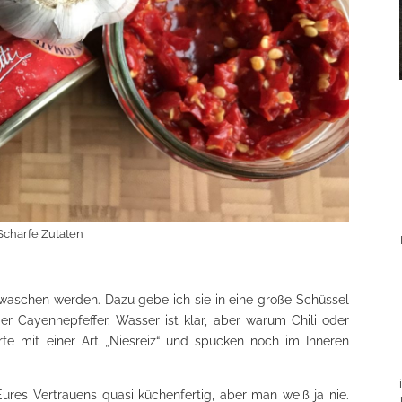
Scharfe Zutaten
aschen werden. Dazu gebe ich sie in eine große Schüssel
r Cayennepfeffer. Wasser ist klar, aber warum Chili oder
fe mit einer Art „Niesreiz“ und spucken noch im Inneren
ures Vertrauens quasi küchenfertig, aber man weiß ja nie.