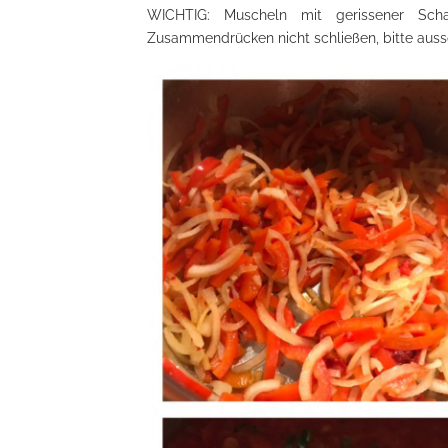
WICHTIG: Muscheln mit gerissener Sch
Zusammendrücken nicht schließen, bitte ausso