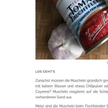
LOS GEHT’S
Zunächst müssen die Muscheln gründlich gew
mit kaltem Wasser und etwas Chilipulver ode
Cayenne? Muscheln reagieren auf die Schär
vorhandenen Sand aus.
Meist sind die Muscheln beim Fischhändler E