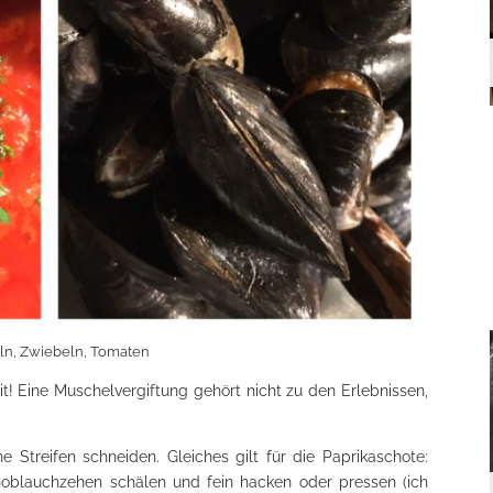
n, Zwiebeln, Tomaten
t! Eine Muschelvergiftung gehört nicht zu den Erlebnissen,
 Streifen schneiden. Gleiches gilt für die Paprikaschote:
Knoblauchzehen schälen und fein hacken oder pressen (ich