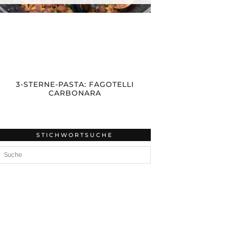
3-STERNE-PASTA: FAGOTELLI
CARBONARA
STICHWORTSUCHE