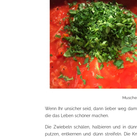
Muschel
Wenn Ihr unsicher seid, dann lieber weg dami
die das Leben schöner machen.
Die Zwiebeln schälen, halbieren und in dünne
putzen, entkernen und dünn streifeln. Die 