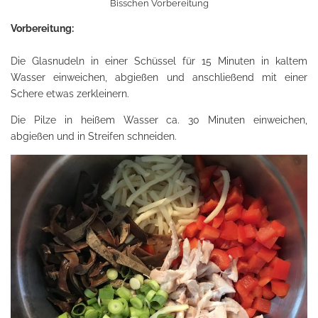
Bisschen Vorbereitung
Vorbereitung:
Die Glasnudeln in einer Schüssel für 15 Minuten in kaltem
Wasser einweichen, abgießen und anschließend mit einer
Schere etwas zerkleinern.
Die Pilze in heißem Wasser ca. 30 Minuten einweichen,
abgießen und in Streifen schneiden.