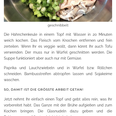
geschnibbelt
Die Hähnchenkeule in einem Topf mit Wasser in 20 Minuten
weich kochen. Das Fleisch vom Knochen entfernen und fein
zerteilen. Wenn Ihr es veggie wollt, dann könnt Ihr auch Tofu
verwenden. Der muss nur in Würfel geschnitten werden. Die
Suppe funktioniert aber auch nur mit Gemüse.
Paprika und Lauchzwiebeln und in Würfel bzw. Röllchen
schneiden. Bambusstreifen abtropfen lassen und Sojakeime
waschen.
SO, DAMIT IST DIE GRÖSSTE ARBEIT GETAN!
Jetzt nehmt Ihr einfach einen Topf und gebt alles rein, was Ihr
vorbereitet habt. Das Ganze mit der Brühe aufgießen und zum
Kochen bringen. Die Glasnudeln dazu geben und die