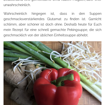
unwahrscheinlich.
Wahrscheinlich hingegen ist, dass in den Suppen
geschmacksverstärkendes Glutamat zu finden ist. Garnicht
schlimm, aber schöner ist doch ohne. Deshalb heute für Euch
mein Rezept für eine schnell gemachte Pekingsuppe, die sich
geschmacklich von der üblichen Einheitssuppe abhebt.