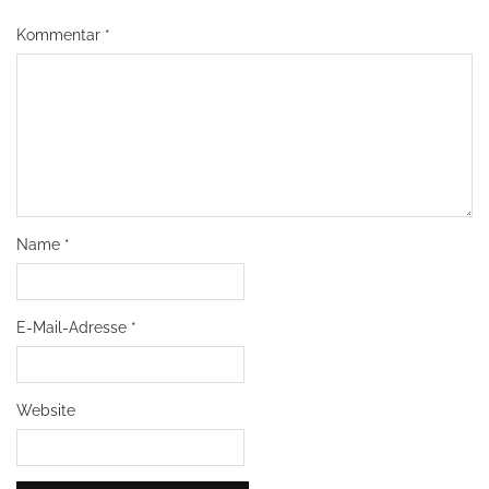
Kommentar
*
Name
*
E-Mail-Adresse
*
Website