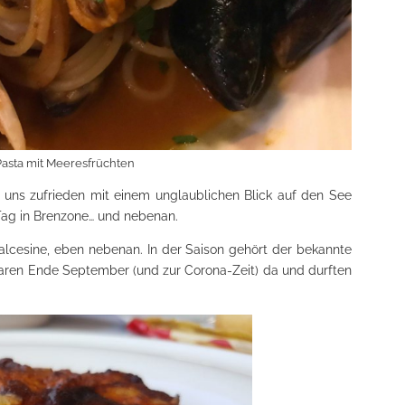
Pasta mit Meeresfrüchten
 uns zufrieden mit einem unglaublichen Blick auf den See
Tag in Brenzone… und nebenan.
lcesine, eben nebenan. In der Saison gehört der bekannte
waren Ende September (und zur Corona-Zeit) da und durften