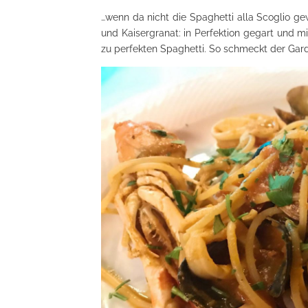
…wenn da nicht die Spaghetti alla Scoglio 
und Kaisergranat: in Perfektion gegart und
zu perfekten Spaghetti. So schmeckt der Gar