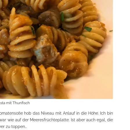
sta mit Thunfisch
 Tomatensoße hob das Niveau mit Anlauf in die Höhe. Ich bin
 war wie auf der Meeresfrüchteplatte. Ist aber auch egal, die
wer zu toppen…