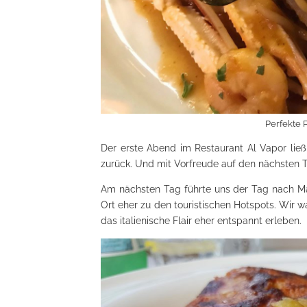
Perfekte 
Der erste Abend im Restaurant Al Vapor ließ
zurück. Und mit Vorfreude auf den nächsten 
Am nächsten Tag führte uns der Tag nach Ma
Ort eher zu den touristischen Hotspots. Wir 
das italienische Flair eher entspannt erleben.