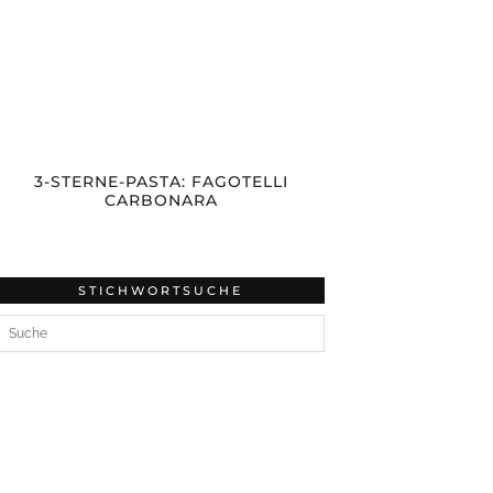
3-STERNE-PASTA: FAGOTELLI
CARBONARA
STICHWORTSUCHE