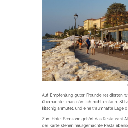
Auf Empfehlung guter Freunde residierten w
übernachtet man nämlich nicht einfach. Stilv
kitschig anmutet, und eine traumhafte Lage di
Zum Hotel Brenzone gehört das Restaurant Al 
der Karte stehen hausgemachte Pasta ebenso 