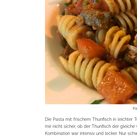
Pa
Die Pasta mit frischem Thunfisch in leichter
mir nicht sicher, ob der Thunfisch der gleiche
Kombination war intensiv und lecker. Nur sch