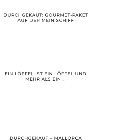
DURCHGEKAUT: GOURMET-PAKET
AUF DER MEIN SCHIFF
EIN LÖFFEL IST EIN LÖFFEL UND
MEHR ALS EIN …
DURCHGEKAUT – MALLORCA