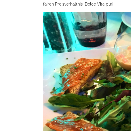
fairen Preisverhältnis. Dolce Vita pur!