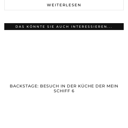
WEITERLESEN
DAS KÖNNTE SIE AUCH INTERESSIEREN...
BACKSTAGE: BESUCH IN DER KÜCHE DER MEIN
SCHIFF 6