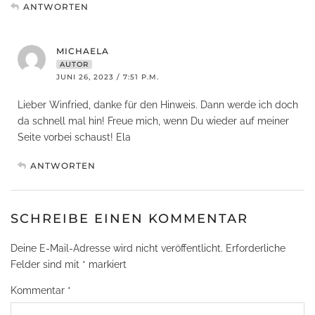
ANTWORTEN
MICHAELA
AUTOR
JUNI 26, 2023 / 7:51 P.M.
Lieber Winfried, danke für den Hinweis. Dann werde ich doch
da schnell mal hin! Freue mich, wenn Du wieder auf meiner
Seite vorbei schaust! Ela
ANTWORTEN
SCHREIBE EINEN KOMMENTAR
Deine E-Mail-Adresse wird nicht veröffentlicht.
Erforderliche
Felder sind mit
*
markiert
Kommentar
*