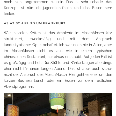
noch nicht angekommen zu sein. Das ist sehr schade, das
Konzept ist nämlich jugendlich-frisch und das Essen sehr
lecker.
ASIATISCH RUND UM FRANKFURT
Wie in vielen Ketten ist das Ambiente im MoschMosch klar
strukturiert, zweckmäßig und mit dem Anspruch
landestypischer Optik behaftet. Ich war noch nie in Asien, aber
im MoschMosch sieht es aus wie in einem typischen
chinesischen Restaurant, nur etwas entstaubt. Auf jeden Fall ist
es großzügig und hell. Die Stühle und Bänke taugen allerdings
eher nicht für einen langen Abend. Das ist aber auch sicher
nicht der Anspruch des MoschMosch. Hier geht es eher um den
kurzen Business-Lunch oder ein Essen vor dem restlichen
Abendprogramm.