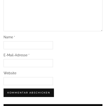
Name
*
E-Mail-Adresse
*
Website