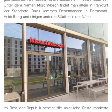
Unter dem Namen MoschMosch findet man allein in Frankfurt
vier Standorte. Dazu kommen Dependancen in Darmstadt,
Heidelberg und einigen anderen Städten in der Nähe.
Im Rest der Republik scheint die asiatische Restaurantkette