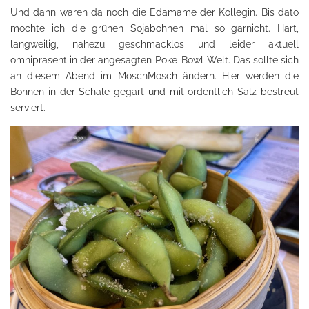
Und dann waren da noch die Edamame der Kollegin. Bis dato
mochte ich die grünen Sojabohnen mal so garnicht. Hart,
langweilig, nahezu geschmacklos und leider aktuell
omnipräsent in der angesagten Poke-Bowl-Welt. Das sollte sich
an diesem Abend im MoschMosch ändern. Hier werden die
Bohnen in der Schale gegart und mit ordentlich Salz bestreut
serviert.