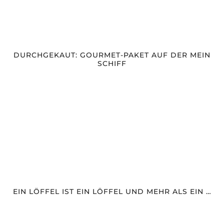
DURCHGEKAUT: GOURMET-PAKET AUF DER MEIN
SCHIFF
EIN LÖFFEL IST EIN LÖFFEL UND MEHR ALS EIN …