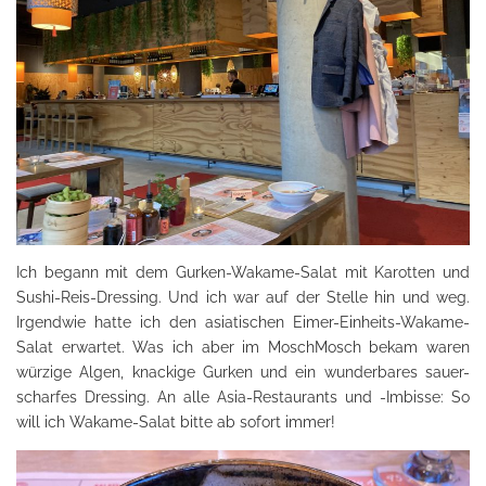
Ich begann mit dem Gurken-Wakame-Salat mit Karotten und
Sushi-Reis-Dressing. Und ich war auf der Stelle hin und weg.
Irgendwie hatte ich den asiatischen Eimer-Einheits-Wakame-
Salat erwartet. Was ich aber im MoschMosch bekam waren
würzige Algen, knackige Gurken und ein wunderbares sauer-
scharfes Dressing. An alle Asia-Restaurants und -Imbisse: So
will ich Wakame-Salat bitte ab sofort immer!