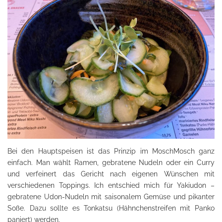
Bei den Hauptspeisen ist das Prinzip im MoschMosch ganz
einfach. Man wählt Ramen, gebratene Nudeln oder ein Curry
und verfeinert das Gericht nach eigenen Wünschen mit
verschiedenen Toppings. Ich entschied mich für Yakiudon –
gebratene Udon-Nudeln mit saisonalem Gemüse und pikanter
Soße. Dazu sollte es Tonkatsu (Hähnchenstreifen mit Panko
paniert) werden.