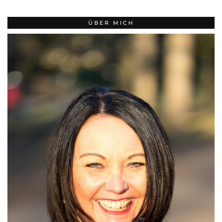
ÜBER MICH