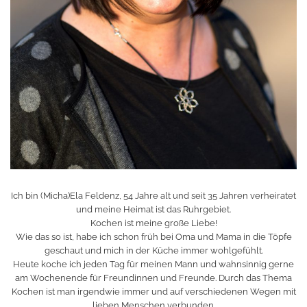
Ich bin (Micha)Ela Feldenz, 54 Jahre alt und seit 35 Jahren verheiratet
und meine Heimat ist das Ruhrgebiet.
Kochen ist meine große Liebe!
Wie das so ist, habe ich schon früh bei Oma und Mama in die Töpfe
geschaut und mich in der Küche immer wohlgefühlt.
Heute koche ich jeden Tag für meinen Mann und wahnsinnig gerne
am Wochenende für Freundinnen und Freunde. Durch das Thema
Kochen ist man irgendwie immer und auf verschiedenen Wegen mit
lieben Menschen verbunden.