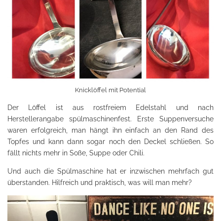
Knicklöffel mit Potential
Der Löffel ist aus rostfreiem Edelstahl und nach
Herstellerangabe spülmaschinenfest. Erste Suppenversuche
waren erfolgreich, man hängt ihn einfach an den Rand des
Topfes und kann dann sogar noch den Deckel schließen. So
fällt nichts mehr in Soße, Suppe oder Chili.
Und auch die Spülmaschine hat er inzwischen mehrfach gut
überstanden. Hilfreich und praktisch, was will man mehr?