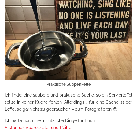
Praktische Suppenkelle
Ich finde: eine saubere und praktische Sache, so ein Servierlöffel
sollte in keiner Küche fehlen. Allerdings … für eine Sache ist der
Löffel so garnicht zu gebrauchen – zum Fotografieren 😉
Ich hätte noch mehr nützliche Dinge für Euch.
Victorinox Sparschäler und Reibe