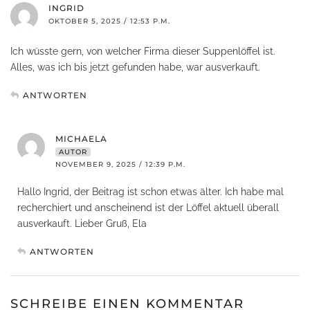
INGRID
OKTOBER 5, 2025 / 12:53 P.M.
Ich wüsste gern, von welcher Firma dieser Suppenlöffel ist.
Alles, was ich bis jetzt gefunden habe, war ausverkauft.
ANTWORTEN
MICHAELA
AUTOR
NOVEMBER 9, 2025 / 12:39 P.M.
Hallo Ingrid, der Beitrag ist schon etwas älter. Ich habe mal
recherchiert und anscheinend ist der Löffel aktuell überall
ausverkauft. Lieber Gruß, Ela
ANTWORTEN
SCHREIBE EINEN KOMMENTAR