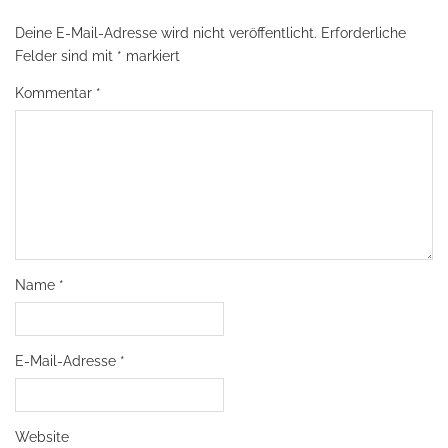
Deine E-Mail-Adresse wird nicht veröffentlicht.
Erforderliche
Felder sind mit
*
markiert
Kommentar
*
Name
*
E-Mail-Adresse
*
Website