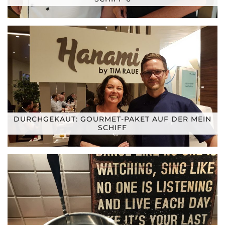
DURCHGEKAUT: GOURMET-PAKET AUF DER MEIN
SCHIFF