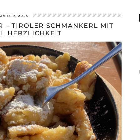
MÄRZ 9, 2025
– TIROLER SCHMANKERL MIT
EL HERZLICHKEIT