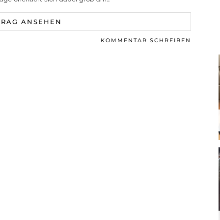
TRAG ANSEHEN
KOMMENTAR SCHREIBEN