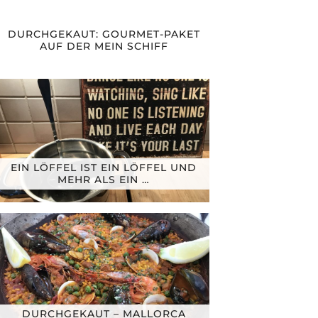
DURCHGEKAUT: GOURMET-PAKET
AUF DER MEIN SCHIFF
EIN LÖFFEL IST EIN LÖFFEL UND
MEHR ALS EIN …
DURCHGEKAUT – MALLORCA