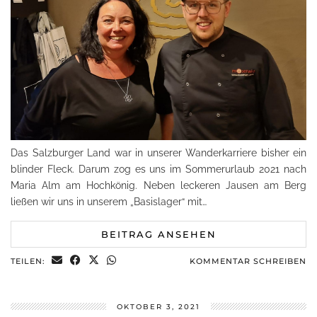
Das Salzburger Land war in unserer Wanderkarriere bisher ein
blinder Fleck. Darum zog es uns im Sommerurlaub 2021 nach
Maria Alm am Hochkönig. Neben leckeren Jausen am Berg
ließen wir uns in unserem „Basislager“ mit…
BEITRAG ANSEHEN
TEILEN:
KOMMENTAR SCHREIBEN
OKTOBER 3, 2021