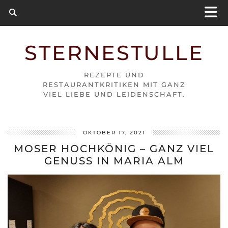
STERNESTULLE
REZEPTE UND
RESTAURANTKRITIKEN MIT GANZ
VIEL LIEBE UND LEIDENSCHAFT.
OKTOBER 17, 2021
MOSER HOCHKÖNIG – GANZ VIEL
GENUSS IN MARIA ALM