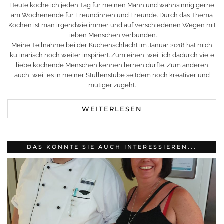
Heute koche ich jeden Tag für meinen Mann und wahnsinnig gerne
am Wochenende für Freundinnen und Freunde. Durch das Thema
Kochen ist man irgendwie immer und auf verschiedenen Wegen mit
lieben Menschen verbunden.
Meine Teilnahme bei der Küchenschlacht im Januar 2018 hat mich
kulinarisch noch weiter inspiriert. Zum einen, weil ich dadurch viele
liebe kochende Menschen kennen lernen durfte. Zum anderen
auch, weil es in meiner Stullenstube seitdem noch kreativer und
mutiger zugeht.
WEITERLESEN
DAS KÖNNTE SIE AUCH INTERESSIEREN...