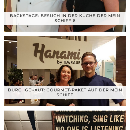
BACKSTAGE: BESUCH IN DER KÜCHE DER MEIN
SCHIFF 6
DURCHGEKAUT: GOURMET-PAKET AUF DER MEIN
SCHIFF